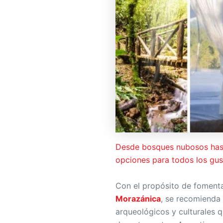
Desde bosques nubosos hast
opciones para todos los gus
Con el propósito de fomenta
Morazánica
, se recomienda 
arqueológicos y culturales 