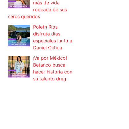
más de vida
rodeada de sus
seres queridos
Poleth Ríos
disfruta días
especiales junto a
Daniel Ochoa
¡Va por México!
Betanco busca
hacer historia con
su talento drag