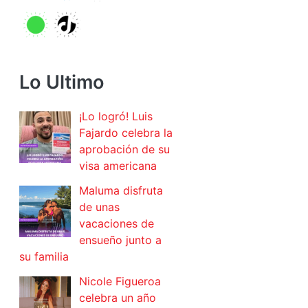
Lo Ultimo
¡Lo logró! Luis
Fajardo celebra la
aprobación de su
visa americana
Maluma disfruta
de unas
vacaciones de
ensueño junto a
su familia
Nicole Figueroa
celebra un año