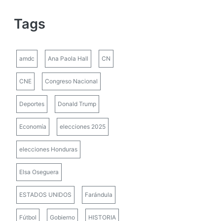
Tags
amdc
Ana Paola Hall
CN
CNE
Congreso Nacional
Deportes
Donald Trump
Economía
elecciones 2025
elecciones Honduras
Elsa Oseguera
ESTADOS UNIDOS
Farándula
Fútbol
Gobierno
HISTORIA