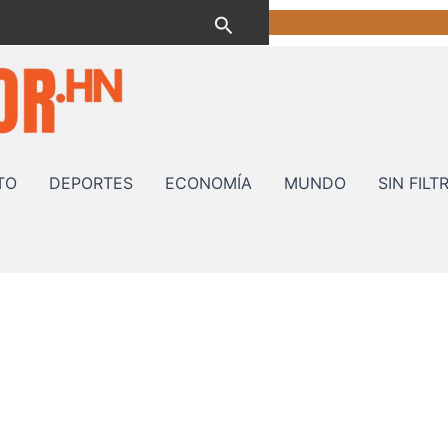
Buscar
TO
DEPORTES
ECONOMÍA
MUNDO
SIN FILT