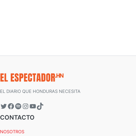
EL DIARIO QUE HONDURAS NECESITA
CONTACTO
NOSOTROS