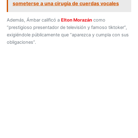
someterse a una cirugía de cuerdas vocales
Además, Ámbar calificó a
Elton Morazán
como
“prestigioso presentador de televisión y famoso tiktoker”,
exigiéndole públicamente que “aparezca y cumpla con sus
obligaciones”.