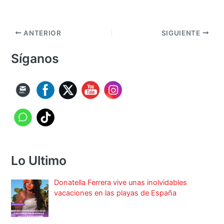
ANTERIOR
SIGUIENTE
Síganos
Lo Ultimo
Donatella Ferrera vive unas inolvidables
vacaciones en las playas de España