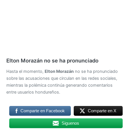
Elton Morazán no se ha pronunciado
Hasta el momento,
Elton Morazán
no se ha pronunciado
sobre las acusaciones que circulan en las redes sociales,
mientras la polémica continúa generando comentarios
entre usuarios hondureños.
Comparte en Facebook
Comparte en X
Siguenos