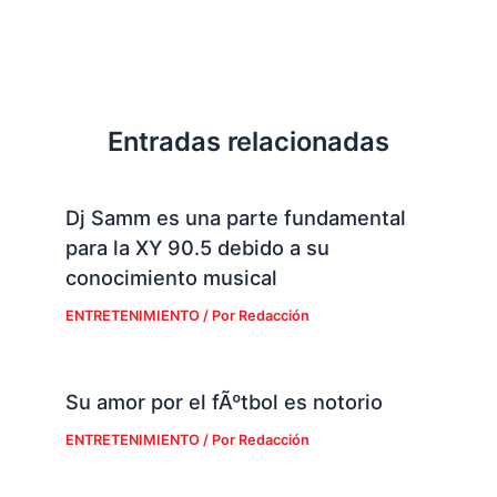
Entradas relacionadas
Dj Samm es una parte fundamental
para la XY 90.5 debido a su
conocimiento musical
ENTRETENIMIENTO
/ Por
Redacción
Su amor por el fÃºtbol es notorio
ENTRETENIMIENTO
/ Por
Redacción