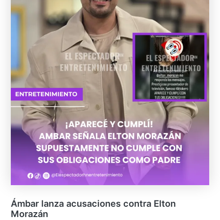
Ámbar lanza acusaciones contra Elton
Morazán