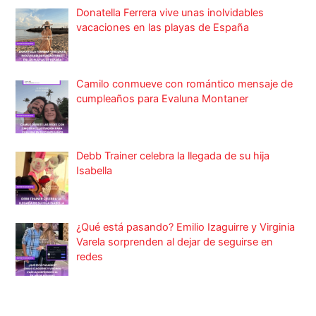
Donatella Ferrera vive unas inolvidables
vacaciones en las playas de España
Camilo conmueve con romántico mensaje de
cumpleaños para Evaluna Montaner
Debb Trainer celebra la llegada de su hija
Isabella
¿Qué está pasando? Emilio Izaguirre y Virginia
Varela sorprenden al dejar de seguirse en
redes