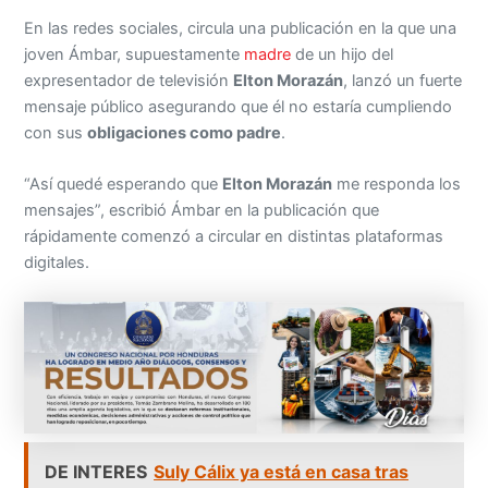
En las redes sociales, circula una publicación en la que una
joven Ámbar, supuestamente
madre
de un hijo del
expresentador de televisión
Elton Morazán
, lanzó un fuerte
mensaje público asegurando que él no estaría cumpliendo
con sus
obligaciones como padre
.
“Así quedé esperando que
Elton Morazán
me responda los
mensajes”, escribió Ámbar en la publicación que
rápidamente comenzó a circular en distintas plataformas
digitales.
DE INTERES
Suly Cálix ya está en casa tras