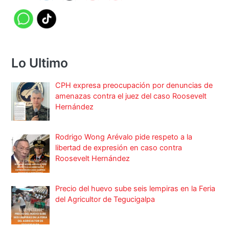
Lo Ultimo
CPH expresa preocupación por denuncias de
amenazas contra el juez del caso Roosevelt
Hernández
Rodrigo Wong Arévalo pide respeto a la
libertad de expresión en caso contra
Roosevelt Hernández
Precio del huevo sube seis lempiras en la Feria
del Agricultor de Tegucigalpa