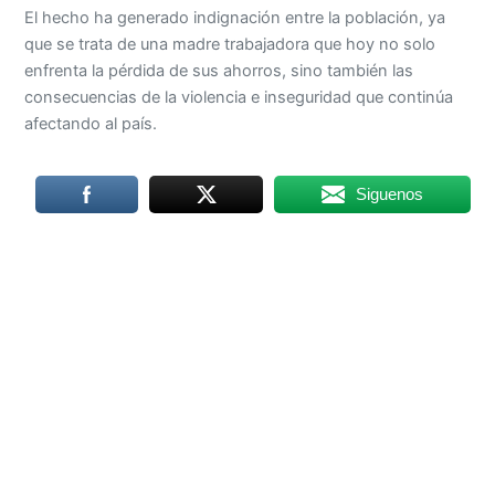
El hecho ha generado indignación entre la población, ya
que se trata de una madre trabajadora que hoy no solo
enfrenta la pérdida de sus ahorros, sino también las
consecuencias de la violencia e inseguridad que continúa
afectando al país.
Siguenos