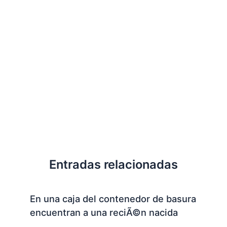
Entradas relacionadas
En una caja del contenedor de basura
encuentran a una reciÃ©n nacida