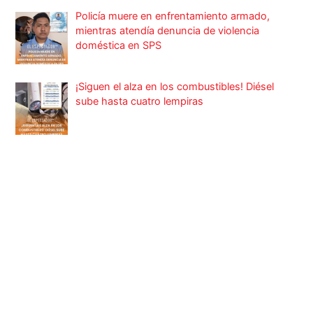
Policía muere en enfrentamiento armado,
mientras atendía denuncia de violencia
doméstica en SPS
¡Siguen el alza en los combustibles! Diésel
sube hasta cuatro lempiras