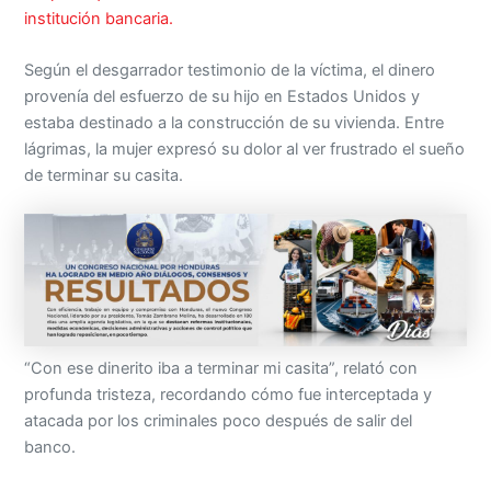
institución bancaria.
Según el desgarrador testimonio de la víctima, el dinero
provenía del esfuerzo de su hijo en Estados Unidos y
estaba destinado a la construcción de su vivienda. Entre
lágrimas, la mujer expresó su dolor al ver frustrado el sueño
de terminar su casita.
“Con ese dinerito iba a terminar mi casita”, relató con
profunda tristeza, recordando cómo fue interceptada y
atacada por los criminales poco después de salir del
banco.