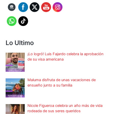
Lo Ultimo
¡Lo logró! Luis Fajardo celebra la aprobación
de su visa americana
Maluma disfruta de unas vacaciones de
ensueño junto a su familia
Nicole Figueroa celebra un año más de vida
rodeada de sus seres queridos