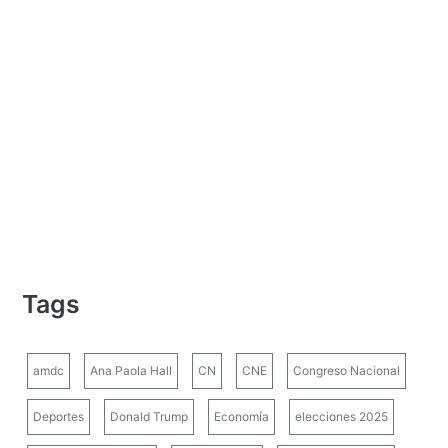
Tags
amdc
Ana Paola Hall
CN
CNE
Congreso Nacional
Deportes
Donald Trump
Economía
elecciones 2025