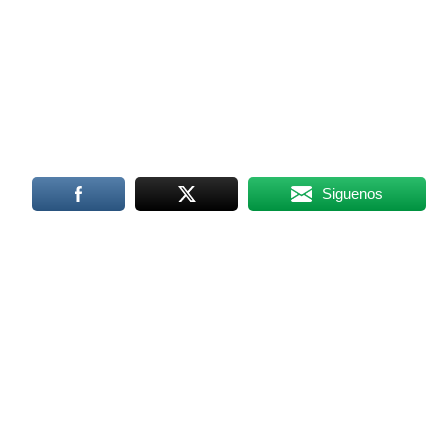
Siguenos