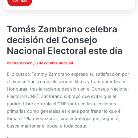
Ver más
Tomás Zambrano celebra
decisión del Consejo
Nacional Electoral este día
Por
Redacción
/
8 de octubre de 2024
El diputado Tommy Zambrano expresó su satisfacción por
el avance hacia unas elecciones libres y transparentes en
Honduras, tras la reciente decisión en el Consejo Nacional
Electoral (CNE). Zambrano subrayó que evitar que el
partido Libre controle el CNE tanto en las elecciones
primarias como generales es clave para frenar lo que él
llama el "Plan Venezuela", una estrategia que, según él,
busca mantener el poder a toda costa.