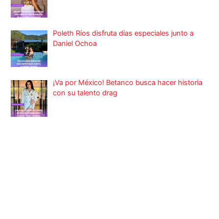
Poleth Ríos disfruta días especiales junto a
Daniel Ochoa
¡Va por México! Betanco busca hacer historia
con su talento drag