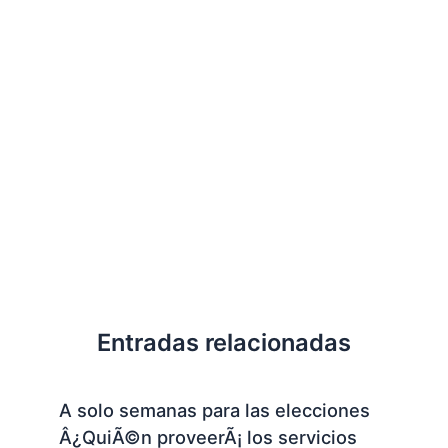
Entradas relacionadas
A solo semanas para las elecciones
Â¿QuiÃ©n proveerÃ¡ los servicios