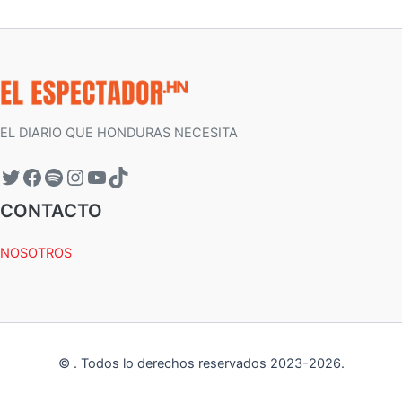
EL DIARIO QUE HONDURAS NECESITA
CONTACTO
NOSOTROS
©
.
Todos lo derechos reservados 2023-
2026
.