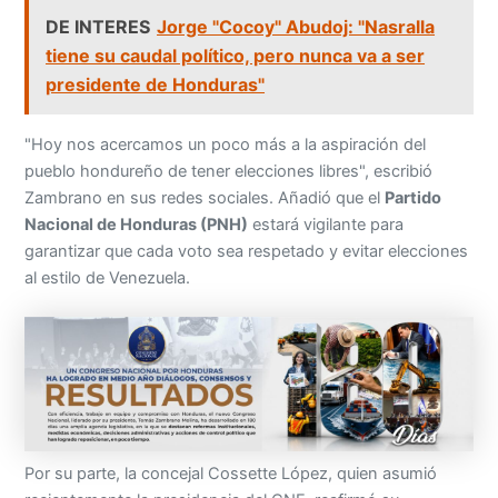
DE INTERES
Jorge "Cocoy" Abudoj: "Nasralla
tiene su caudal político, pero nunca va a ser
presidente de Honduras"
"Hoy nos acercamos un poco más a la aspiración del
pueblo hondureño de tener elecciones libres", escribió
Zambrano en sus redes sociales. Añadió que el
Partido
Nacional de Honduras (PNH)
estará vigilante para
garantizar que cada voto sea respetado y evitar elecciones
al estilo de Venezuela.
Por su parte, la concejal Cossette López, quien asumió