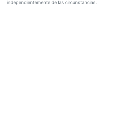
independientemente de las circunstancias.