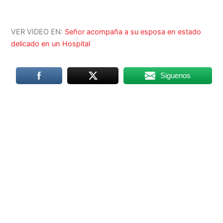
VER VIDEO EN:
Señor acompaña a su esposa en estado
delicado en un Hospital
Siguenos