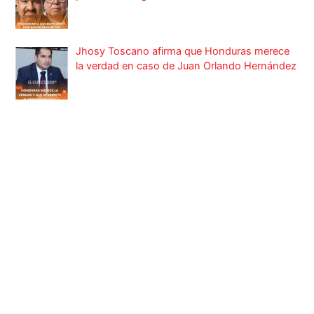
Jhosy Toscano afirma que Honduras merece
la verdad en caso de Juan Orlando Hernández