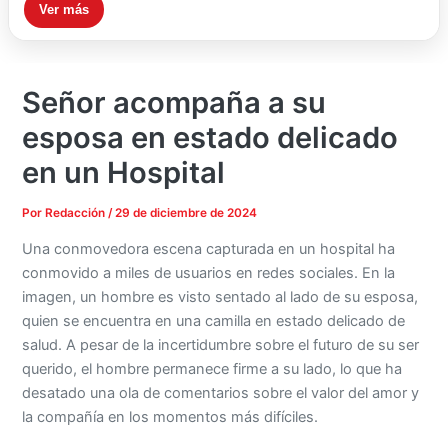
Ver más
Señor acompaña a su
esposa en estado delicado
en un Hospital
Por
Redacción
/
29 de diciembre de 2024
Una conmovedora escena capturada en un hospital ha
conmovido a miles de usuarios en redes sociales. En la
imagen, un hombre es visto sentado al lado de su esposa,
quien se encuentra en una camilla en estado delicado de
salud. A pesar de la incertidumbre sobre el futuro de su ser
querido, el hombre permanece firme a su lado, lo que ha
desatado una ola de comentarios sobre el valor del amor y
la compañía en los momentos más difíciles.