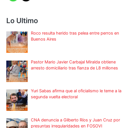
Lo Ultimo
Roco resulta herido tras pelea entre perros en
Buenos Aires
Pastor Mario Javier Carbajal Miralda obtiene
arresto domiciliario tras fianza de L8 millones
Yuri Sabas afirma que al oficialismo le teme a la
segunda vuelta electoral
CNA denuncia a Gilberto Ríos y Juan Cruz por
presuntas irregularidades en FOSOVI