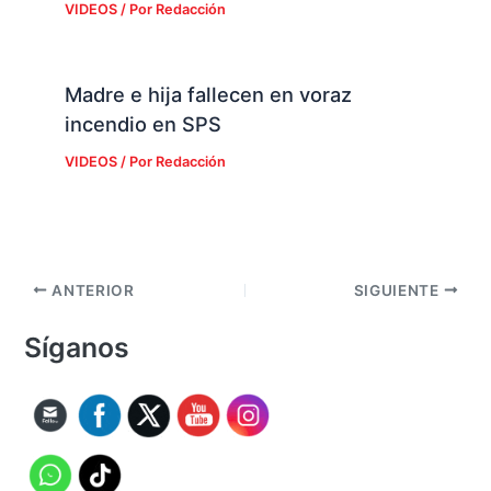
VIDEOS
/ Por
Redacción
Madre e hija fallecen en voraz
incendio en SPS
VIDEOS
/ Por
Redacción
ANTERIOR
SIGUIENTE
Síganos