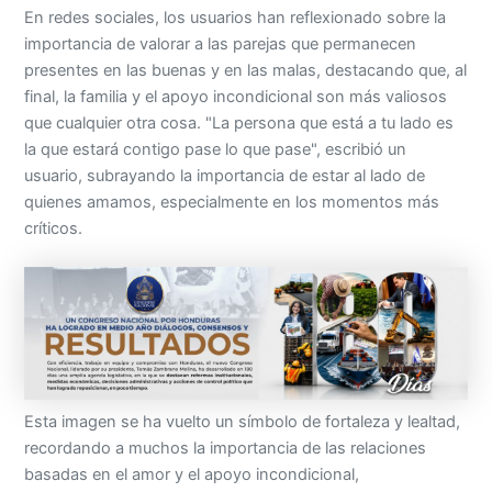
En redes sociales, los usuarios han reflexionado sobre la
importancia de valorar a las parejas que permanecen
presentes en las buenas y en las malas, destacando que, al
final, la familia y el apoyo incondicional son más valiosos
que cualquier otra cosa. "La persona que está a tu lado es
la que estará contigo pase lo que pase", escribió un
usuario, subrayando la importancia de estar al lado de
quienes amamos, especialmente en los momentos más
críticos.
Esta imagen se ha vuelto un símbolo de fortaleza y lealtad,
recordando a muchos la importancia de las relaciones
basadas en el amor y el apoyo incondicional,