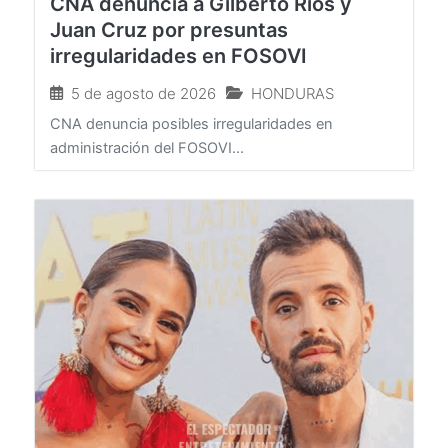
CNA denuncia a Gilberto Ríos y
Juan Cruz por presuntas
irregularidades en FOSOVI
5 de agosto de 2026
HONDURAS
CNA denuncia posibles irregularidades en
administración del FOSOVI...