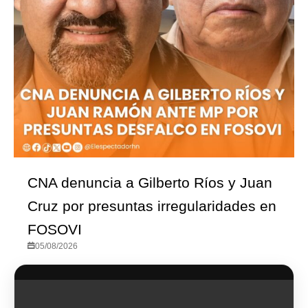
CNA denuncia a Gilberto Ríos y Juan
Cruz por presuntas irregularidades en
FOSOVI
05/08/2026