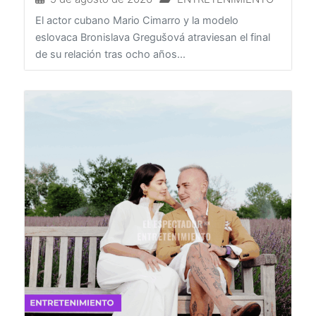
5 de agosto de 2026
ENTRETENIMIENTO
El actor cubano Mario Cimarro y la modelo
eslovaca Bronislava Gregušová atraviesan el final
de su relación tras ocho años...