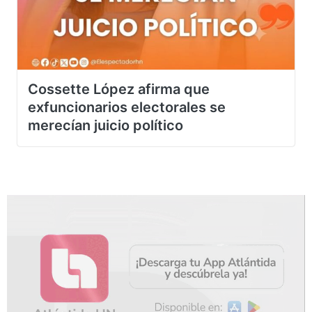
Cossette López afirma que
exfuncionarios electorales se
merecían juicio político