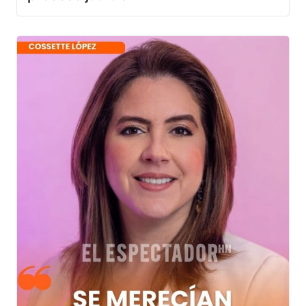
proceso judicial