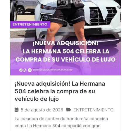
¡Nueva adquisición! La Hermana
504 celebra la compra de su
vehículo de lujo
5 de agosto de 2026
ENTRETENIMIENTO
La creadora de contenido hondureña conocida