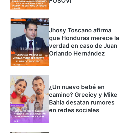
FOSOVI
Jhosy Toscano afirma
que Honduras merece la
verdad en caso de Juan
Orlando Hernández
¿Un nuevo bebé en
camino? Greeicy y Mike
Bahía desatan rumores
en redes sociales