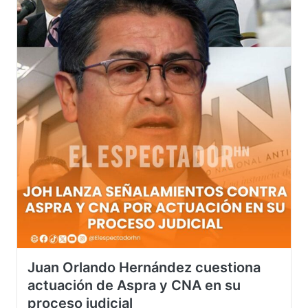
Juan Orlando Hernández cuestiona
actuación de Aspra y CNA en su