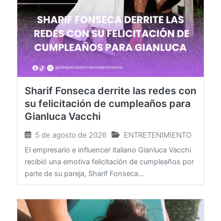
Sharif Fonseca derrite las redes con
su felicitación de cumpleaños para
Gianluca Vacchi
5 de agosto de 2026
ENTRETENIMIENTO
El empresario e influencer italiano Gianluca Vacchi
recibió una emotiva felicitación de cumpleaños por
parte de su pareja, Sharif Fonseca...