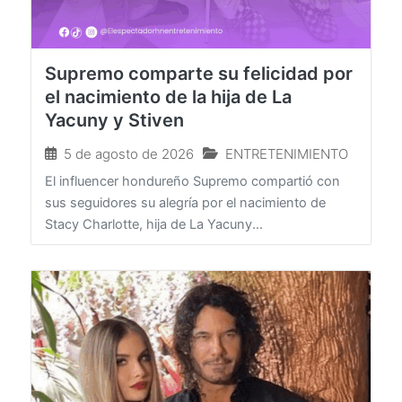
Supremo comparte su felicidad por
el nacimiento de la hija de La
Yacuny y Stiven
5 de agosto de 2026
ENTRETENIMIENTO
El influencer hondureño Supremo compartió con
sus seguidores su alegría por el nacimiento de
Stacy Charlotte, hija de La Yacuny...