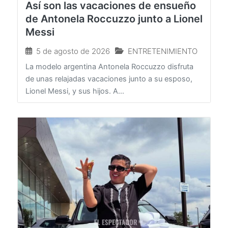
Así son las vacaciones de ensueño
de Antonela Roccuzzo junto a Lionel
Messi
5 de agosto de 2026
ENTRETENIMIENTO
La modelo argentina Antonela Roccuzzo disfruta
de unas relajadas vacaciones junto a su esposo,
Lionel Messi, y sus hijos. A...