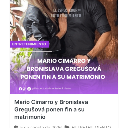
Mario Cimarro y Bronislava
Gregušová ponen fin a su
matrimonio