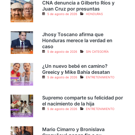
CNA denuncia a Gilberto Ríos y
Juan Cruz por presuntas
5 de agosto de 2026
HONDURAS
Jhosy Toscano afirma que
Honduras merece la verdad en
caso
5 de agosto de 2026
SIN CATEGORÍA
¿Un nuevo bebé en camino?
Greeicy y Mike Bahía desatan
5 de agosto de 2026
ENTRETENIMIENTO
Supremo comparte su felicidad por
el nacimiento de la hija
5 de agosto de 2026
ENTRETENIMIENTO