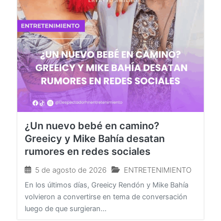
¿Un nuevo bebé en camino?
Greeicy y Mike Bahía desatan
rumores en redes sociales
5 de agosto de 2026
ENTRETENIMIENTO
En los últimos días, Greeicy Rendón y Mike Bahía
volvieron a convertirse en tema de conversación
luego de que surgieran...