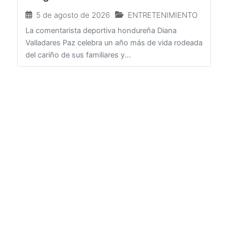
amigos
5 de agosto de 2026
ENTRETENIMIENTO
La comentarista deportiva hondureña Diana
Valladares Paz celebra un año más de vida rodeada
del cariño de sus familiares y...