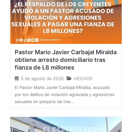
Pastor Mario Javier Carbajal Miralda
obtiene arresto domiciliario tras
fianza de L8 millones
5 de agosto de 2026
HECHOS
El Pastor Mario Javier Carbajal Miralda, acusado
por los delitos de violación agravada y agresiones
sexuales en perjuicio de tres...