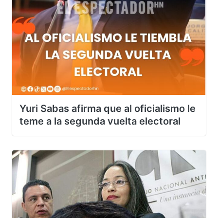
Yuri Sabas afirma que al oficialismo le
teme a la segunda vuelta electoral