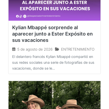
Kylian Mbappé sorprende al
aparecer junto a Ester Expósito en
sus vacaciones
5 de agosto de 2026
ENTRETENIMIENTO
El delantero francés Kylian Mbappé compartió en
sus redes sociales una serie de fotografías de sus
vacaciones, donde se le...