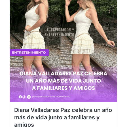
Diana Valladares Paz celebra un año
más de vida junto a familiares y