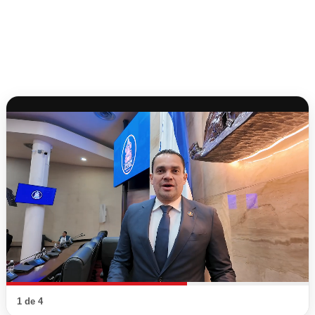
1 de 4