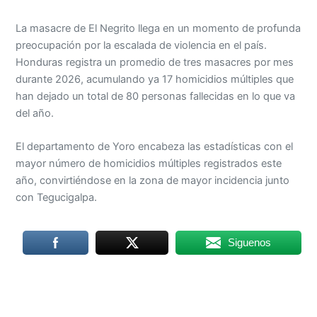
La masacre de El Negrito llega en un momento de profunda
preocupación por la escalada de violencia en el país.
Honduras registra un promedio de tres masacres por mes
durante 2026, acumulando ya 17 homicidios múltiples que
han dejado un total de 80 personas fallecidas en lo que va
del año.
El departamento de Yoro encabeza las estadísticas con el
mayor número de homicidios múltiples registrados este
año, convirtiéndose en la zona de mayor incidencia junto
con Tegucigalpa.
Siguenos