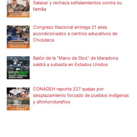
Salazar y rechaza señalamientos contra su
familia
Congreso Nacional entrega 21 aires
acondicionados a centros educativos de
Choluteca
Balón de la “Mano de Dios” de Maradona
saldrá a subasta en Estados Unidos
CONADEH reporta 227 quejas por
desplazamiento forzado de pueblos indígenas
y afrohondureños