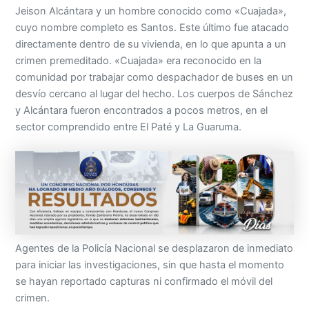
Jeison Alcántara y un hombre conocido como «Cuajada»,
cuyo nombre completo es Santos. Este último fue atacado
directamente dentro de su vivienda, en lo que apunta a un
crimen premeditado. «Cuajada» era reconocido en la
comunidad por trabajar como despachador de buses en un
desvío cercano al lugar del hecho. Los cuerpos de Sánchez
y Alcántara fueron encontrados a pocos metros, en el
sector comprendido entre El Paté y La Guaruma.
Agentes de la Policía Nacional se desplazaron de inmediato
para iniciar las investigaciones, sin que hasta el momento
se hayan reportado capturas ni confirmado el móvil del
crimen.