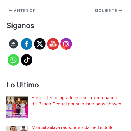
ANTERIOR
SIGUIENTE
Síganos
Lo Ultimo
Erika Urtecho agradece a sus excompañeros
del Banco Central por su primer baby shower
Manuel Zelaya responde a Jaime Lindolfo