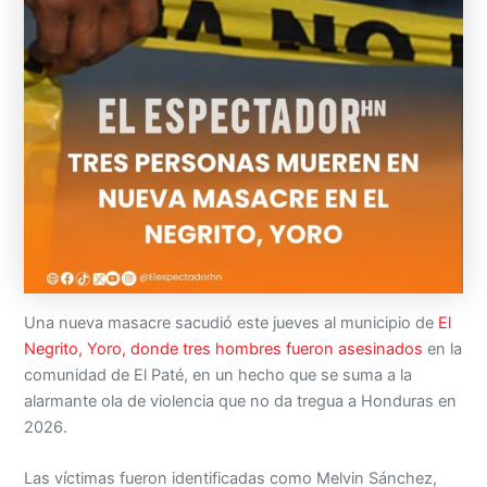
Una nueva masacre sacudió este jueves al municipio de
El
Negrito, Yoro, donde tres hombres fueron asesinados
en la
comunidad de El Paté, en un hecho que se suma a la
alarmante ola de violencia que no da tregua a Honduras en
2026.
Las víctimas fueron identificadas como Melvin Sánchez,