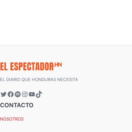
EL DIARIO QUE HONDURAS NECESITA
CONTACTO
NOSOTROS