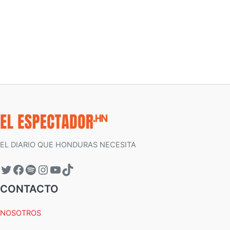
EL DIARIO QUE HONDURAS NECESITA
CONTACTO
NOSOTROS