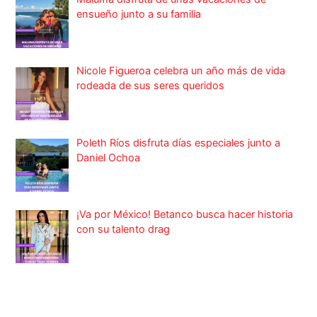
ensueño junto a su familia
Nicole Figueroa celebra un año más de vida
rodeada de sus seres queridos
Poleth Ríos disfruta días especiales junto a
Daniel Ochoa
¡Va por México! Betanco busca hacer historia
con su talento drag