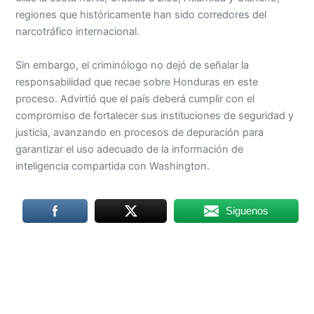
regiones que históricamente han sido corredores del
narcotráfico internacional.
Sin embargo, el criminólogo no dejó de señalar la
responsabilidad que recae sobre Honduras en este
proceso. Advirtió que el país deberá cumplir con el
compromiso de fortalecer sus instituciones de seguridad y
justicia, avanzando en procesos de depuración para
garantizar el uso adecuado de la información de
inteligencia compartida con Washington.
Siguenos