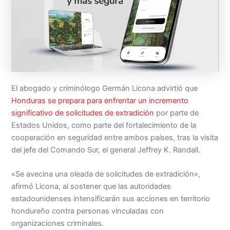
El abogado y criminólogo Germán Licona advirtió que
Honduras se prepara para enfrentar un incremento
significativo de solicitudes de extradición
por parte de
Estados Unidos, como parte del fortalecimiento de la
cooperación en seguridad entre ambos países, tras la visita
del jefe del Comando Sur, el general Jeffrey K. Randall.
«Se avecina una oleada de solicitudes de extradición»,
afirmó Licona, al sostener que las autoridades
estadounidenses intensificarán sus acciones en territorio
hondureño contra personas vinculadas con
organizaciones criminales.