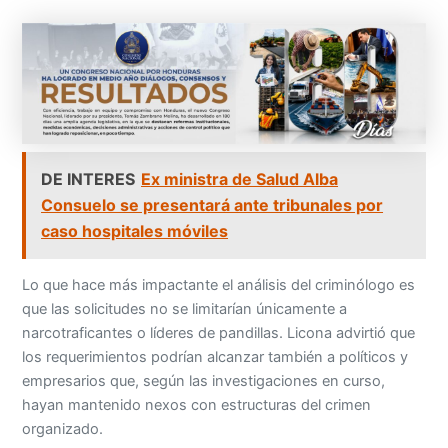
DE INTERES
Ex ministra de Salud Alba
Consuelo se presentará ante tribunales por
caso hospitales móviles
Lo que hace más impactante el análisis del criminólogo es
que las solicitudes no se limitarían únicamente a
narcotraficantes o líderes de pandillas. Licona advirtió que
los requerimientos podrían alcanzar también a políticos y
empresarios que, según las investigaciones en curso,
hayan mantenido nexos con estructuras del crimen
organizado.