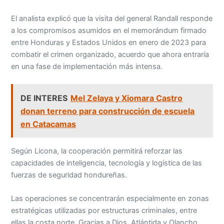
El analista explicó que la visita del general Randall responde
a los compromisos asumidos en el memorándum firmado
entre Honduras y Estados Unidos en enero de 2023 para
combatir el crimen organizado, acuerdo que ahora entraría
en una fase de implementación más intensa.
DE INTERES
Mel Zelaya y Xiomara Castro
donan terreno para construcción de escuela
en Catacamas
Según Licona, la cooperación permitirá reforzar las
capacidades de inteligencia, tecnología y logística de las
fuerzas de seguridad hondureñas.
Las operaciones se concentrarán especialmente en zonas
estratégicas utilizadas por estructuras criminales, entre
ellas la costa norte, Gracias a Dios, Atlántida y Olancho,