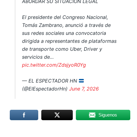
ABORDAR SU SITUACIÓN LEGAL
El presidente del Congreso Nacional,
Tomás Zambrano, anunció a través de
sus redes sociales una convocatoria
dirigida a representantes de plataformas
de transporte como Uber, Driver y
servicios de…
pic.twitter.com/ZdsjyoR0Yg
— EL ESPECTADOR HN
(@ElEspectadorHn)
June 7, 2026
Siguenos