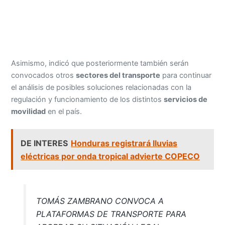
Asimismo, indicó que posteriormente también serán
convocados otros
sectores del transporte
para continuar
el análisis de posibles soluciones relacionadas con la
regulación y funcionamiento de los distintos
servicios de
movilidad
en el país.
DE INTERES
Honduras registrará lluvias
eléctricas por onda tropical advierte COPECO
TOMÁS ZAMBRANO CONVOCA A
PLATAFORMAS DE TRANSPORTE PARA