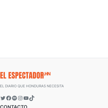
EL DIARIO QUE HONDURAS NECESITA
CONTACTO