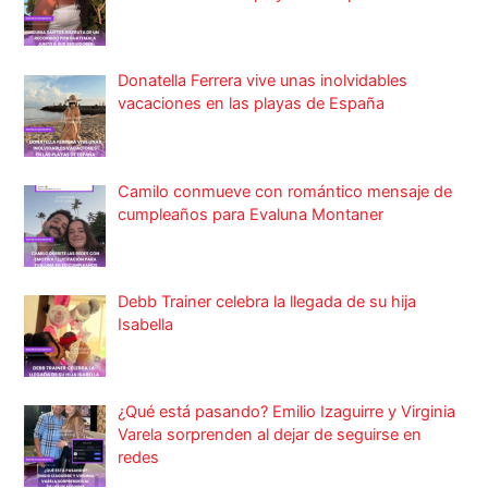
Donatella Ferrera vive unas inolvidables
vacaciones en las playas de España
Camilo conmueve con romántico mensaje de
cumpleaños para Evaluna Montaner
Debb Trainer celebra la llegada de su hija
Isabella
¿Qué está pasando? Emilio Izaguirre y Virginia
Varela sorprenden al dejar de seguirse en
redes