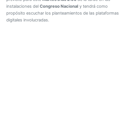
instalaciones del
Congreso Nacional
y tendrá como
propósito escuchar los planteamientos de las plataformas
digitales involucradas.