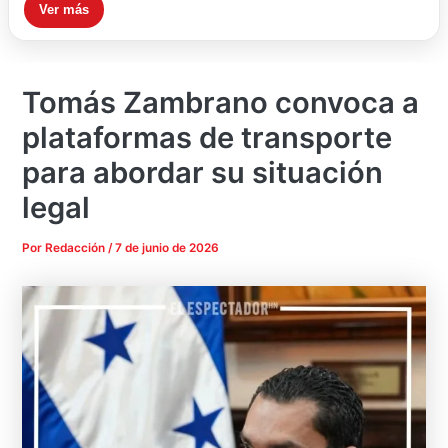
Ver más
Tomás Zambrano convoca a
plataformas de transporte
para abordar su situación
legal
Por
Redacción
/
7 de junio de 2026