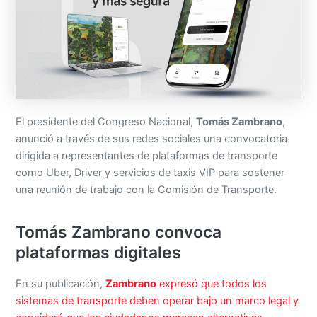
El presidente del Congreso Nacional,
Tomás Zambrano
,
anunció a través de sus redes sociales una convocatoria
dirigida a representantes de plataformas de transporte
como Uber, Driver y servicios de taxis VIP para sostener
una reunión de trabajo con la Comisión de Transporte.
Tomás Zambrano convoca
plataformas digitales
En su publicación,
Zambrano
expresó que todos los
sistemas de transporte deben operar bajo un marco legal y