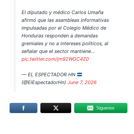
El diputado y médico Carlos Umaña
afirmó que las asambleas informativas
impulsadas por el Colegio Médico de
Honduras responden a demandas
gremiales y no a intereses políticos, al
señalar que el sector mantiene…
pic.twitter.com/jm92WGC4Z0
— EL ESPECTADOR HN
(@ElEspectadorHn)
June 7, 2026
Siguenos