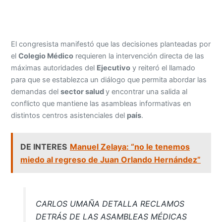
El congresista manifestó que las decisiones planteadas por
el
Colegio Médico
requieren la intervención directa de las
máximas autoridades del
Ejecutivo
y reiteró el llamado
para que se establezca un diálogo que permita abordar las
demandas del
sector salud
y encontrar una salida al
conflicto que mantiene las asambleas informativas en
distintos centros asistenciales del
país
.
DE INTERES
Manuel Zelaya: “no le tenemos
miedo al regreso de Juan Orlando Hernández”
CARLOS UMAÑA DETALLA RECLAMOS
DETRÁS DE LAS ASAMBLEAS MÉDICAS