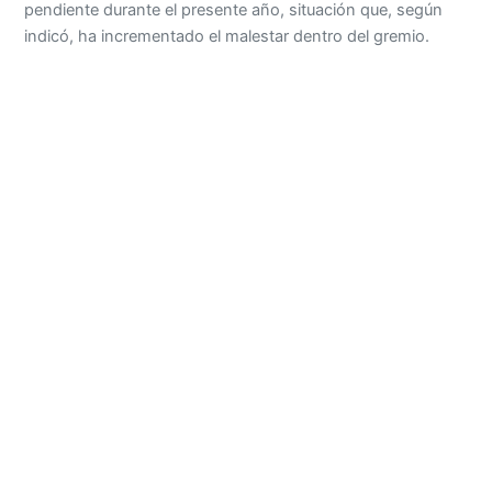
pendiente durante el presente año, situación que, según
indicó, ha incrementado el malestar dentro del gremio.