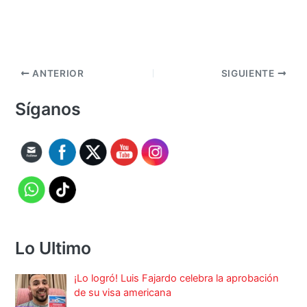
ANTERIOR
SIGUIENTE
Síganos
Lo Ultimo
¡Lo logró! Luis Fajardo celebra la aprobación
de su visa americana