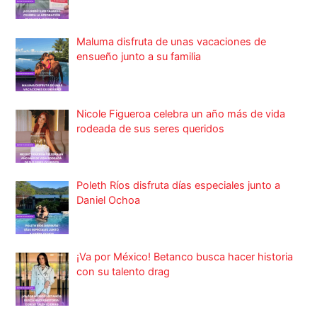
Maluma disfruta de unas vacaciones de
ensueño junto a su familia
Nicole Figueroa celebra un año más de vida
rodeada de sus seres queridos
Poleth Ríos disfruta días especiales junto a
Daniel Ochoa
¡Va por México! Betanco busca hacer historia
con su talento drag