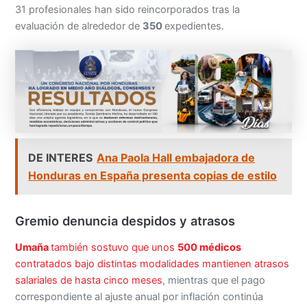
31 profesionales han sido reincorporados tras la
evaluación de alrededor de
350
expedientes.
DE INTERES
Ana Paola Hall embajadora de
Honduras en España presenta copias de estilo
Gremio denuncia despidos y atrasos
Umaña
también sostuvo que unos
500 médicos
contratados bajo distintas modalidades mantienen atrasos
salariales de hasta cinco meses
, mientras que el pago
correspondiente al ajuste anual por inflación continúa