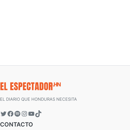
EL DIARIO QUE HONDURAS NECESITA
CONTACTO