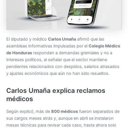
El diputado y médico
Carlos Umaña
afirmó que las
asambleas informativas impulsadas por el
Colegio Médico
de Honduras
responden a demandas gremiales y no a
intereses políticos, al señalar que el sector mantiene
pendientes relacionados con despidos, salarios atrasados
y ajustes económicos que aún no han sido resueltos.
Carlos Umaña explica reclamos
médicos
Según explicó, más de
800 médicos
fueron separados de
sus cargos meses atrás y, aunque en abril se instalaron
mesas técnicas para revisar cada caso, hasta ahora solo