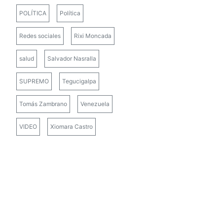
POLÍTICA
Política
Redes sociales
Rixi Moncada
salud
Salvador Nasralla
SUPREMO
Tegucigalpa
Tomás Zambrano
Venezuela
VIDEO
Xiomara Castro