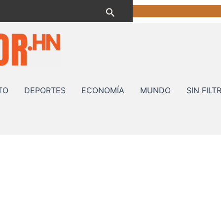
Buscar
TO
DEPORTES
ECONOMÍA
MUNDO
SIN FILT