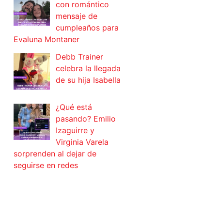
con romántico
mensaje de
cumpleaños para
Evaluna Montaner
Debb Trainer
celebra la llegada
de su hija Isabella
¿Qué está
pasando? Emilio
Izaguirre y
Virginia Varela
sorprenden al dejar de
seguirse en redes