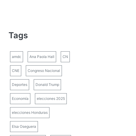
Tags
amdc
Ana Paola Hall
CN
CNE
Congreso Nacional
Deportes
Donald Trump
Economía
elecciones 2025
elecciones Honduras
Elsa Oseguera