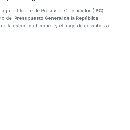
pago del Índice de Precios al Consumidor
(IPC
),
nto del
Presupuesto General de la República
o a la estabilidad laboral y el pago de cesantías a