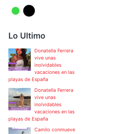
Lo Ultimo
Donatella Ferrera
vive unas
inolvidables
vacaciones en las
playas de España
Donatella Ferrera
vive unas
inolvidables
vacaciones en las
playas de España
Camilo conmueve