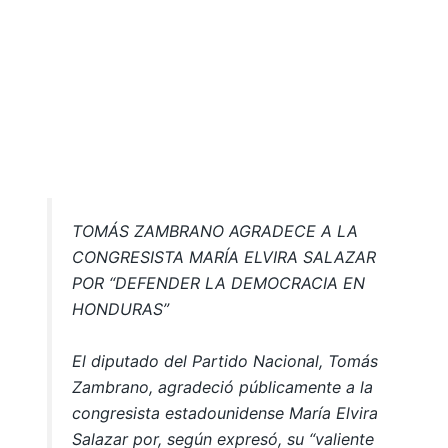
TOMÁS ZAMBRANO AGRADECE A LA
CONGRESISTA MARÍA ELVIRA SALAZAR
POR “DEFENDER LA DEMOCRACIA EN
HONDURAS”
El diputado del Partido Nacional, Tomás
Zambrano, agradeció públicamente a la
congresista estadounidense María Elvira
Salazar por, según expresó, su “valiente