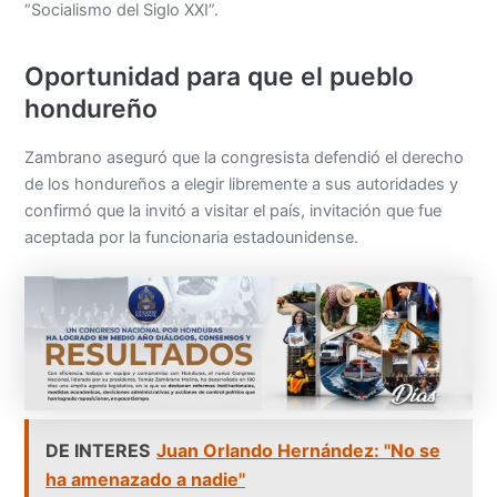
“Socialismo del Siglo XXI”.
Oportunidad para que el pueblo
hondureño
Zambrano aseguró que la congresista defendió el derecho
de los hondureños a elegir libremente a sus autoridades y
confirmó que la invitó a visitar el país, invitación que fue
aceptada por la funcionaria estadounidense.
DE INTERES
Juan Orlando Hernández: "No se
ha amenazado a nadie"