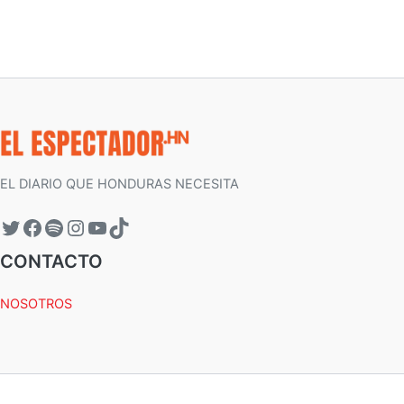
EL DIARIO QUE HONDURAS NECESITA
CONTACTO
NOSOTROS