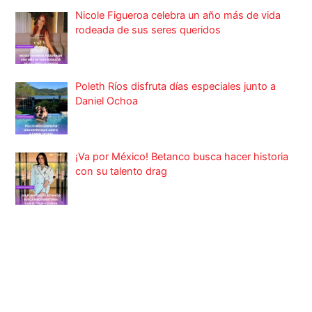
Nicole Figueroa celebra un año más de vida
rodeada de sus seres queridos
Poleth Ríos disfruta días especiales junto a
Daniel Ochoa
¡Va por México! Betanco busca hacer historia
con su talento drag