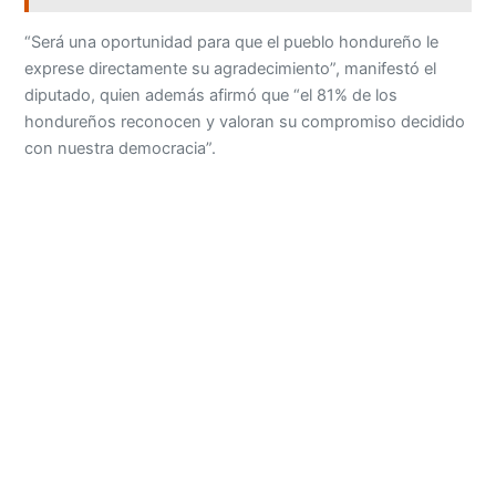
“Será una oportunidad para que el pueblo hondureño le
exprese directamente su agradecimiento”, manifestó el
diputado, quien además afirmó que “el 81% de los
hondureños reconocen y valoran su compromiso decidido
con nuestra democracia”.