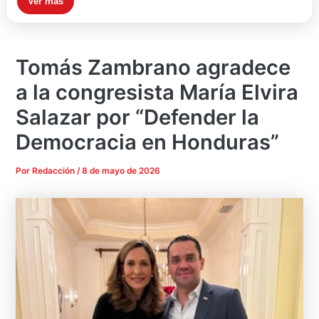
Ver más
Tomás Zambrano agradece
a la congresista María Elvira
Salazar por “Defender la
Democracia en Honduras”
Por
Redacción
/
8 de mayo de 2026