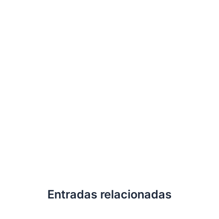
Entradas relacionadas