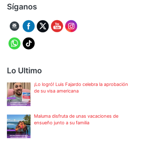
Síganos
Lo Ultimo
¡Lo logró! Luis Fajardo celebra la aprobación
de su visa americana
Maluma disfruta de unas vacaciones de
ensueño junto a su familia