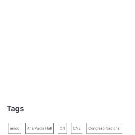
Tags
amdc
Ana Paola Hall
CN
CNE
Congreso Nacional