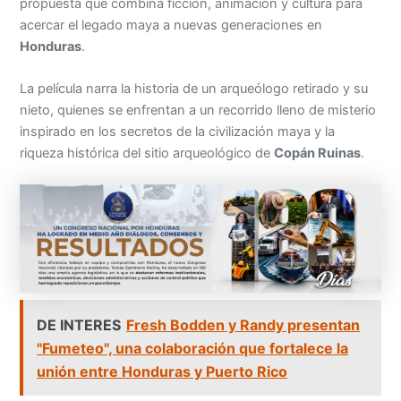
propuesta que combina ficción, animación y cultura para
acercar el legado maya a nuevas generaciones en
Honduras
.
La película narra la historia de un arqueólogo retirado y su
nieto, quienes se enfrentan a un recorrido lleno de misterio
inspirado en los secretos de la civilización maya y la
riqueza histórica del sitio arqueológico de
Copán Ruinas
.
DE INTERES
Fresh Bodden y Randy presentan
"Fumeteo", una colaboración que fortalece la
unión entre Honduras y Puerto Rico