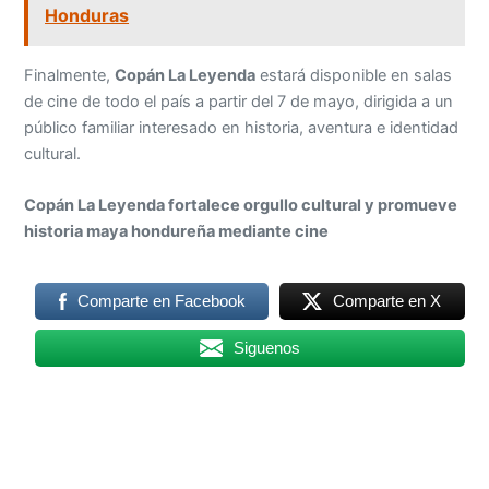
Honduras
Finalmente,
Copán La Leyenda
estará disponible en salas
de cine de todo el país a partir del 7 de mayo, dirigida a un
público familiar interesado en historia, aventura e identidad
cultural.
Copán La Leyenda fortalece orgullo cultural y promueve
historia maya hondureña mediante cine
Comparte en Facebook
Comparte en X
Siguenos