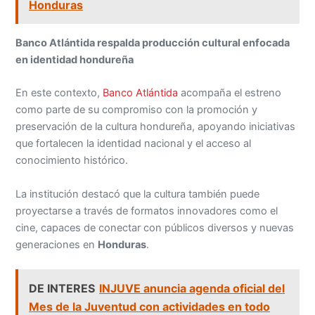
Honduras
Banco Atlántida respalda producción cultural enfocada
en identidad hondureña
En este contexto,
Banco Atlántida
acompaña el estreno
como parte de su compromiso con la promoción y
preservación de la cultura hondureña, apoyando iniciativas
que fortalecen la identidad nacional y el acceso al
conocimiento histórico.
La institución destacó que la cultura también puede
proyectarse a través de formatos innovadores como el
cine, capaces de conectar con públicos diversos y nuevas
generaciones en
Honduras
.
DE INTERES
INJUVE anuncia agenda oficial del
Mes de la Juventud con actividades en todo