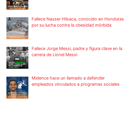
Fallece Nasser Hilsaca, conocido en Honduras
por su lucha contra la obesidad mórbida
Fallece Jorge Messi, padre y figura clave en la
carrera de Lionel Messi
Midence hace un llamado a defender
empleados vinculados a programas sociales