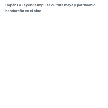
Copán La Leyenda impulsa cultura maya y patrimonio
hondureño en el cine