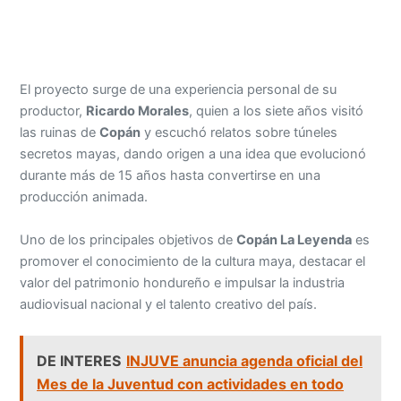
El proyecto surge de una experiencia personal de su
productor,
Ricardo Morales
, quien a los siete años visitó
las ruinas de
Copán
y escuchó relatos sobre túneles
secretos mayas, dando origen a una idea que evolucionó
durante más de 15 años hasta convertirse en una
producción animada.
Uno de los principales objetivos de
Copán La Leyenda
es
promover el conocimiento de la cultura maya, destacar el
valor del patrimonio hondureño e impulsar la industria
audiovisual nacional y el talento creativo del país.
DE INTERES
INJUVE anuncia agenda oficial del
Mes de la Juventud con actividades en todo