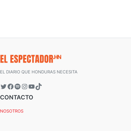
EL DIARIO QUE HONDURAS NECESITA
CONTACTO
NOSOTROS