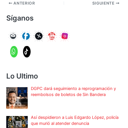
ANTERIOR
SIGUIENTE
Síganos
Lo Ultimo
DGPC dará seguimiento a reprogramación y
reembolsos de boletos de Sin Bandera
Así despidieron a Luis Edgardo López, policía
que murió al atender denuncia