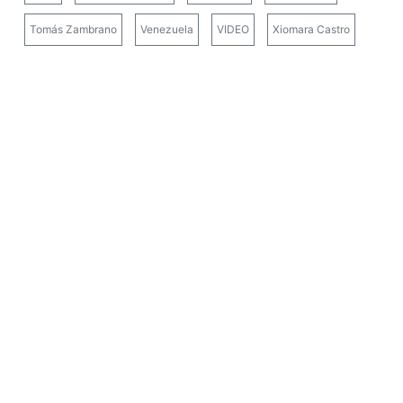
Tomás Zambrano
Venezuela
VIDEO
Xiomara Castro