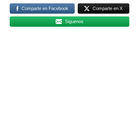
Comparte en Facebook
Comparte en X
Siguenos