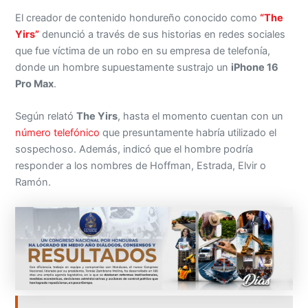
El creador de contenido hondureño conocido como
“The
Yirs”
denunció a través de sus historias en redes sociales
que fue víctima de un robo en su empresa de telefonía,
donde un hombre supuestamente sustrajo un
iPhone 16
Pro Max
.
Según relató
The Yirs
, hasta el momento cuentan con un
número telefónico
que presuntamente habría utilizado el
sospechoso. Además, indicó que el hombre podría
responder a los nombres de Hoffman, Estrada, Elvir o
Ramón.