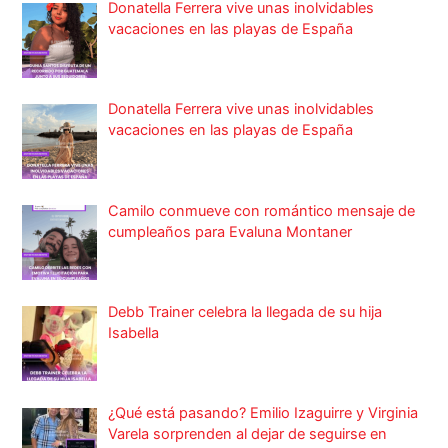
Donatella Ferrera vive unas inolvidables
vacaciones en las playas de España
Donatella Ferrera vive unas inolvidables
vacaciones en las playas de España
Camilo conmueve con romántico mensaje de
cumpleaños para Evaluna Montaner
Debb Trainer celebra la llegada de su hija
Isabella
¿Qué está pasando? Emilio Izaguirre y Virginia
Varela sorprenden al dejar de seguirse en