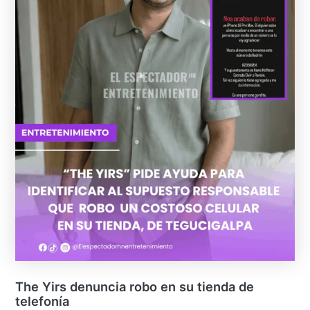
The Yirs denuncia robo en su tienda de
telefonía