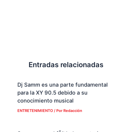
Entradas relacionadas
Dj Samm es una parte fundamental
para la XY 90.5 debido a su
conocimiento musical
ENTRETENIMIENTO
/ Por
Redacción