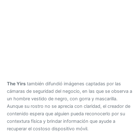
The Yirs
también difundió imágenes captadas por las
cámaras de seguridad del negocio, en las que se observa a
un hombre vestido de negro, con gorra y mascarilla.
Aunque su rostro no se aprecia con claridad, el creador de
contenido espera que alguien pueda reconocerlo por su
contextura física y brindar información que ayude a
recuperar el costoso dispositivo móvil.