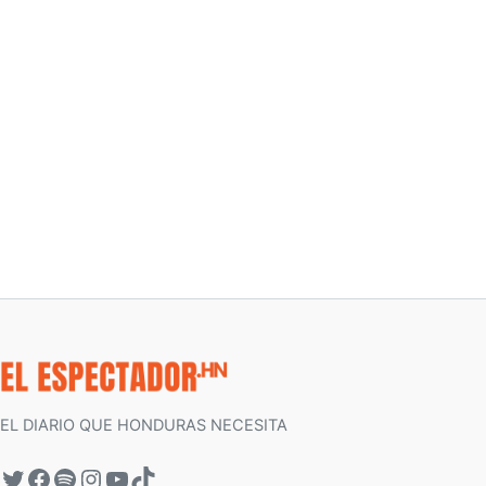
EL DIARIO QUE HONDURAS NECESITA