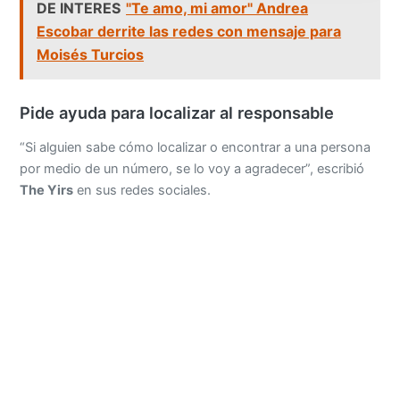
DE INTERES
"Te amo, mi amor" Andrea
Escobar derrite las redes con mensaje para
Moisés Turcios
Pide ayuda para localizar al responsable
“Si alguien sabe cómo localizar o encontrar a una persona
por medio de un número, se lo voy a agradecer”, escribió
The Yirs
en sus redes sociales.