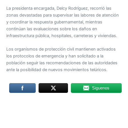
La presidenta encargada, Delcy Rodríguez, recorrió las
zonas devastadas para supervisar las labores de atención
y coordinar la respuesta gubernamental, mientras
continúan las evaluaciones sobre los daños en
infraestructura pública, hospitales, carreteras y viviendas.
Los organismos de protección civil mantienen activados
los protocolos de emergencia y han solicitado a la
población seguir las recomendaciones de las autoridades
ante la posibilidad de nuevos movimientos telúricos.
Siguenos