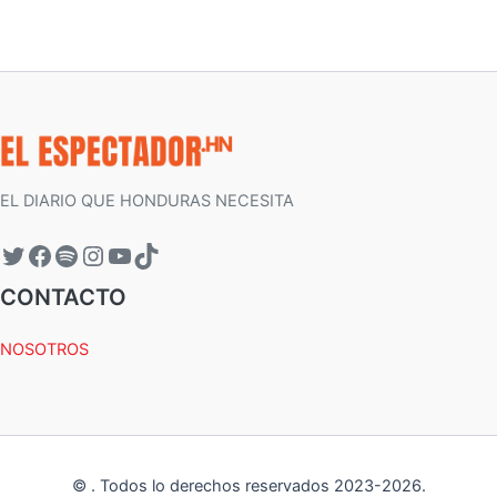
EL DIARIO QUE HONDURAS NECESITA
CONTACTO
NOSOTROS
©
.
Todos lo derechos reservados 2023-
2026
.