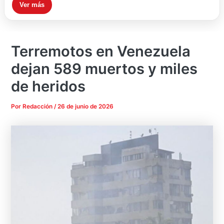
Ver más
Terremotos en Venezuela
dejan 589 muertos y miles
de heridos
Por
Redacción
/
26 de junio de 2026