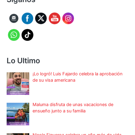
Lo Ultimo
¡Lo logró! Luis Fajardo celebra la aprobación
de su visa americana
Maluma disfruta de unas vacaciones de
ensueño junto a su familia
Nicole Figueroa celebra un año más de vida