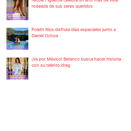
rodeada de sus seres queridos
Poleth Ríos disfruta días especiales junto a
Daniel Ochoa
¡Va por México! Betanco busca hacer historia
con su talento drag