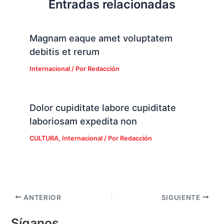
Entradas relacionadas
Magnam eaque amet voluptatem
debitis et rerum
Internacional
/ Por
Redacción
Dolor cupiditate labore cupiditate
laboriosam expedita non
CULTURA
,
Internacional
/ Por
Redacción
ANTERIOR
SIGUIENTE
Síganos