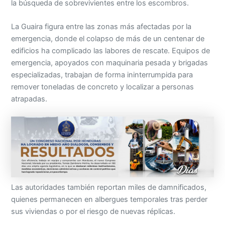
la búsqueda de sobrevivientes entre los escombros.
La Guaira figura entre las zonas más afectadas por la
emergencia, donde el colapso de más de un centenar de
edificios ha complicado las labores de rescate. Equipos de
emergencia, apoyados con maquinaria pesada y brigadas
especializadas, trabajan de forma ininterrumpida para
remover toneladas de concreto y localizar a personas
atrapadas.
Las autoridades también reportan miles de damnificados,
quienes permanecen en albergues temporales tras perder
sus viviendas o por el riesgo de nuevas réplicas.