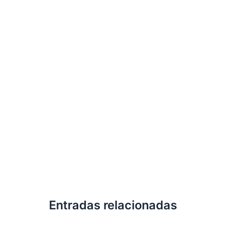
Entradas relacionadas