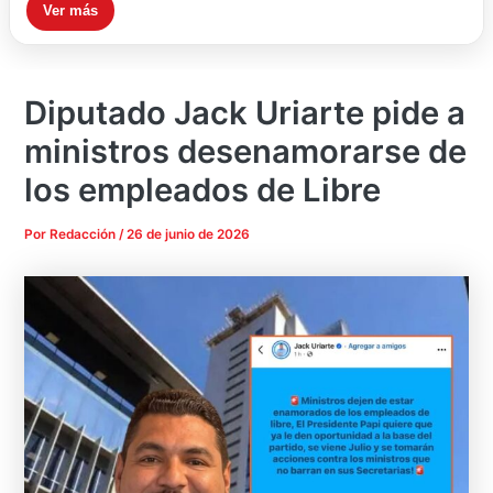
Ver más
Diputado Jack Uriarte pide a
ministros desenamorarse de
los empleados de Libre
Por
Redacción
/
26 de junio de 2026