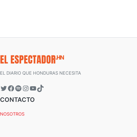
EL DIARIO QUE HONDURAS NECESITA
CONTACTO
NOSOTROS