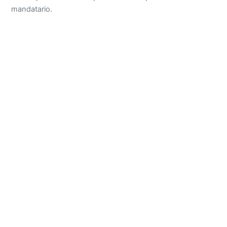
mandatario.