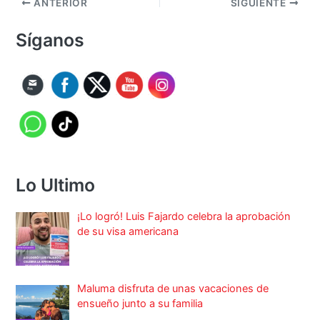
ANTERIOR
SIGUIENTE
Síganos
Lo Ultimo
¡Lo logró! Luis Fajardo celebra la aprobación
de su visa americana
Maluma disfruta de unas vacaciones de
ensueño junto a su familia