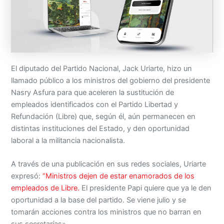
El diputado del Partido Nacional, Jack Uriarte, hizo un
llamado público a los ministros del gobierno del presidente
Nasry Asfura para que aceleren la sustitución de
empleados identificados con el Partido Libertad y
Refundación (Libre) que, según él, aún permanecen en
distintas instituciones del Estado, y den oportunidad
laboral a la militancia nacionalista.
A través de una publicación en sus redes sociales, Uriarte
expresó:
“Ministros dejen de estar enamorados de los
empleados de Libre.
El presidente Papi quiere que ya le den
oportunidad a la base del partido. Se viene julio y se
tomarán acciones contra los ministros que no barran en