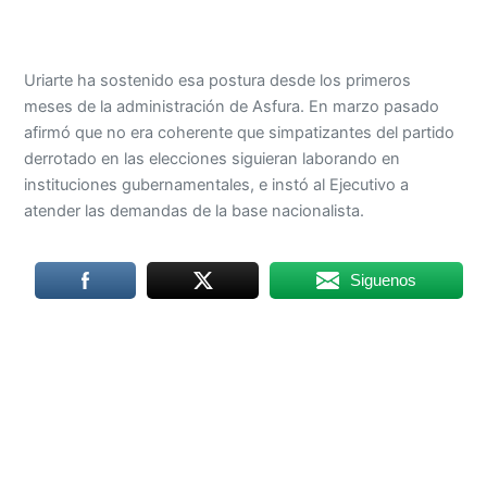
Uriarte ha sostenido esa postura desde los primeros
meses de la administración de Asfura. En marzo pasado
afirmó que no era coherente que simpatizantes del partido
derrotado en las elecciones siguieran laborando en
instituciones gubernamentales, e instó al Ejecutivo a
atender las demandas de la base nacionalista.
Siguenos