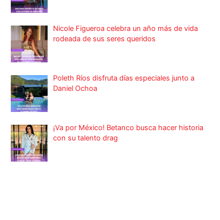
Nicole Figueroa celebra un año más de vida
rodeada de sus seres queridos
Poleth Ríos disfruta días especiales junto a
Daniel Ochoa
¡Va por México! Betanco busca hacer historia
con su talento drag