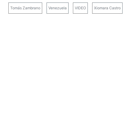
Tomás Zambrano
Venezuela
VIDEO
Xiomara Castro