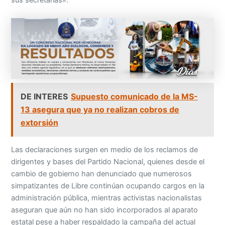
sus secretarías».
DE INTERES
Supuesto comunicado de la MS-
13 asegura que ya no realizan cobros de
extorsión
Las declaraciones surgen en medio de los reclamos de
dirigentes y bases del Partido Nacional, quienes desde el
cambio de gobierno han denunciado que numerosos
simpatizantes de Libre continúan ocupando cargos en la
administración pública, mientras activistas nacionalistas
aseguran que aún no han sido incorporados al aparato
estatal pese a haber respaldado la campaña del actual