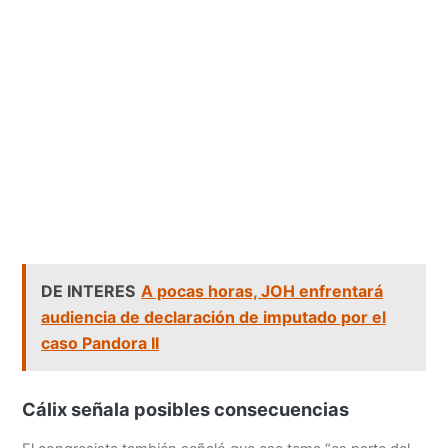
DE INTERES
A pocas horas, JOH enfrentará
audiencia de declaración de imputado por el
caso Pandora II
Cálix señala posibles consecuencias