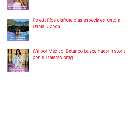
Poleth Ríos disfruta días especiales junto a
Daniel Ochoa
¡Va por México! Betanco busca hacer historia
con su talento drag