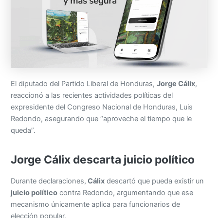
El diputado del Partido Liberal de Honduras,
Jorge Cálix
,
reaccionó a las recientes actividades políticas del
expresidente del Congreso Nacional de Honduras, Luis
Redondo, asegurando que “aproveche el tiempo que le
queda”.
Jorge Cálix descarta juicio político
Durante declaraciones,
Cálix
descartó que pueda existir un
juicio político
contra Redondo, argumentando que ese
mecanismo únicamente aplica para funcionarios de
elección popular.