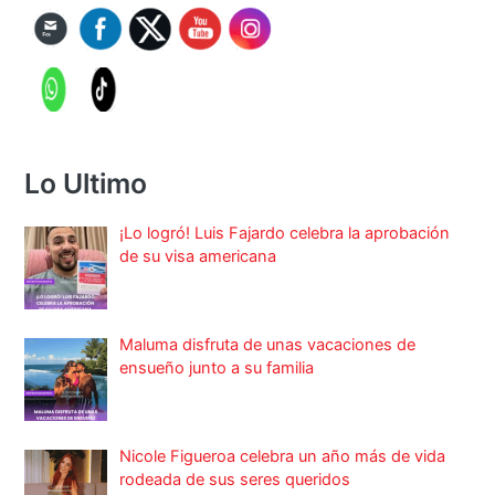
Lo Ultimo
¡Lo logró! Luis Fajardo celebra la aprobación
de su visa americana
Maluma disfruta de unas vacaciones de
ensueño junto a su familia
Nicole Figueroa celebra un año más de vida
rodeada de sus seres queridos