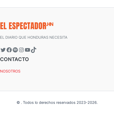
EL DIARIO QUE HONDURAS NECESITA
CONTACTO
NOSOTROS
©
.
Todos lo derechos reservados 2023-
2026
.