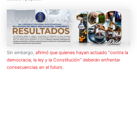
Sin embargo,
afirmó que quienes hayan actuado “contra la
democracia, la ley y la Constitución” deberán enfrentar
consecuencias en el futuro
.