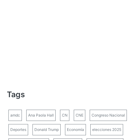
Tags
amdc
Ana Paola Hall
CN
CNE
Congreso Nacional
Deportes
Donald Trump
Economía
elecciones 2025