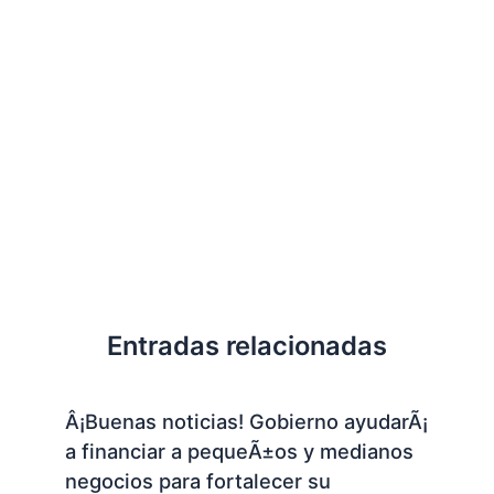
Entradas relacionadas
Â¡Buenas noticias! Gobierno ayudarÃ¡
a financiar a pequeÃ±os y medianos
negocios para fortalecer su