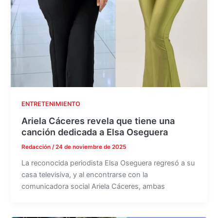
ENTRETENIMIENTO
Ariela Cáceres revela que tiene una
canción dedicada a Elsa Oseguera
Redacción
/
24 de noviembre de 2025
La reconocida periodista Elsa Oseguera regresó a su
casa televisiva, y al encontrarse con la
comunicadora social Ariela Cáceres, ambas