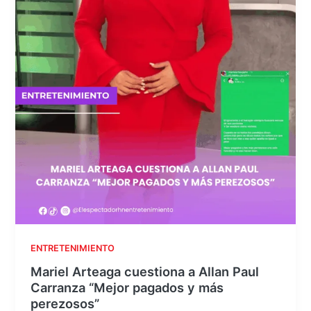
ENTRETENIMIENTO
Mariel Arteaga cuestiona a Allan Paul
Carranza “Mejor pagados y más
perezosos”