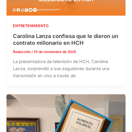
ENTRETENIMIENTO
Carolina Lanza confiesa que le dieron un
contrato millonario en HCH
Redacción
/
10 de noviembre de 2025
La presentadora de televisión de HCH, Carolina
Lanza, sorprendió a sus seguidores durante una
transmisión en vivo a través de