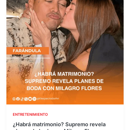
ENTRETENIMIENTO
¿Habrá matrimonio? Supremo revela