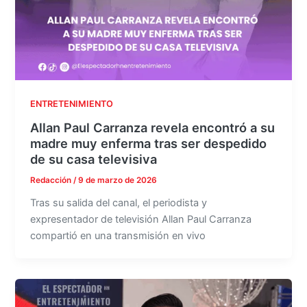
ENTRETENIMIENTO
Allan Paul Carranza revela encontró a su
madre muy enferma tras ser despedido
de su casa televisiva
Redacción
/
9 de marzo de 2026
Tras su salida del canal, el periodista y
expresentador de televisión Allan Paul Carranza
compartió en una transmisión en vivo