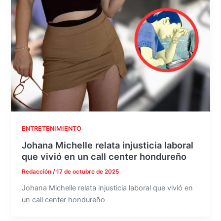
ENTRETENIMIENTO
Johana Michelle relata injusticia laboral
que vivió en un call center hondureño
Redacción
/
17 de octubre de 2025
Johana Michelle relata injusticia laboral que vivió en
un call center hondureño