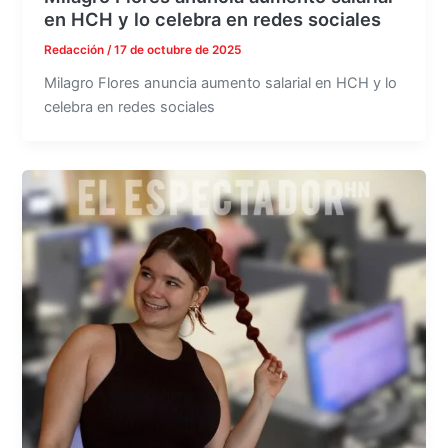
en HCH y lo celebra en redes sociales
Redacción
/
17 de octubre de 2025
Milagro Flores anuncia aumento salarial en HCH y lo
celebra en redes sociales