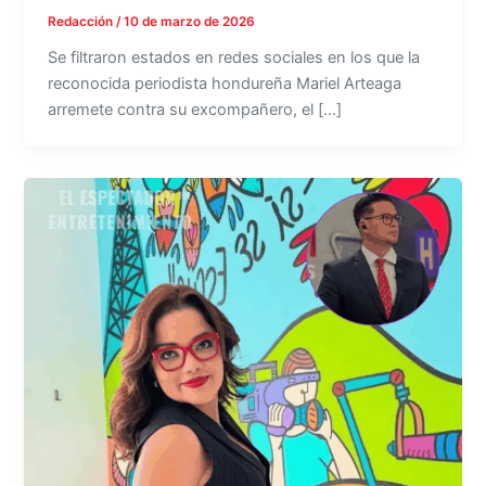
Redacción
/
10 de marzo de 2026
Se filtraron estados en redes sociales en los que la
reconocida periodista hondureña Mariel Arteaga
arremete contra su excompañero, el […]