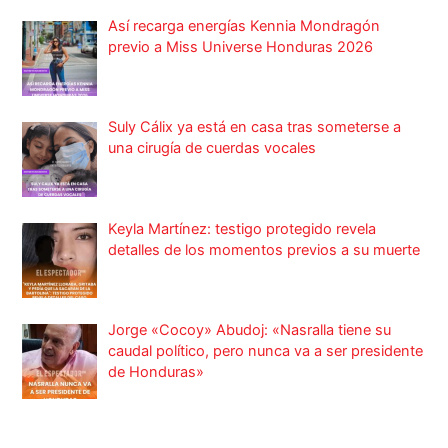
Así recarga energías Kennia Mondragón
previo a Miss Universe Honduras 2026
Suly Cálix ya está en casa tras someterse a
una cirugía de cuerdas vocales
Keyla Martínez: testigo protegido revela
detalles de los momentos previos a su muerte
Jorge «Cocoy» Abudoj: «Nasralla tiene su
caudal político, pero nunca va a ser presidente
de Honduras»