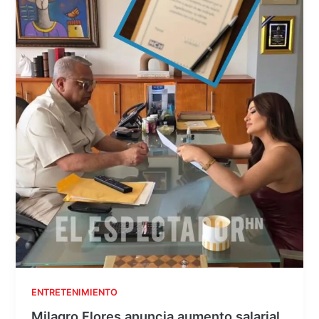
ENTRETENIMIENTO
Milagro Flores anuncia aumento salarial