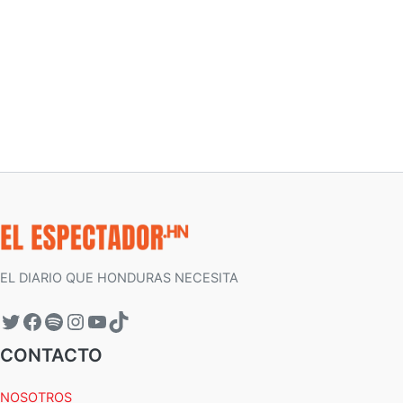
EL DIARIO QUE HONDURAS NECESITA
CONTACTO
NOSOTROS