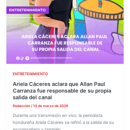
ENTRETENIMIENTO
Ariela Cáceres aclara que Allan Paul
Carranza fue responsable de su propia
salida del canal
Redacción
/
10 de marzo de 2026
Durante una transmisión en vivo, la periodista
hondureña Ariela Cáceres se refirió a la salida de su
excompañero y también