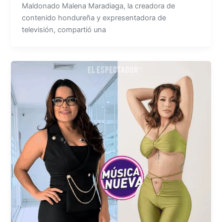
Maldonado Malena Maradiaga, la creadora de
contenido hondureña y expresentadora de
televisión, compartió una