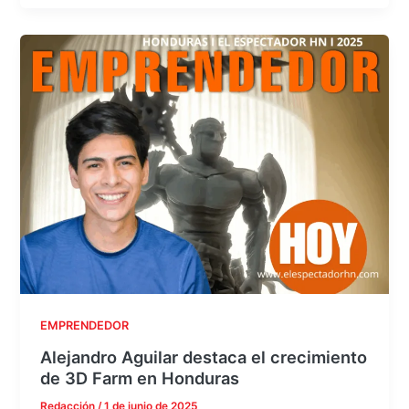
EMPRENDEDOR
Alejandro Aguilar destaca el crecimiento
de 3D Farm en Honduras
Redacción
/
1 de junio de 2025