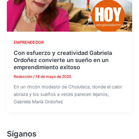
EMPRENDEDOR
Con esfuerzo y creatividad Gabriela
Ordoñez convierte un sueño en un
emprendimiento exitoso
Redacción
/
18 de mayo de 2025
En un rincón modesto de Choluteca, donde el calor
abraza y los sueños a veces parecen lejanos,
Gabriela María Ordoñez
Síganos