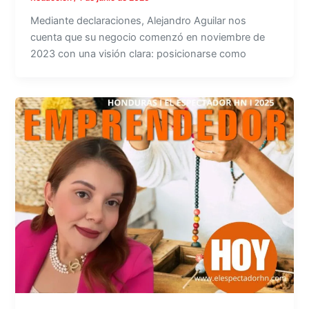
Mediante declaraciones, Alejandro Aguilar nos
cuenta que su negocio comenzó en noviembre de
2023 con una visión clara: posicionarse como