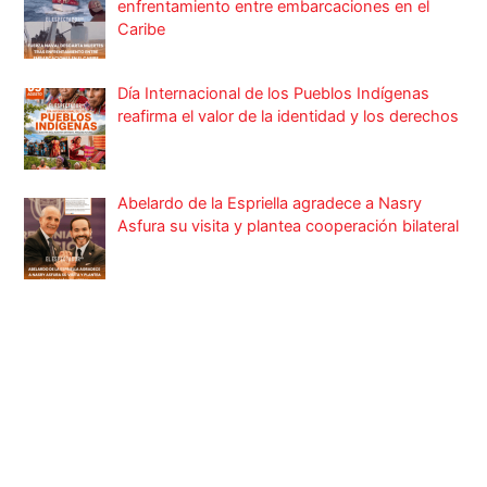
enfrentamiento entre embarcaciones en el
Caribe
Día Internacional de los Pueblos Indígenas
reafirma el valor de la identidad y los derechos
Abelardo de la Espriella agradece a Nasry
Asfura su visita y plantea cooperación bilateral