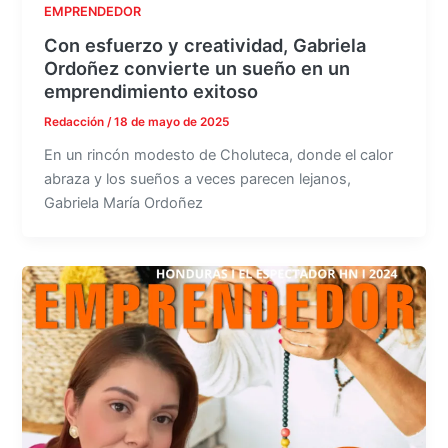
EMPRENDEDOR
Con esfuerzo y creatividad, Gabriela
Ordoñez convierte un sueño en un
emprendimiento exitoso
Redacción
/
18 de mayo de 2025
En un rincón modesto de Choluteca, donde el calor
abraza y los sueños a veces parecen lejanos,
Gabriela María Ordoñez