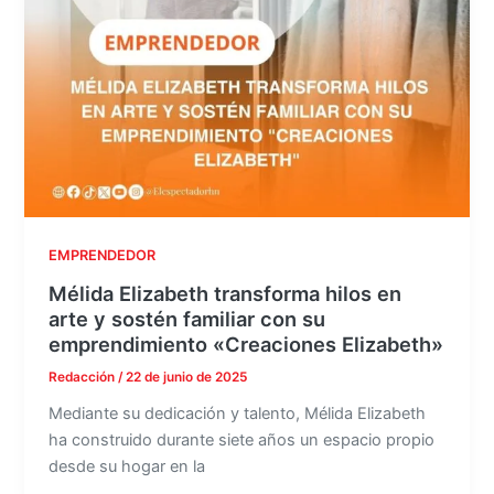
EMPRENDEDOR
Mélida Elizabeth transforma hilos en
arte y sostén familiar con su
emprendimiento «Creaciones Elizabeth»
Redacción
/
22 de junio de 2025
Mediante su dedicación y talento, Mélida Elizabeth
ha construido durante siete años un espacio propio
desde su hogar en la