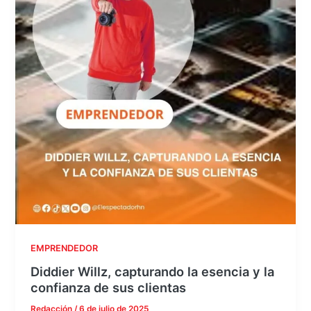
EMPRENDEDOR
Diddier Willz, capturando la esencia y la
confianza de sus clientas
Redacción
/
6 de julio de 2025