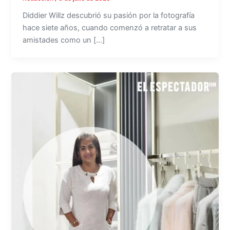
Diddier Willz descubrió su pasión por la fotografía
hace siete años, cuando comenzó a retratar a sus
amistades como un […]