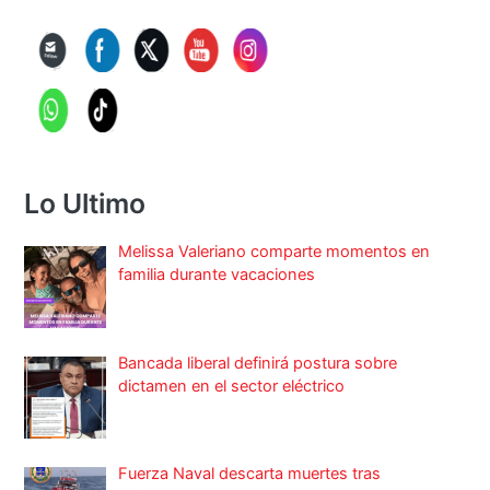
Lo Ultimo
Melissa Valeriano comparte momentos en
familia durante vacaciones
Bancada liberal definirá postura sobre
dictamen en el sector eléctrico
Fuerza Naval descarta muertes tras