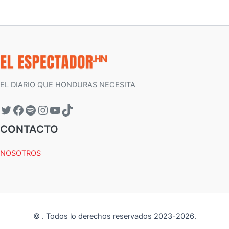
EL DIARIO QUE HONDURAS NECESITA
CONTACTO
NOSOTROS
©
.
Todos lo derechos reservados 2023-
2026
.