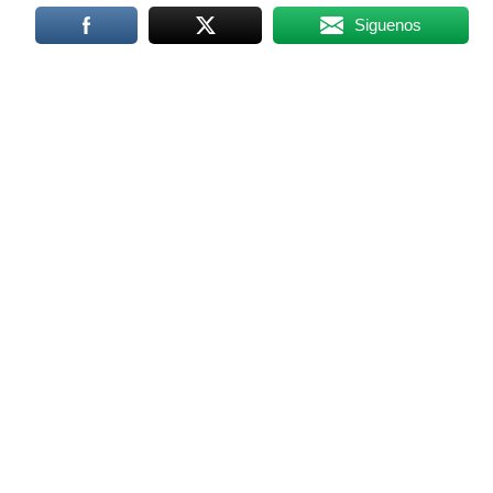
Siguenos