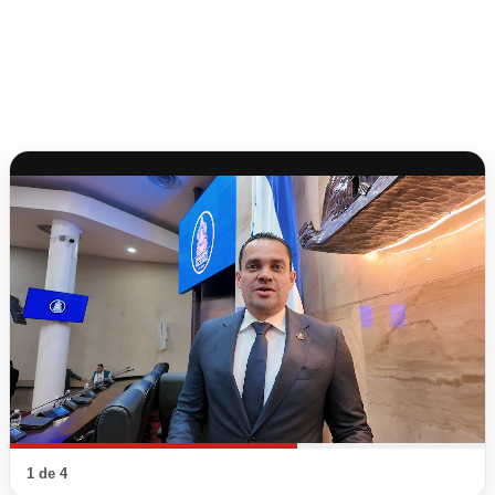
1 de 4