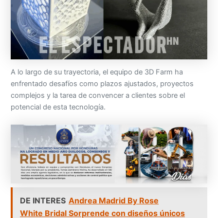
A lo largo de su trayectoria, el equipo de 3D Farm ha
enfrentado desafíos como plazos ajustados, proyectos
complejos y la tarea de convencer a clientes sobre el
potencial de esta tecnología.
DE INTERES
Andrea Madrid By Rose
White Bridal Sorprende con diseños únicos