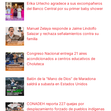
Erika Urtecho agradece a sus excompañeros
del Banco Central por su primer baby shower
Manuel Zelaya responde a Jaime Lindolfo
Salazar y rechaza señalamientos contra su
familia
Congreso Nacional entrega 21 aires
acondicionados a centros educativos de
Choluteca
Balón de la “Mano de Dios” de Maradona
saldrá a subasta en Estados Unidos
CONADEH reporta 227 quejas por
desplazamiento forzado de pueblos indígenas