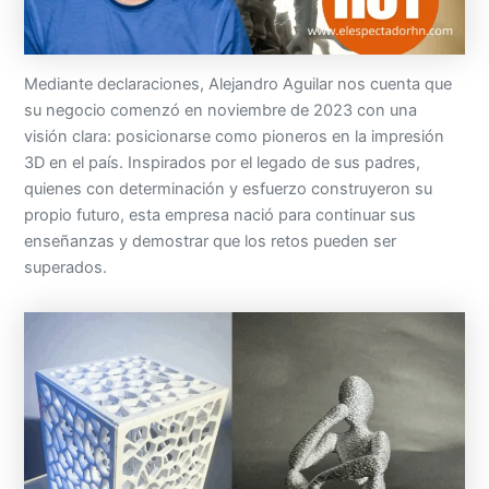
Mediante declaraciones, Alejandro Aguilar nos cuenta que
su negocio comenzó en noviembre de 2023 con una
visión clara: posicionarse como pioneros en la impresión
3D en el país. Inspirados por el legado de sus padres,
quienes con determinación y esfuerzo construyeron su
propio futuro, esta empresa nació para continuar sus
enseñanzas y demostrar que los retos pueden ser
superados.