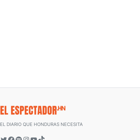
EL DIARIO QUE HONDURAS NECESITA