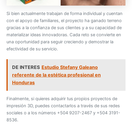
Si bien actualmente trabajan de forma individual y cuentan
con el apoyo de familiares, el proyecto ha ganado terreno
gracias a la confianza de sus clientes y a su capacidad de
materializar ideas innovadoras. Cada reto se convierte en
una oportunidad para seguir creciendo y demostrar la
efectividad de su servicio.
DE INTERES
Estudio Stefany Galeano
referente de la estética profesional en
Honduras
Finalmente, si quieres adquirir tus propios proyectos de
impresión 3D, puedes contactarlos a través de sus redes
sociales o a los números +504 9207-2467 y +504 3191-
8536.