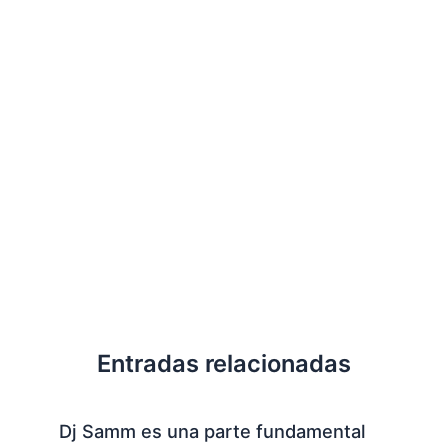
Entradas relacionadas
Dj Samm es una parte fundamental