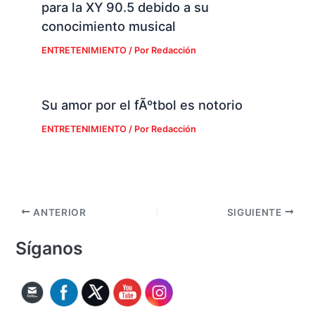
para la XY 90.5 debido a su
conocimiento musical
ENTRETENIMIENTO
/ Por
Redacción
Su amor por el fÃºtbol es notorio
ENTRETENIMIENTO
/ Por
Redacción
ANTERIOR
SIGUIENTE
Síganos