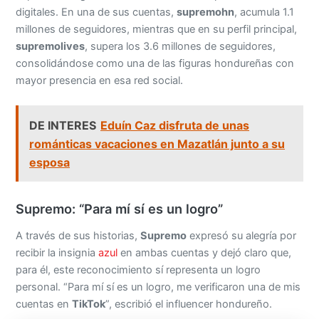
digitales. En una de sus cuentas,
supremohn
, acumula 1.1
millones de seguidores, mientras que en su perfil principal,
supremolives
, supera los 3.6 millones de seguidores,
consolidándose como una de las figuras hondureñas con
mayor presencia en esa red social.
DE INTERES
Eduín Caz disfruta de unas
románticas vacaciones en Mazatlán junto a su
esposa
Supremo: “Para mí sí es un logro”
A través de sus historias,
Supremo
expresó su alegría por
recibir la insignia
azul
en ambas cuentas y dejó claro que,
para él, este reconocimiento sí representa un logro
personal. “Para mí sí es un logro, me verificaron una de mis
cuentas en
TikTok
”, escribió el influencer hondureño.