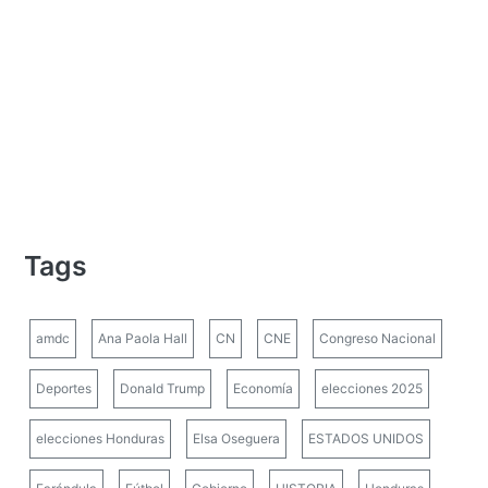
Tags
amdc
Ana Paola Hall
CN
CNE
Congreso Nacional
Deportes
Donald Trump
Economía
elecciones 2025
elecciones Honduras
Elsa Oseguera
ESTADOS UNIDOS