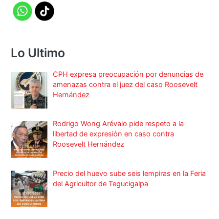
Lo Ultimo
CPH expresa preocupación por denuncias de
amenazas contra el juez del caso Roosevelt
Hernández
Rodrigo Wong Arévalo pide respeto a la
libertad de expresión en caso contra
Roosevelt Hernández
Precio del huevo sube seis lempiras en la Feria
del Agricultor de Tegucigalpa