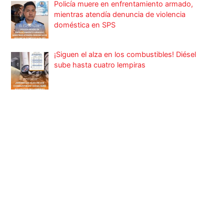
Policía muere en enfrentamiento armado,
mientras atendía denuncia de violencia
doméstica en SPS
¡Siguen el alza en los combustibles! Diésel
sube hasta cuatro lempiras