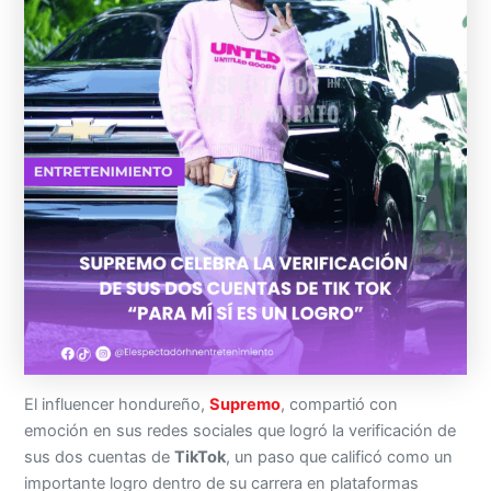
El influencer hondureño,
Supremo
, compartió con
emoción en sus redes sociales que logró la verificación de
sus dos cuentas de
TikTok
, un paso que calificó como un
importante logro dentro de su carrera en plataformas