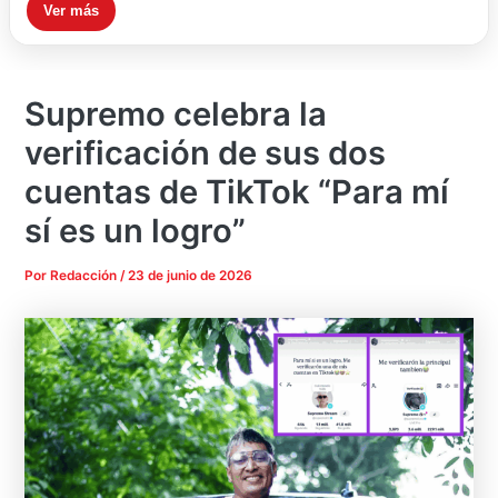
Ver más
Supremo celebra la
verificación de sus dos
cuentas de TikTok “Para mí
sí es un logro”
Por
Redacción
/
23 de junio de 2026