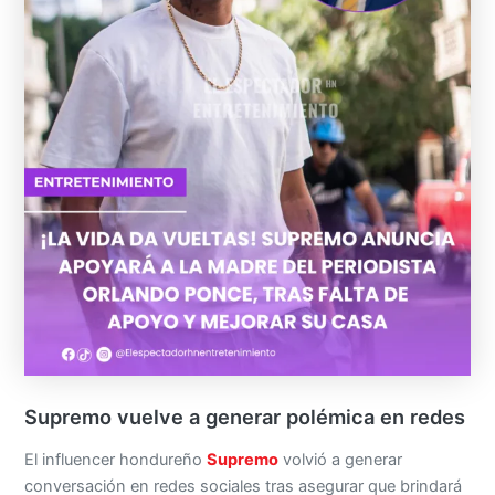
Supremo vuelve a generar polémica en redes
El influencer hondureño
Supremo
volvió a generar
conversación en redes sociales tras asegurar que brindará