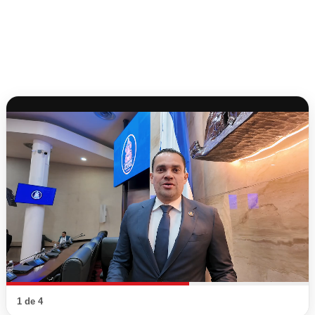
1 de 4