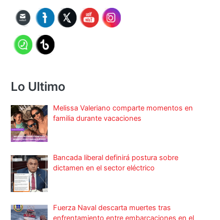
Lo Ultimo
Melissa Valeriano comparte momentos en
familia durante vacaciones
Bancada liberal definirá postura sobre
dictamen en el sector eléctrico
Fuerza Naval descarta muertes tras
enfrentamiento entre embarcaciones en el