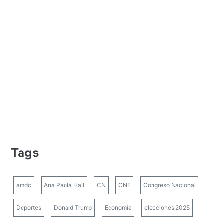
Tags
amdc
Ana Paola Hall
CN
CNE
Congreso Nacional
Deportes
Donald Trump
Economía
elecciones 2025