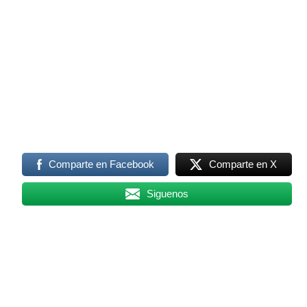
Comparte en Facebook
Comparte en X
Siguenos