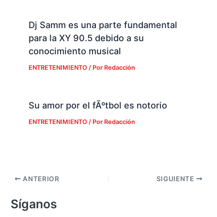
Dj Samm es una parte fundamental
para la XY 90.5 debido a su
conocimiento musical
ENTRETENIMIENTO
/ Por
Redacción
Su amor por el fÃºtbol es notorio
ENTRETENIMIENTO
/ Por
Redacción
ANTERIOR
SIGUIENTE
Síganos