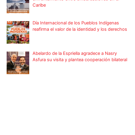
Caribe
Día Internacional de los Pueblos Indígenas
reafirma el valor de la identidad y los derechos
Abelardo de la Espriella agradece a Nasry
Asfura su visita y plantea cooperación bilateral