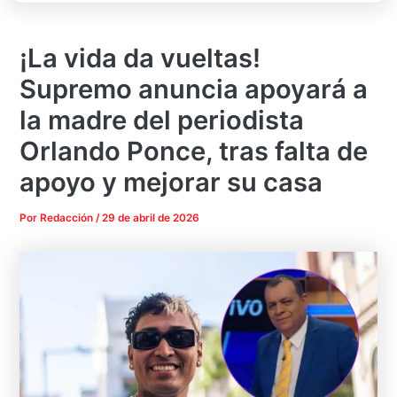
¡La vida da vueltas!
Supremo anuncia apoyará a
la madre del periodista
Orlando Ponce, tras falta de
apoyo y mejorar su casa
Por
Redacción
/
29 de abril de 2026