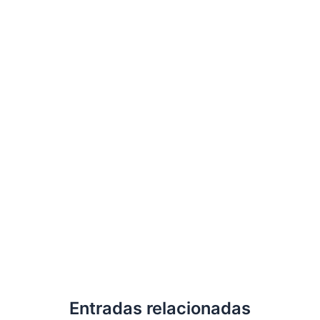
Entradas relacionadas