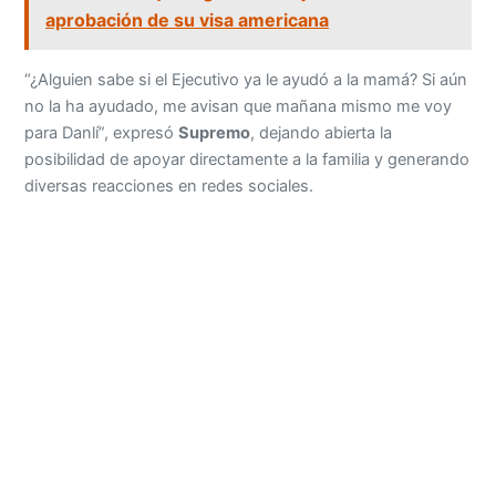
aprobación de su visa americana
“¿Alguien sabe si el Ejecutivo ya le ayudó a la mamá? Si aún
no la ha ayudado, me avisan que mañana mismo me voy
para Danlí”, expresó
Supremo
, dejando abierta la
posibilidad de apoyar directamente a la familia y generando
diversas reacciones en redes sociales.