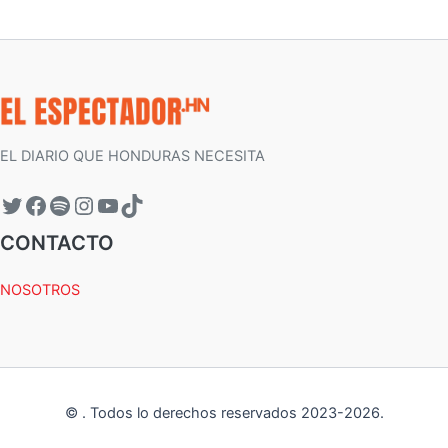
EL DIARIO QUE HONDURAS NECESITA
CONTACTO
NOSOTROS
©
.
Todos lo derechos reservados 2023-
2026
.