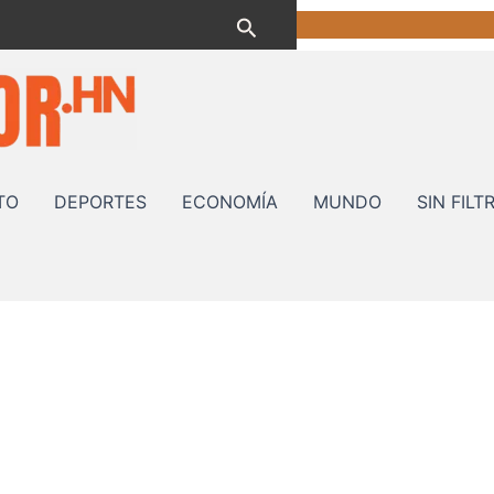
Buscar
TO
DEPORTES
ECONOMÍA
MUNDO
SIN FILT