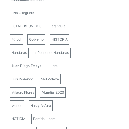
Elsa Oseguera
ESTADOS UNIDOS
Farándula
Fútbol
Gobierno
HISTORIA
Honduras
influencers Honduras
Juan Diego Zelaya
Libre
Luis Redondo
Mel Zelaya
Milagro Flores
Mundial 2026
Mundo
Nasry Asfura
NOTICIA
Partido Liberal