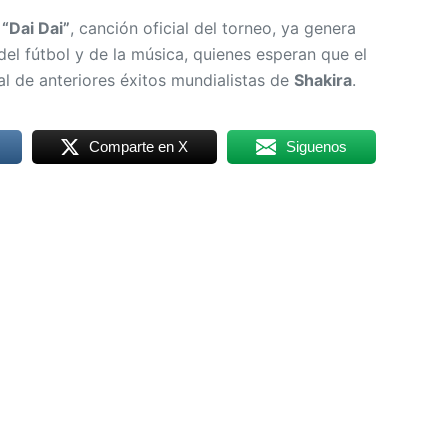
al de anteriores éxitos mundialistas de
Shakira
.
Comparte en X
Siguenos