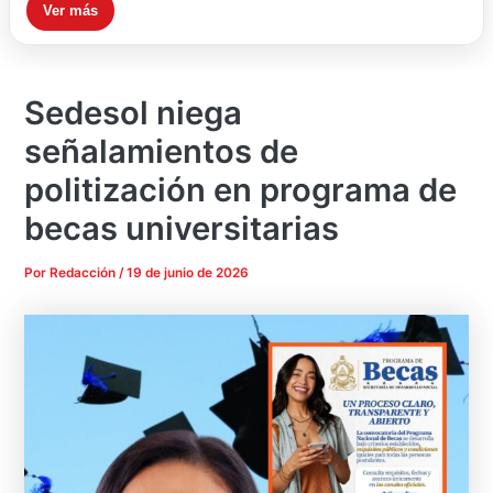
Ver más
Sedesol niega
señalamientos de
politización en programa de
becas universitarias
Por
Redacción
/
19 de junio de 2026