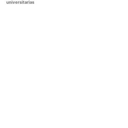
universitarias