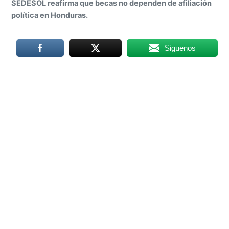
SEDESOL reafirma que becas no dependen de afiliación
política en Honduras.
Siguenos