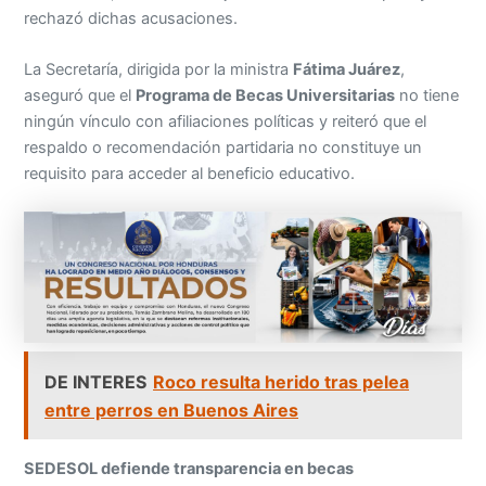
rechazó dichas acusaciones.
La Secretaría, dirigida por la ministra
Fátima Juárez
,
aseguró que el
Programa de Becas Universitarias
no tiene
ningún vínculo con afiliaciones políticas y reiteró que el
respaldo o recomendación partidaria no constituye un
requisito para acceder al beneficio educativo.
DE INTERES
Roco resulta herido tras pelea
entre perros en Buenos Aires
SEDESOL defiende transparencia en becas