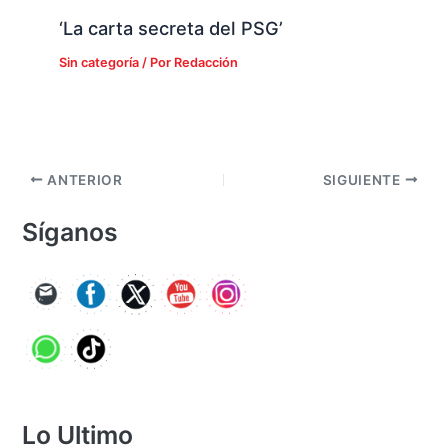
‘La carta secreta del PSG’
Sin categoría
/ Por
Redacción
ANTERIOR
SIGUIENTE
Síganos
Lo Ultimo