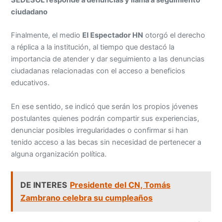
ciudadano
Finalmente, el medio
El Espectador HN
otorgó el derecho
a réplica a la institución, al tiempo que destacó la
importancia de atender y dar seguimiento a las denuncias
ciudadanas relacionadas con el acceso a beneficios
educativos.
En ese sentido, se indicó que serán los propios jóvenes
postulantes quienes podrán compartir sus experiencias,
denunciar posibles irregularidades o confirmar si han
tenido acceso a las becas sin necesidad de pertenecer a
alguna organización política.
DE INTERES
Presidente del CN, Tomás
Zambrano celebra su cumpleaños