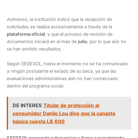
Asimismo, la institución indicó que la recepción de
solicitudes se realiza exclusivamente a través de la
plataforma oficial
, y que el proceso de revisión de
documentos iniciará en el mes de
julio
, por lo que aún no
se han emitido resultados.
Según SEDESOL, hasta el momento no se ha comunicado
a ningún postulante el estado de su beca, ya que las
evaluaciones administrativas aún no han comenzado
dentro del programa social.
DE INTERES
Titular de protección al
consumidor Danilo Lou dice que la canasta
básica cuesta L8,600
SEDESOL responde a denuncias y llama a seguimiento