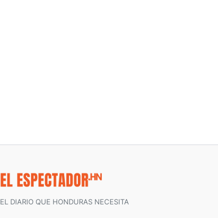
EL DIARIO QUE HONDURAS NECESITA