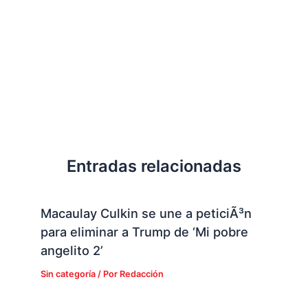
Entradas relacionadas
Macaulay Culkin se une a peticiÃ³n
para eliminar a Trump de ‘Mi pobre
angelito 2’
Sin categoría
/ Por
Redacción