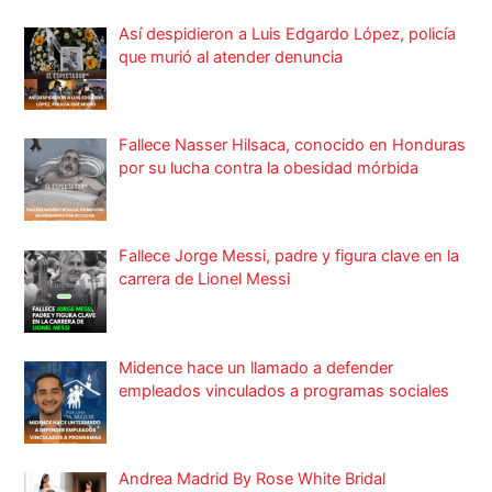
Así despidieron a Luis Edgardo López, policía
que murió al atender denuncia
Fallece Nasser Hilsaca, conocido en Honduras
por su lucha contra la obesidad mórbida
Fallece Jorge Messi, padre y figura clave en la
carrera de Lionel Messi
Midence hace un llamado a defender
empleados vinculados a programas sociales
Andrea Madrid By Rose White Bridal