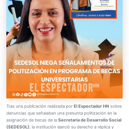
Tras una publicación realizada por
El Espectador HN
sobre
denuncias que señalaban una presunta politización en la
asignación de becas de la
Secretaría de Desarrollo Social
(SEDESOL)
, la institución ejerció su derecho a réplica y