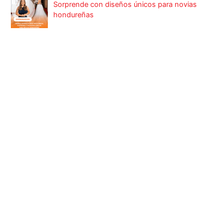
Sorprende con diseños únicos para novias
hondureñas