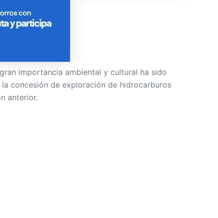
gran importancia ambiental y cultural ha sido
 la concesión de exploración de hidrocarburos
n anterior.