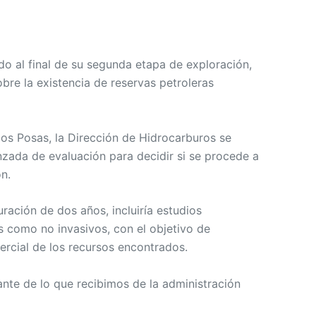
do al final de su segunda etapa de exploración,
bre la existencia de reservas petroleras
os Posas, la Dirección de Hidrocarburos se
zada de evaluación para decidir si se procede a
ón.
uración de dos años, incluiría estudios
s como no invasivos, con el objetivo de
ercial de los recursos encontrados.
te de lo que recibimos de la administración