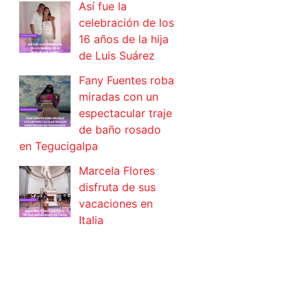
Así fue la
celebración de los
16 años de la hija
de Luis Suárez
Fany Fuentes roba
miradas con un
espectacular traje
de baño rosado
en Tegucigalpa
Marcela Flores
disfruta de sus
vacaciones en
Italia