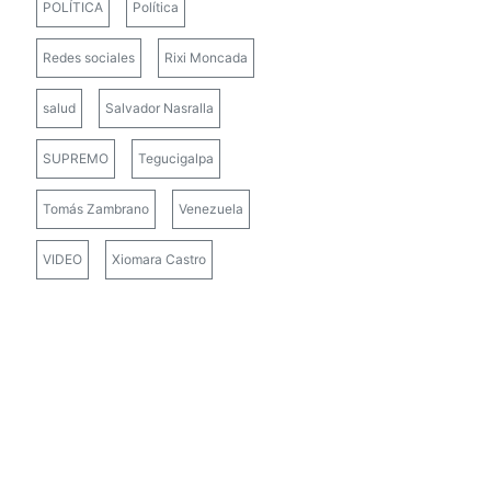
POLÍTICA
Política
Redes sociales
Rixi Moncada
salud
Salvador Nasralla
SUPREMO
Tegucigalpa
Tomás Zambrano
Venezuela
VIDEO
Xiomara Castro