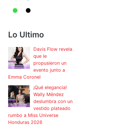
Lo Ultimo
Davis Flow revela
que le
propusieron un
evento junto a
Emma Coronel
¡Qué elegancia!
Wally Méndez
deslumbra con un
vestido plateado
rumbo a Miss Universe
Honduras 2026