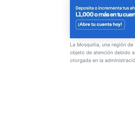
La Mosquitia, una región de 
objeto de atención debido a
otorgada en la administració