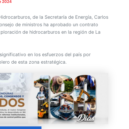
de 2024
 Hidrocarburos, de la Secretaría de Energía, Carlos
onsejo de ministros ha aprobado un contrato
xploración de hidrocarburos en la región de La
significativo en los esfuerzos del país por
olero de esta zona estratégica.