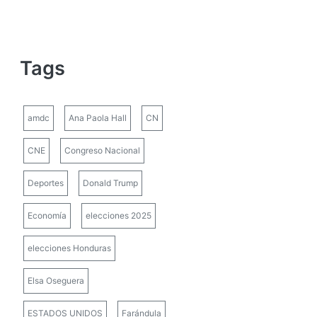
Tags
amdc
Ana Paola Hall
CN
CNE
Congreso Nacional
Deportes
Donald Trump
Economía
elecciones 2025
elecciones Honduras
Elsa Oseguera
ESTADOS UNIDOS
Farándula