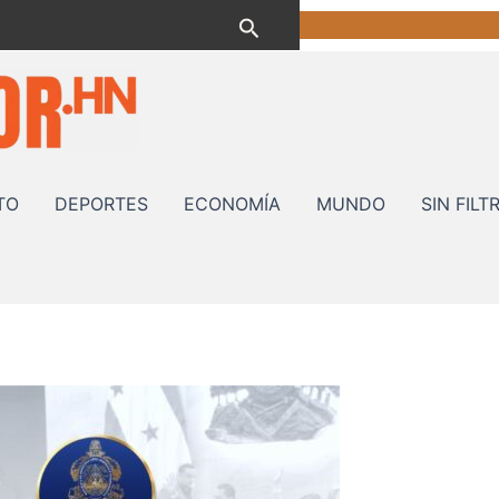
Buscar
TO
DEPORTES
ECONOMÍA
MUNDO
SIN FILT