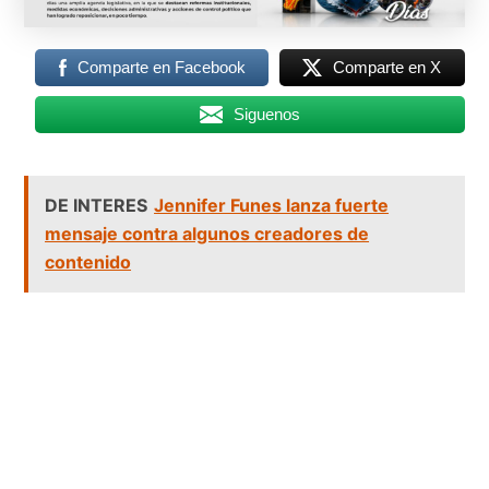
Comparte en Facebook
Comparte en X
Siguenos
DE INTERES
Jennifer Funes lanza fuerte
mensaje contra algunos creadores de
contenido