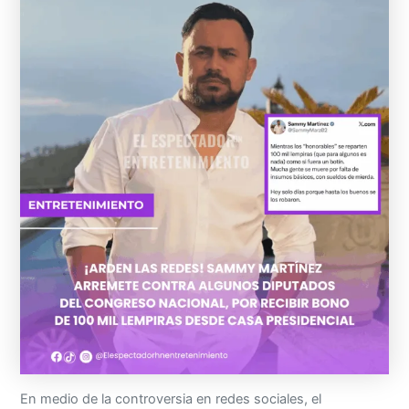
En medio de la controversia en redes sociales, el