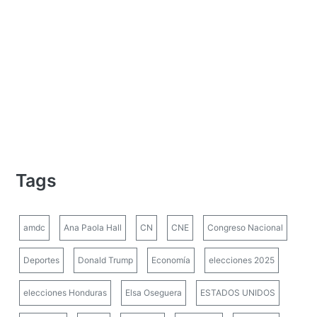
Tags
amdc
Ana Paola Hall
CN
CNE
Congreso Nacional
Deportes
Donald Trump
Economía
elecciones 2025
elecciones Honduras
Elsa Oseguera
ESTADOS UNIDOS