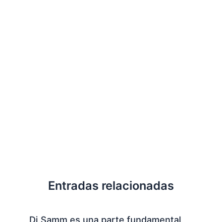
Entradas relacionadas
Dj Samm es una parte fundamental