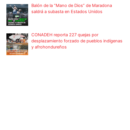
Balón de la “Mano de Dios” de Maradona
saldrá a subasta en Estados Unidos
CONADEH reporta 227 quejas por
desplazamiento forzado de pueblos indígenas
y afrohondureños