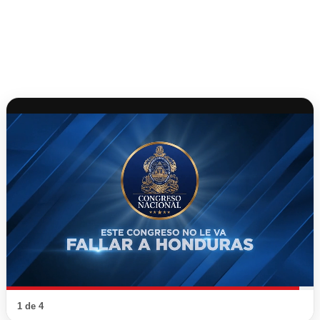
1 de 4