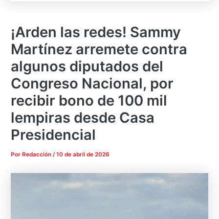
¡Arden las redes! Sammy
Martínez arremete contra
algunos diputados del
Congreso Nacional, por
recibir bono de 100 mil
lempiras desde Casa
Presidencial
Por
Redacción
/
10 de abril de 2026