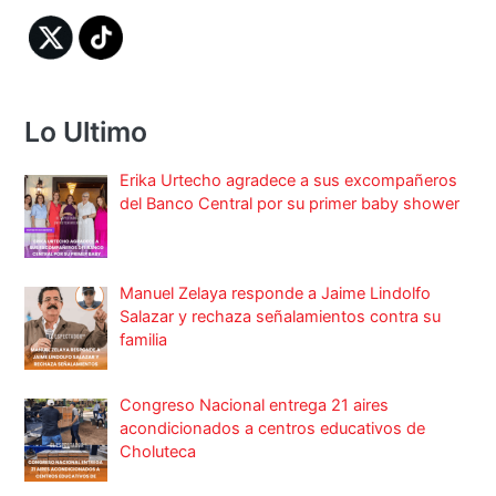
Lo Ultimo
Erika Urtecho agradece a sus excompañeros
del Banco Central por su primer baby shower
Manuel Zelaya responde a Jaime Lindolfo
Salazar y rechaza señalamientos contra su
familia
Congreso Nacional entrega 21 aires
acondicionados a centros educativos de
Choluteca