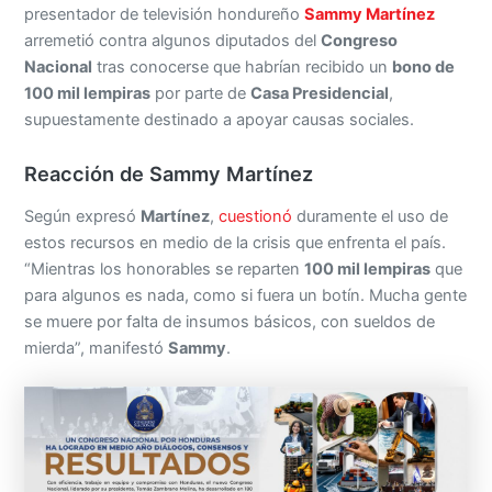
presentador de televisión hondureño
Sammy Martínez
arremetió contra algunos diputados del
Congreso
Nacional
tras conocerse que habrían recibido un
bono de
100 mil lempiras
por parte de
Casa Presidencial
,
supuestamente destinado a apoyar causas sociales.
Reacción de Sammy Martínez
Según expresó
Martínez
,
cuestionó
duramente el uso de
estos recursos en medio de la crisis que enfrenta el país.
“Mientras los honorables se reparten
100 mil lempiras
que
para algunos es nada, como si fuera un botín. Mucha gente
se muere por falta de insumos básicos, con sueldos de
mierda”, manifestó
Sammy
.