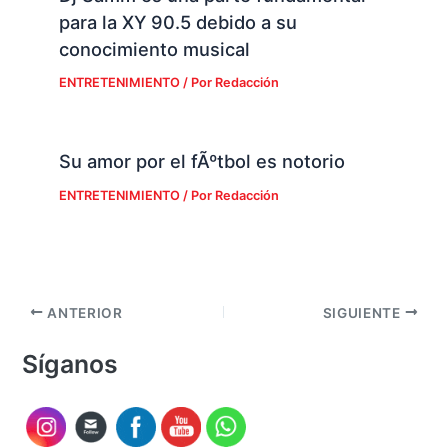
para la XY 90.5 debido a su
conocimiento musical
ENTRETENIMIENTO
/ Por
Redacción
Su amor por el fÃºtbol es notorio
ENTRETENIMIENTO
/ Por
Redacción
ANTERIOR
SIGUIENTE
Síganos