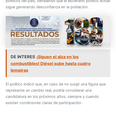
políticos del país, señalando que el escenario político actual
sigue generando desconfianza en la población.
DE INTERES
¡Siguen el alza en los
combustibles! Diésel sube hasta cuatro
lempiras
El político indicó que, en caso de no surgir una figura que
represente un cambio real, podría considerar una
candidatura en los próximos años, siempre y cuando
existan condiciones claras de participación.