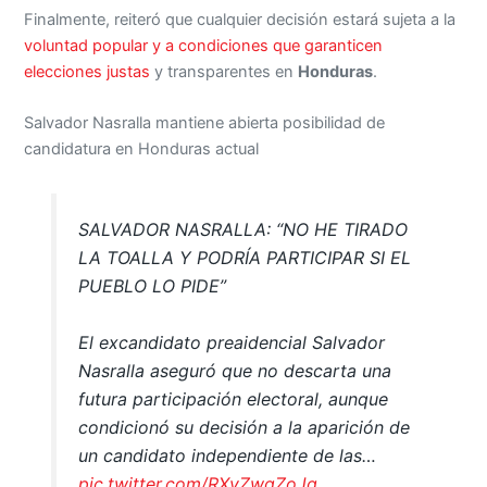
Finalmente, reiteró que cualquier decisión estará sujeta a la
voluntad popular y a condiciones que garanticen
elecciones justas
y transparentes en
Honduras
.
Salvador Nasralla mantiene abierta posibilidad de
candidatura en Honduras actual
SALVADOR NASRALLA: “NO HE TIRADO
LA TOALLA Y PODRÍA PARTICIPAR SI EL
PUEBLO LO PIDE”
El excandidato preaidencial Salvador
Nasralla aseguró que no descarta una
futura participación electoral, aunque
condicionó su decisión a la aparición de
un candidato independiente de las…
pic.twitter.com/RXvZwgZoJg