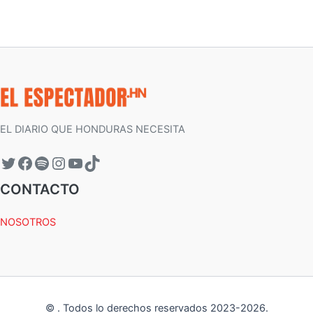
EL DIARIO QUE HONDURAS NECESITA
CONTACTO
NOSOTROS
©
.
Todos lo derechos reservados 2023-
2026
.