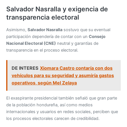
Salvador Nasralla y exigencia de
transparencia electoral
Asimismo,
Salvador Nasralla
sostuvo que su eventual
participación dependería de contar con un
Consejo
Nacional Electoral (CNE)
neutral y garantías de
transparencia en el proceso electoral.
DE INTERES
Xiomara Castro contaría con dos
vehículos para su seguridad y asumiría gastos
operativos, según Mel Zelaya
El exaspirante presidencial también señaló que gran parte
de la población hondureña, así como medios
internacionales y usuarios en redes sociales, perciben que
los procesos electorales carecen de credibilidad.