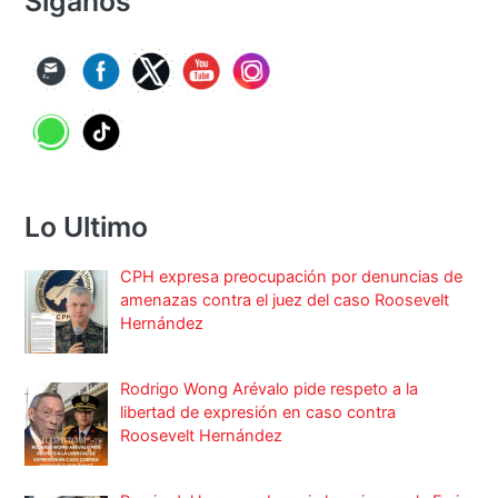
Síganos
Lo Ultimo
CPH expresa preocupación por denuncias de
amenazas contra el juez del caso Roosevelt
Hernández
Rodrigo Wong Arévalo pide respeto a la
libertad de expresión en caso contra
Roosevelt Hernández