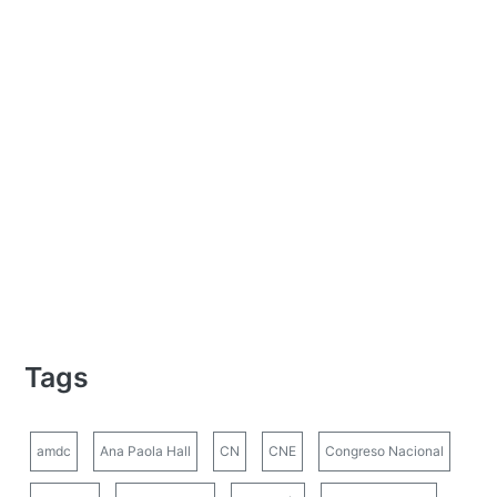
Tags
amdc
Ana Paola Hall
CN
CNE
Congreso Nacional