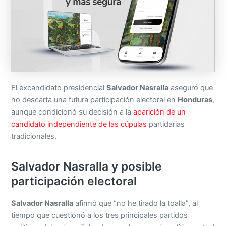
El excandidato presidencial
Salvador Nasralla
aseguró que
no descarta una futura participación electoral en
Honduras
,
aunque condicionó su decisión a la
aparición de un
candidato independiente de las cúpulas
partidarias
tradicionales.
Salvador Nasralla y posible
participación electoral
Salvador Nasralla
afirmó que “no he tirado la toalla”, al
tiempo que cuestionó a los tres principales partidos