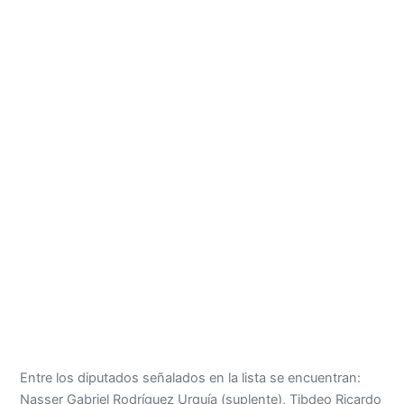
Entre los diputados señalados en la lista se encuentran:
Nasser Gabriel Rodríguez Urquía (suplente), Tibdeo Ricardo