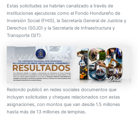
Estas solicitudes se habrían canalizado a través de
instituciones ejecutoras como el Fondo Hondureño de
Inversión Social (FHIS), la Secretaría General de Justicia y
Derechos (SGJD) y la Secretaría de Infraestructura y
Transporte (SIT).
Redondo publicó en redes sociales documentos que
incluyen solicitudes y cheques relacionados con estas
asignaciones, con montos que van desde 1.5 millones
hasta más de 13 millones de lempiras.