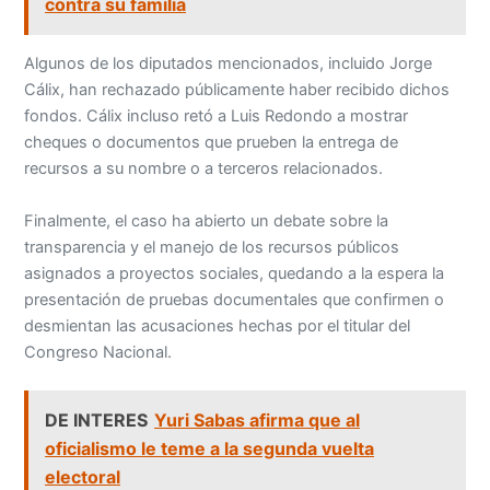
contra su familia
Algunos de los diputados mencionados, incluido Jorge
Cálix, han rechazado públicamente haber recibido dichos
fondos. Cálix incluso retó a Luis Redondo a mostrar
cheques o documentos que prueben la entrega de
recursos a su nombre o a terceros relacionados.
Finalmente, el caso ha abierto un debate sobre la
transparencia y el manejo de los recursos públicos
asignados a proyectos sociales, quedando a la espera la
presentación de pruebas documentales que confirmen o
desmientan las acusaciones hechas por el titular del
Congreso Nacional.
DE INTERES
Yuri Sabas afirma que al
oficialismo le teme a la segunda vuelta
electoral