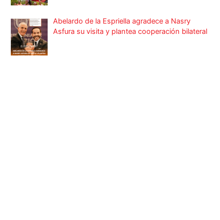
Abelardo de la Espriella agradece a Nasry
Asfura su visita y plantea cooperación bilateral