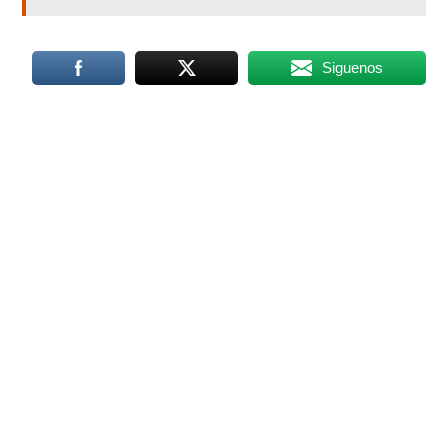
Siguenos