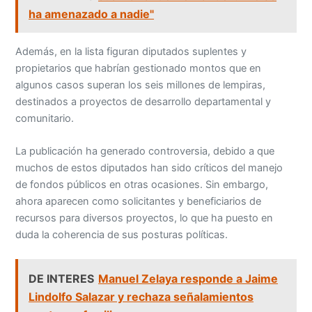
ha amenazado a nadie"
Además, en la lista figuran diputados suplentes y
propietarios que habrían gestionado montos que en
algunos casos superan los seis millones de lempiras,
destinados a proyectos de desarrollo departamental y
comunitario.
La publicación ha generado controversia, debido a que
muchos de estos diputados han sido críticos del manejo
de fondos públicos en otras ocasiones. Sin embargo,
ahora aparecen como solicitantes y beneficiarios de
recursos para diversos proyectos, lo que ha puesto en
duda la coherencia de sus posturas políticas.
DE INTERES
Manuel Zelaya responde a Jaime
Lindolfo Salazar y rechaza señalamientos