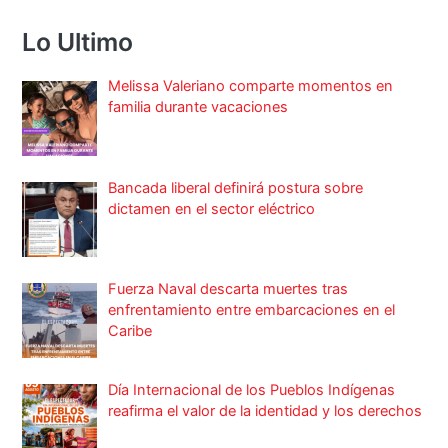
Lo Ultimo
Melissa Valeriano comparte momentos en
familia durante vacaciones
Bancada liberal definirá postura sobre
dictamen en el sector eléctrico
Fuerza Naval descarta muertes tras
enfrentamiento entre embarcaciones en el
Caribe
Día Internacional de los Pueblos Indígenas
reafirma el valor de la identidad y los derechos