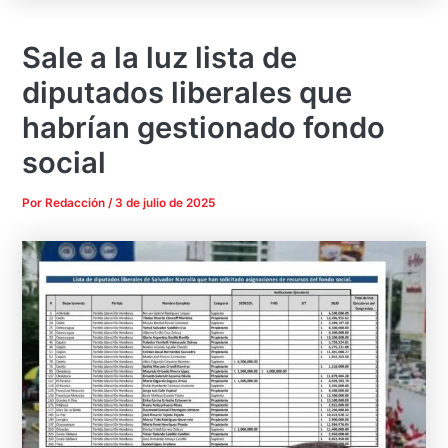
Sale a la luz lista de
diputados liberales que
habrían gestionado fondo
social
Por
Redacción
/
3 de julio de 2025