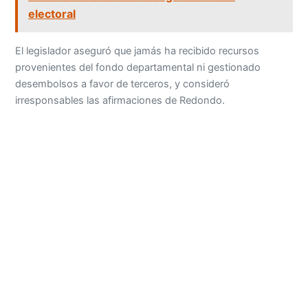
electoral
El legislador aseguró que jamás ha recibido recursos
provenientes del fondo departamental ni gestionado
desembolsos a favor de terceros, y consideró
irresponsables las afirmaciones de Redondo.