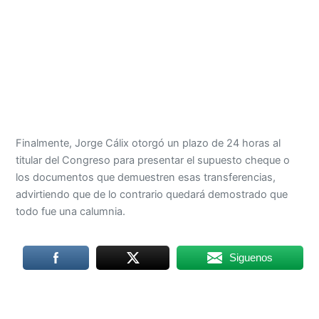
Finalmente, Jorge Cálix otorgó un plazo de 24 horas al
titular del Congreso para presentar el supuesto cheque o
los documentos que demuestren esas transferencias,
advirtiendo que de lo contrario quedará demostrado que
todo fue una calumnia.
Siguenos