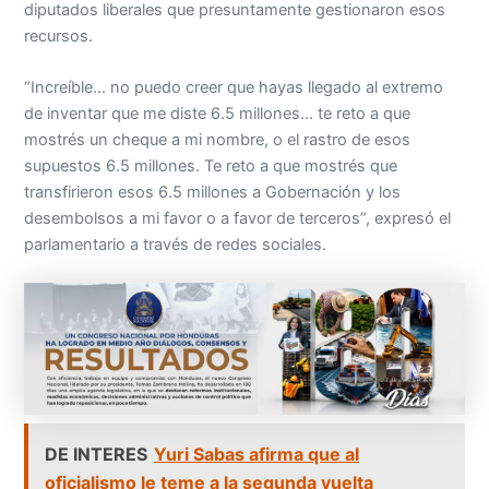
diputados liberales que presuntamente gestionaron esos
recursos.
“Increíble… no puedo creer que hayas llegado al extremo
de inventar que me diste 6.5 millones… te reto a que
mostrés un cheque a mi nombre, o el rastro de esos
supuestos 6.5 millones. Te reto a que mostrés que
transfirieron esos 6.5 millones a Gobernación y los
desembolsos a mi favor o a favor de terceros”, expresó el
parlamentario a través de redes sociales.
DE INTERES
Yuri Sabas afirma que al
oficialismo le teme a la segunda vuelta