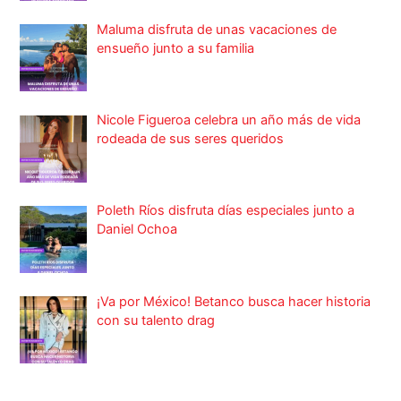
Maluma disfruta de unas vacaciones de
ensueño junto a su familia
Nicole Figueroa celebra un año más de vida
rodeada de sus seres queridos
Poleth Ríos disfruta días especiales junto a
Daniel Ochoa
¡Va por México! Betanco busca hacer historia
con su talento drag