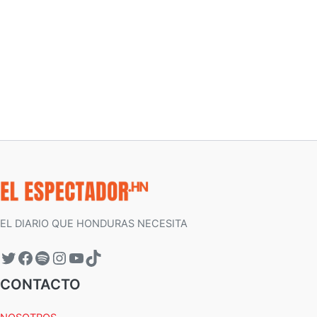
EL DIARIO QUE HONDURAS NECESITA
CONTACTO