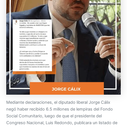
Mediante declaraciones, el diputado liberal Jorge Cálix
negó haber recibido 6.5 millones de lempiras del Fondo
Social Comunitario, luego de que el presidente del
Congreso Nacional, Luis Redondo, publicara un listado de