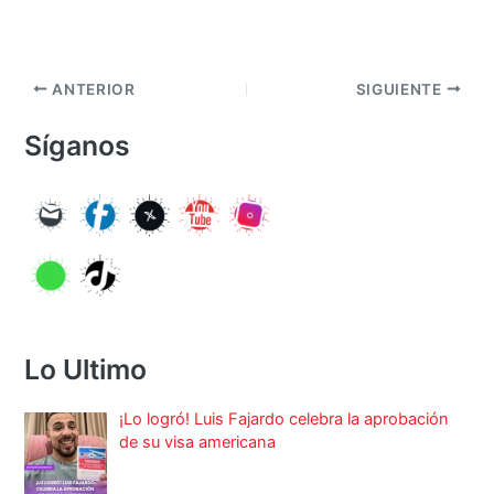
ANTERIOR
SIGUIENTE
Síganos
Lo Ultimo
¡Lo logró! Luis Fajardo celebra la aprobación
de su visa americana