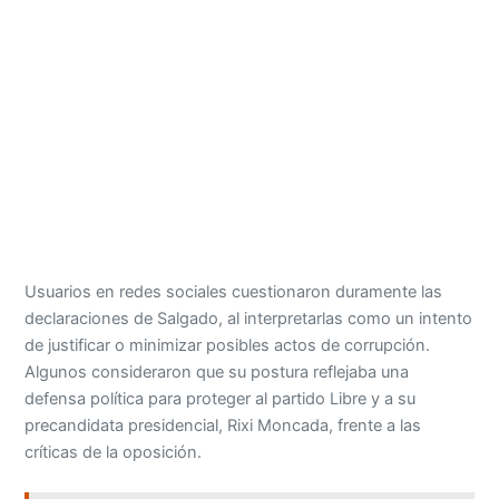
Usuarios en redes sociales cuestionaron duramente las
declaraciones de Salgado, al interpretarlas como un intento
de justificar o minimizar posibles actos de corrupción.
Algunos consideraron que su postura reflejaba una
defensa política para proteger al partido Libre y a su
precandidata presidencial, Rixi Moncada, frente a las
críticas de la oposición.