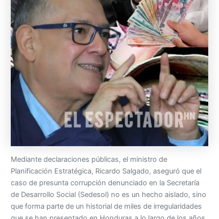
Mediante declaraciones públicas, el ministro de
Planificación Estratégica, Ricardo Salgado, aseguró que el
caso de presunta corrupción denunciado en la Secretaría
de Desarrollo Social (Sedesol) no es un hecho aislado, sino
que forma parte de un historial de miles de irregularidades
que se han presentado en Honduras a lo largo de los años.