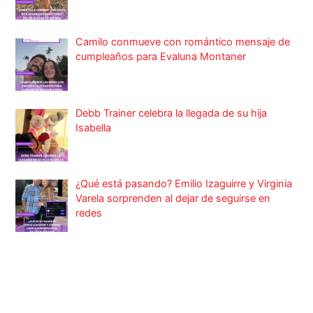
Camilo conmueve con romántico mensaje de
cumpleaños para Evaluna Montaner
Debb Trainer celebra la llegada de su hija
Isabella
¿Qué está pasando? Emilio Izaguirre y Virginia
Varela sorprenden al dejar de seguirse en
redes