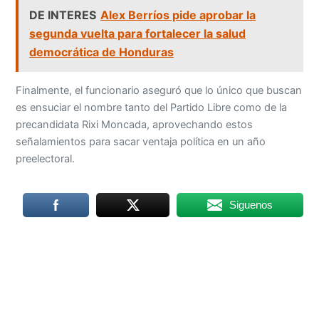
DE INTERES
Alex Berríos pide aprobar la
segunda vuelta para fortalecer la salud
democrática de Honduras
Finalmente, el funcionario aseguró que lo único que buscan
es ensuciar el nombre tanto del Partido Libre como de la
precandidata Rixi Moncada, aprovechando estos
señalamientos para sacar ventaja política en un año
preelectoral.
Siguenos