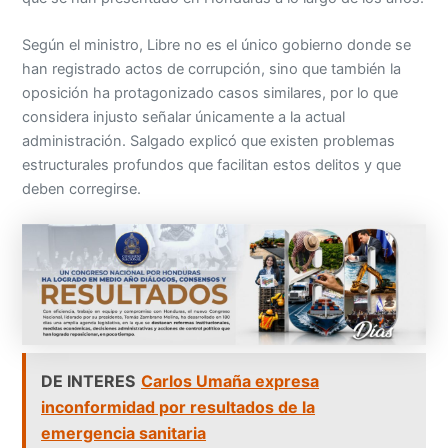
Según el ministro, Libre no es el único gobierno donde se
han registrado actos de corrupción, sino que también la
oposición ha protagonizado casos similares, por lo que
considera injusto señalar únicamente a la actual
administración. Salgado explicó que existen problemas
estructurales profundos que facilitan estos delitos y que
deben corregirse.
DE INTERES
Carlos Umaña expresa
inconformidad por resultados de la
emergencia sanitaria