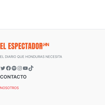
EL DIARIO QUE HONDURAS NECESITA
CONTACTO
NOSOTROS