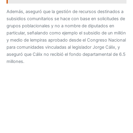
Además, aseguró que la gestión de recursos destinados a
subsidios comunitarios se hace con base en solicitudes de
grupos poblacionales y no a nombre de diputados en
particular, señalando como ejemplo el subsidio de un millón
y medio de lempiras aprobado desde el Congreso Nacional
para comunidades vinculadas al legislador Jorge Cálix, y
aseguró que Cálix no recibió el fondo departamental de 6.5
millones.