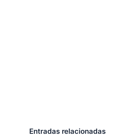
Entradas relacionadas