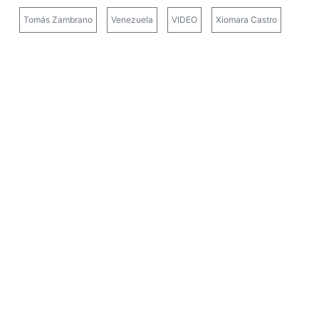
Tomás Zambrano
Venezuela
VIDEO
Xiomara Castro