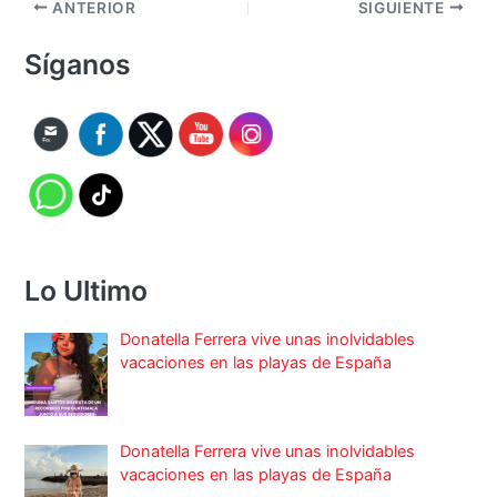
ANTERIOR
SIGUIENTE
Síganos
Lo Ultimo
Donatella Ferrera vive unas inolvidables
vacaciones en las playas de España
Donatella Ferrera vive unas inolvidables
vacaciones en las playas de España