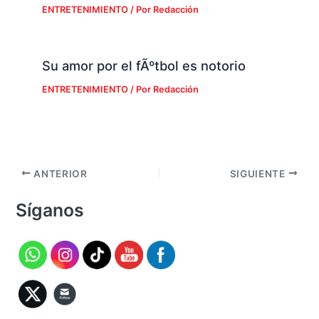
ENTRETENIMIENTO
/ Por
Redacción
Su amor por el fÃºtbol es notorio
ENTRETENIMIENTO
/ Por
Redacción
ANTERIOR
SIGUIENTE
Síganos