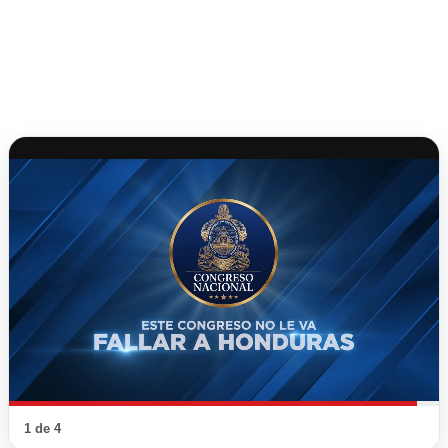
1 de 4