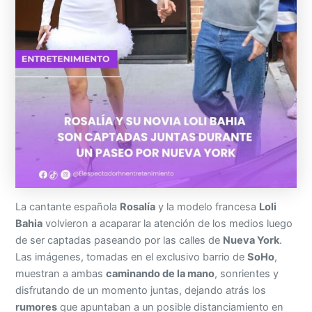
La cantante española
Rosalía
y la modelo francesa
Loli
Bahia
volvieron a acaparar la atención de los medios luego
de ser captadas paseando por las calles de
Nueva York
.
Las imágenes, tomadas en el exclusivo barrio de
SoHo
,
muestran a ambas
caminando de la mano
, sonrientes y
disfrutando de un momento juntas, dejando atrás los
rumores
que apuntaban a un posible distanciamiento en