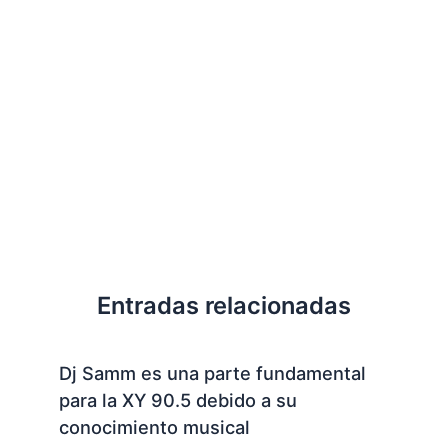
Entradas relacionadas
Dj Samm es una parte fundamental
para la XY 90.5 debido a su
conocimiento musical