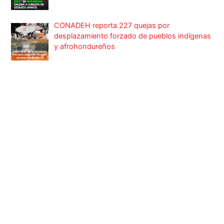
CONADEH reporta 227 quejas por
desplazamiento forzado de pueblos indígenas
y afrohondureños