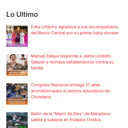
Lo Ultimo
Erika Urtecho agradece a sus excompañeros
del Banco Central por su primer baby shower
Manuel Zelaya responde a Jaime Lindolfo
Salazar y rechaza señalamientos contra su
familia
Congreso Nacional entrega 21 aires
acondicionados a centros educativos de
Choluteca
Balón de la “Mano de Dios” de Maradona
saldrá a subasta en Estados Unidos