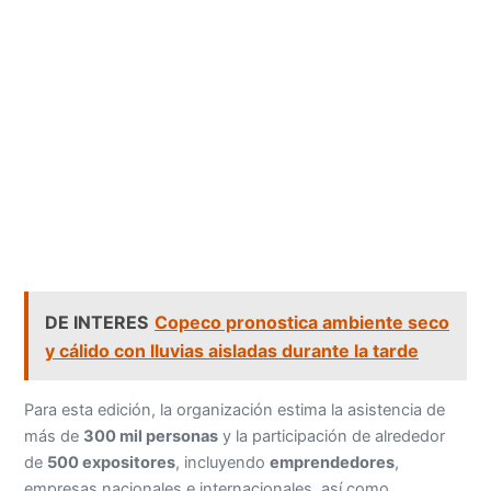
DE INTERES
Copeco pronostica ambiente seco
y cálido con lluvias aisladas durante la tarde
Para esta edición, la organización estima la asistencia de
más de
300 mil personas
y la participación de alrededor
de
500 expositores
, incluyendo
emprendedores
,
empresas nacionales e internacionales, así como