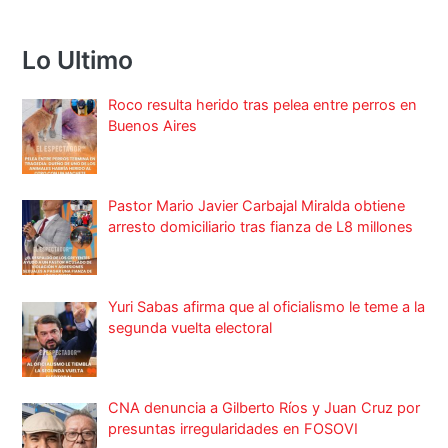
Lo Ultimo
Roco resulta herido tras pelea entre perros en
Buenos Aires
Pastor Mario Javier Carbajal Miralda obtiene
arresto domiciliario tras fianza de L8 millones
Yuri Sabas afirma que al oficialismo le teme a la
segunda vuelta electoral
CNA denuncia a Gilberto Ríos y Juan Cruz por
presuntas irregularidades en FOSOVI