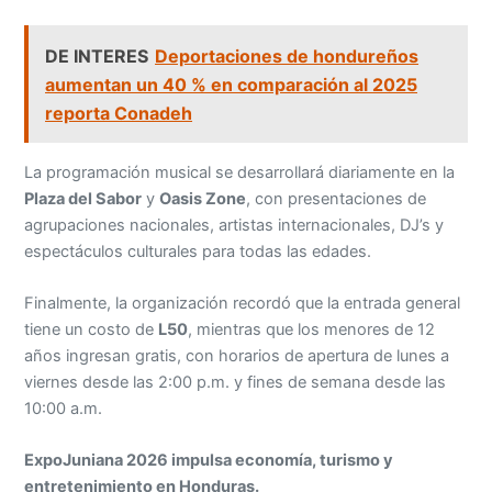
DE INTERES
Deportaciones de hondureños
aumentan un 40 % en comparación al 2025
reporta Conadeh
La programación musical se desarrollará diariamente en la
Plaza del Sabor
y
Oasis Zone
, con presentaciones de
agrupaciones nacionales, artistas internacionales, DJ’s y
espectáculos culturales para todas las edades.
Finalmente, la organización recordó que la entrada general
tiene un costo de
L50
, mientras que los menores de 12
años ingresan gratis, con horarios de apertura de lunes a
viernes desde las 2:00 p.m. y fines de semana desde las
10:00 a.m.
ExpoJuniana 2026 impulsa economía, turismo y
entretenimiento en Honduras.