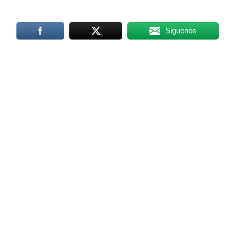
Siguenos