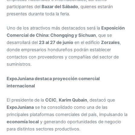
participantes del
Bazar del Sábado
, quienes estarán
presentes durante toda la feria.
Uno de los atractivos más destacados será la
Exposición
Comercial de China: Chongqing y Sichuan
, que se
desarrollará del
23 al 27 de junio
en el edificio
Zorzales
,
donde empresarios hondureños podrán establecer
contactos con proveedores y compañías del sector de
suministros.
ExpoJuniana destaca proyección comercial
internacional
El presidente de la
CCIC
,
Karim Qubain
, destacó que
ExpoJuniana
se ha consolidado como una de las
principales plataformas comerciales del país, impulsando la
economía local
y generando oportunidades de negocio
para distintos sectores productivos.