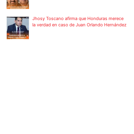
Jhosy Toscano afirma que Honduras merece
la verdad en caso de Juan Orlando Hernández