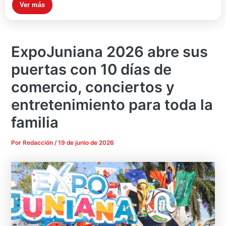
Ver más
ExpoJuniana 2026 abre sus
puertas con 10 días de
comercio, conciertos y
entretenimiento para toda la
familia
Por
Redacción
/
19 de junio de 2026