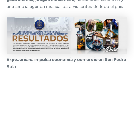
una amplia agenda musical para visitantes de todo el país.
ExpoJuniana impulsa economía y comercio en San Pedro
Sula