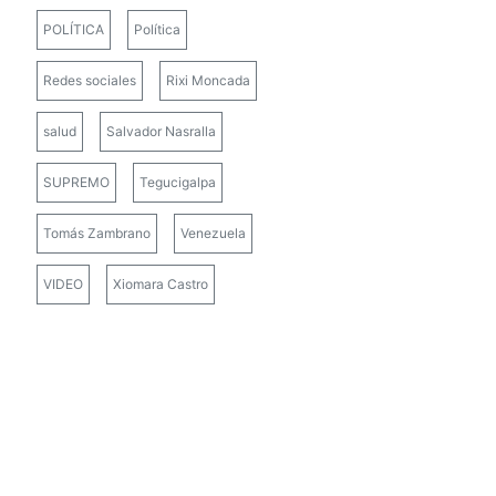
POLÍTICA
Política
Redes sociales
Rixi Moncada
salud
Salvador Nasralla
SUPREMO
Tegucigalpa
Tomás Zambrano
Venezuela
VIDEO
Xiomara Castro