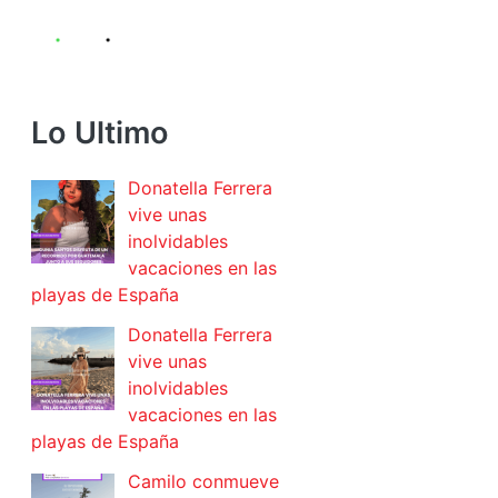
Lo Ultimo
Donatella Ferrera
vive unas
inolvidables
vacaciones en las
playas de España
Donatella Ferrera
vive unas
inolvidables
vacaciones en las
playas de España
Camilo conmueve