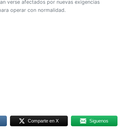
an verse afectados por nuevas exigencias
para operar con normalidad.
Comparte en X
Siguenos