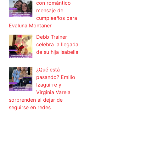
con romántico
mensaje de
cumpleaños para
Evaluna Montaner
Debb Trainer
celebra la llegada
de su hija Isabella
¿Qué está
pasando? Emilio
Izaguirre y
Virginia Varela
sorprenden al dejar de
seguirse en redes