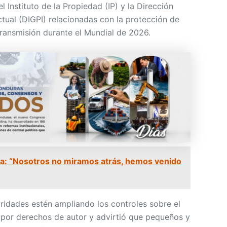
l Instituto de la Propiedad (IP) y la Dirección
tual (DIGPI) relacionadas con la protección de
transmisión durante el Mundial de 2026.
a: “Nosotros no miramos atrás, hemos venido
oridades estén ampliando los controles sobre el
por derechos de autor y advirtió que pequeños y