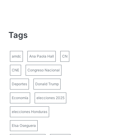
Tags
amdc
Ana Paola Hall
CN
CNE
Congreso Nacional
Deportes
Donald Trump
Economía
elecciones 2025
elecciones Honduras
Elsa Oseguera