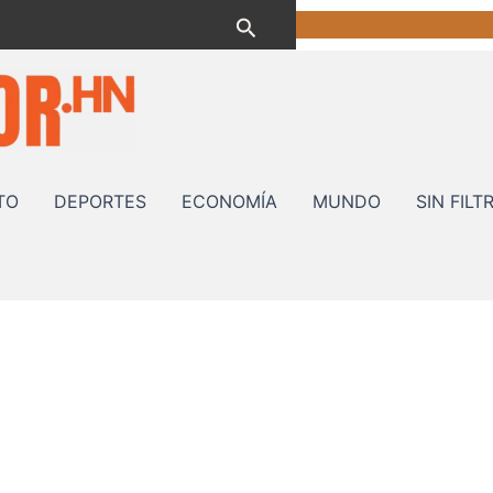
Buscar
TO
DEPORTES
ECONOMÍA
MUNDO
SIN FILT