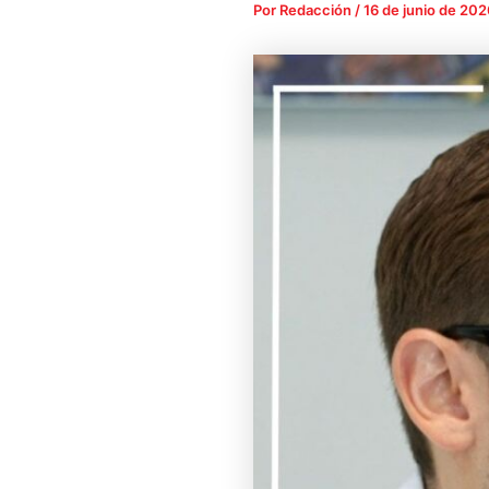
Por
Redacción
/
16 de junio de 202