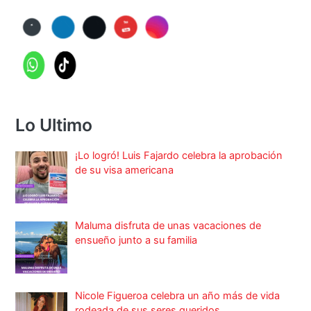
Lo Ultimo
¡Lo logró! Luis Fajardo celebra la aprobación
de su visa americana
Maluma disfruta de unas vacaciones de
ensueño junto a su familia
Nicole Figueroa celebra un año más de vida
rodeada de sus seres queridos