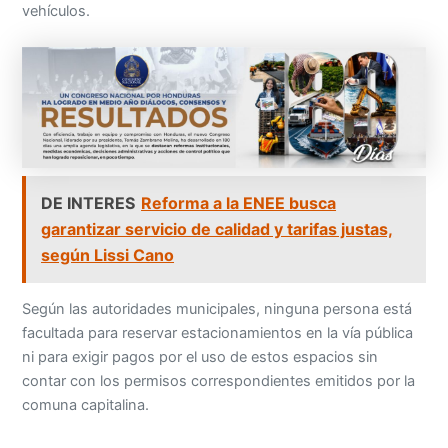
vehículos.
DE INTERES
Reforma a la ENEE busca
garantizar servicio de calidad y tarifas justas,
según Lissi Cano
Según las autoridades municipales, ninguna persona está
facultada para reservar estacionamientos en la vía pública
ni para exigir pagos por el uso de estos espacios sin
contar con los permisos correspondientes emitidos por la
comuna capitalina.