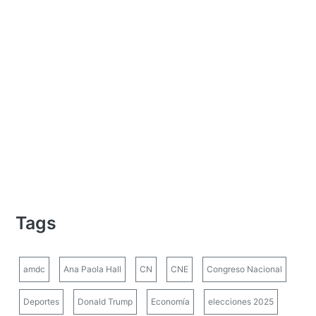
Tags
amdc
Ana Paola Hall
CN
CNE
Congreso Nacional
Deportes
Donald Trump
Economía
elecciones 2025