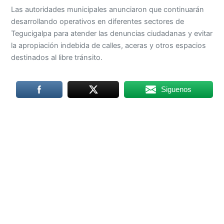
Las autoridades municipales anunciaron que continuarán
desarrollando operativos en diferentes sectores de
Tegucigalpa para atender las denuncias ciudadanas y evitar
la apropiación indebida de calles, aceras y otros espacios
destinados al libre tránsito.
Siguenos