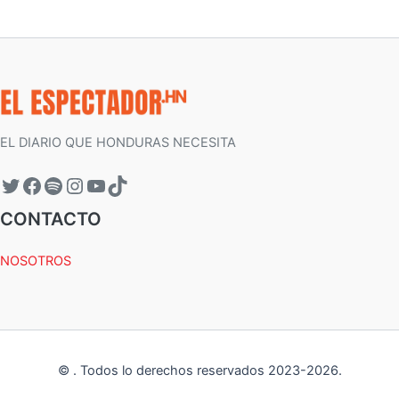
EL DIARIO QUE HONDURAS NECESITA
CONTACTO
NOSOTROS
©
.
Todos lo derechos reservados 2023-
2026
.