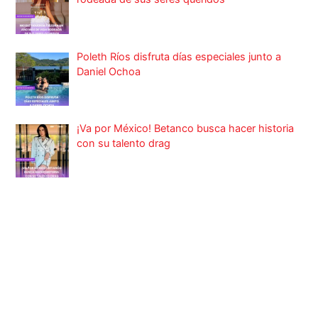
Poleth Ríos disfruta días especiales junto a
Daniel Ochoa
¡Va por México! Betanco busca hacer historia
con su talento drag