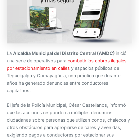
La
Alcaldía Municipal del Distrito Central (AMDC)
inició
una serie de operativos para
combatir los cobros ilegales
por estacionamiento en calles
y espacios públicos de
Tegucigalpa y Comayagüela, una práctica que durante
años ha generado denuncias entre conductores
capitalinos.
El jefe de la Policía Municipal, César Castellanos, informó
que las acciones responden a múltiples denuncias
ciudadanas sobre personas que utilizan conos, chalecos y
otros obstáculos para apropiarse de calles y avenidas,
exigiendo pagos a conductores por estacionar sus