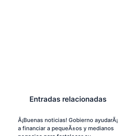
Entradas relacionadas
Â¡Buenas noticias! Gobierno ayudarÃ¡
a financiar a pequeÃ±os y medianos