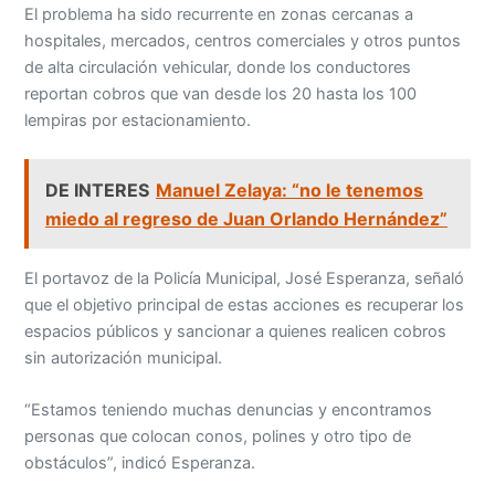
El problema ha sido recurrente en zonas cercanas a
hospitales, mercados, centros comerciales y otros puntos
de alta circulación vehicular, donde los conductores
reportan cobros que van desde los 20 hasta los 100
lempiras por estacionamiento.
DE INTERES
Manuel Zelaya: “no le tenemos
miedo al regreso de Juan Orlando Hernández”
El portavoz de la Policía Municipal, José Esperanza, señaló
que el objetivo principal de estas acciones es recuperar los
espacios públicos y sancionar a quienes realicen cobros
sin autorización municipal.
“Estamos teniendo muchas denuncias y encontramos
personas que colocan conos, polines y otro tipo de
obstáculos”, indicó Esperanza.