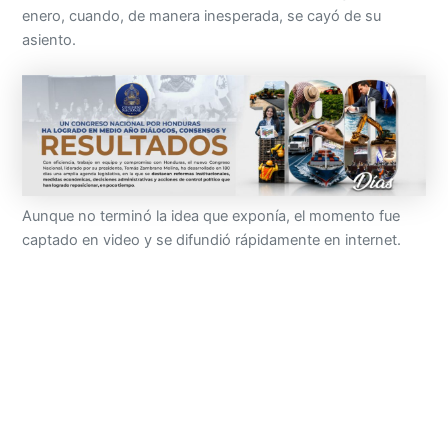
enero, cuando, de manera inesperada, se cayó de su
asiento.
Aunque no terminó la idea que exponía, el momento fue
captado en video y se difundió rápidamente en internet.