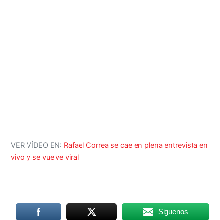
VER VÍDEO EN:
Rafael Correa se cae en plena entrevista en
vivo y se vuelve viral
Siguenos