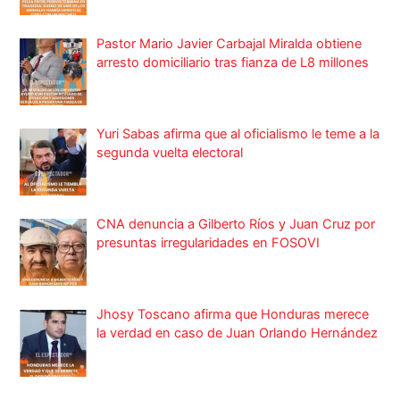
Pastor Mario Javier Carbajal Miralda obtiene
arresto domiciliario tras fianza de L8 millones
Yuri Sabas afirma que al oficialismo le teme a la
segunda vuelta electoral
CNA denuncia a Gilberto Ríos y Juan Cruz por
presuntas irregularidades en FOSOVI
Jhosy Toscano afirma que Honduras merece
la verdad en caso de Juan Orlando Hernández