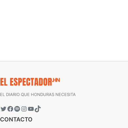
EL DIARIO QUE HONDURAS NECESITA
CONTACTO