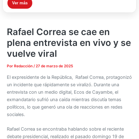
Ver más
Rafael Correa se cae en
plena entrevista en vivo y se
vuelve viral
Por
Redacción
/
27 de marzo de 2025
El expresidente de la República, Rafael Correa, protagonizó
un incidente que rápidamente se viralizó. Durante una
entrevista con un medio digital, Ecos de Cayambe, el
exmandatario sufrió una caída mientras discutía temas
políticos, lo que generó una ola de reacciones en redes
sociales.
Rafael Correa se encontraba hablando sobre el reciente
debate presidencial, realizado el pasado domingo 19 de