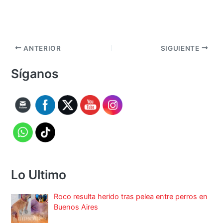
ANTERIOR
SIGUIENTE
Síganos
Lo Ultimo
Roco resulta herido tras pelea entre perros en
Buenos Aires