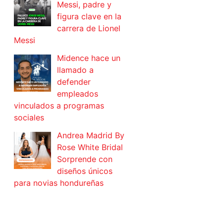
Messi, padre y
figura clave en la
carrera de Lionel
Messi
Midence hace un
llamado a
defender
empleados
vinculados a programas
sociales
Andrea Madrid By
Rose White Bridal
Sorprende con
diseños únicos
para novias hondureñas