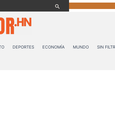
Buscar
TO
DEPORTES
ECONOMÍA
MUNDO
SIN FILT