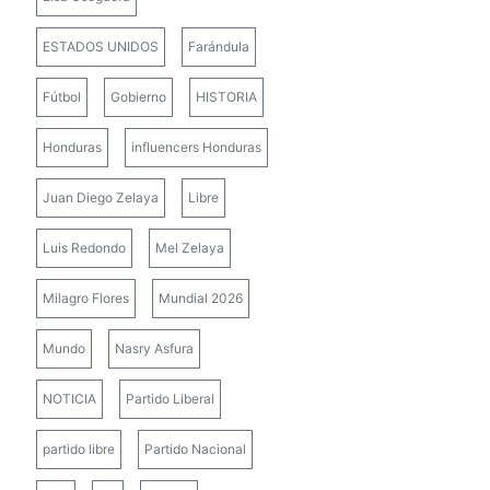
ESTADOS UNIDOS
Farándula
Fútbol
Gobierno
HISTORIA
Honduras
influencers Honduras
Juan Diego Zelaya
Libre
Luis Redondo
Mel Zelaya
Milagro Flores
Mundial 2026
Mundo
Nasry Asfura
NOTICIA
Partido Liberal
partido libre
Partido Nacional