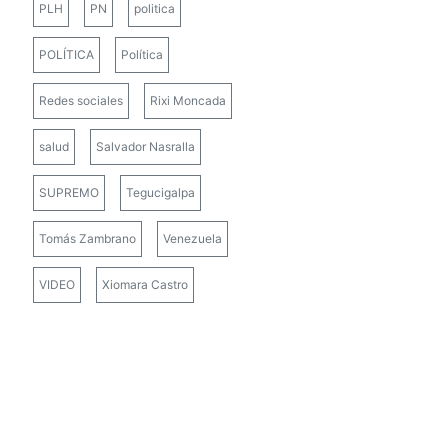
PLH
PN
politica
POLÍTICA
Política
Redes sociales
Rixi Moncada
salud
Salvador Nasralla
SUPREMO
Tegucigalpa
Tomás Zambrano
Venezuela
VIDEO
Xiomara Castro