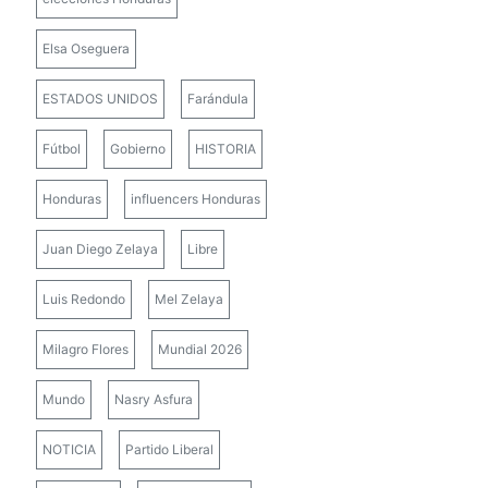
Elsa Oseguera
ESTADOS UNIDOS
Farándula
Fútbol
Gobierno
HISTORIA
Honduras
influencers Honduras
Juan Diego Zelaya
Libre
Luis Redondo
Mel Zelaya
Milagro Flores
Mundial 2026
Mundo
Nasry Asfura
NOTICIA
Partido Liberal