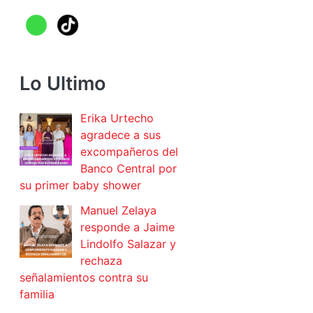
Lo Ultimo
Erika Urtecho
agradece a sus
excompañeros del
Banco Central por
su primer baby shower
Manuel Zelaya
responde a Jaime
Lindolfo Salazar y
rechaza
señalamientos contra su
familia