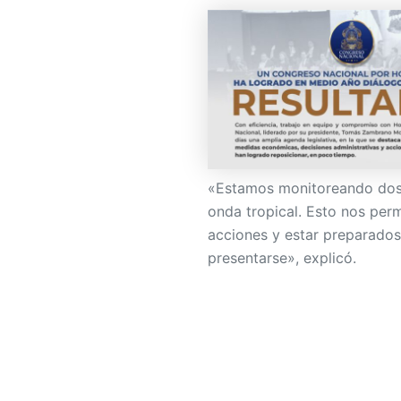
«Estamos monitoreando dos 
onda tropical. Esto nos per
acciones y estar preparados
presentarse», explicó.