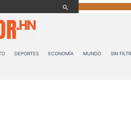
Buscar
TO
DEPORTES
ECONOMÍA
MUNDO
SIN FILT