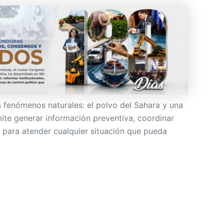
fenómenos naturales: el polvo del Sahara y una
mite generar información preventiva, coordinar
 para atender cualquier situación que pueda