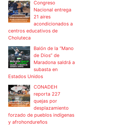
Congreso
Nacional entrega
21 aires
acondicionados a
centros educativos de
Choluteca
Balón de la “Mano
de Dios” de
Maradona saldrá a
subasta en
Estados Unidos
CONADEH
reporta 227
quejas por
desplazamiento
forzado de pueblos indígenas
y afrohondureños