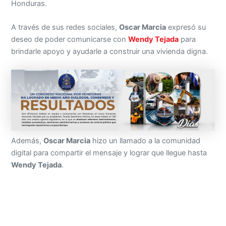
Honduras.
A través de sus redes sociales,
Oscar Marcia
expresó su
deseo de poder comunicarse con
Wendy Tejada
para
brindarle apoyo y ayudarle a construir una vivienda digna.
Además,
Oscar Marcia
hizo un llamado a la comunidad
digital para compartir el mensaje y lograr que llegue hasta
Wendy Tejada
.