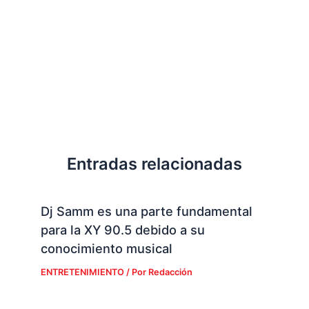
Entradas relacionadas
Dj Samm es una parte fundamental
para la XY 90.5 debido a su
conocimiento musical
ENTRETENIMIENTO
/ Por
Redacción