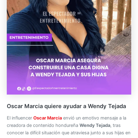
Oscar Marcia quiere ayudar a Wendy Tejada
El influencer
Oscar Marcia
envió un emotivo mensaje a la
creadora de contenido hondureña
Wendy Tejada
, tras
conocer la difícil situación que atraviesa junto a sus hijas en