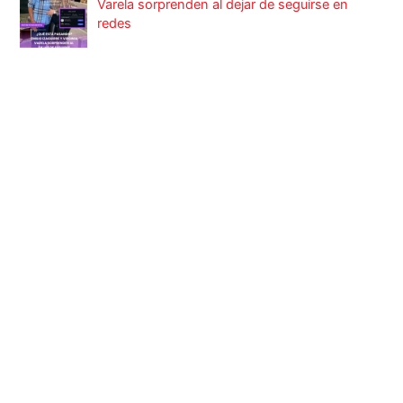
Varela sorprenden al dejar de seguirse en
redes