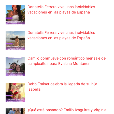
Donatella Ferrera vive unas inolvidables
vacaciones en las playas de España
Donatella Ferrera vive unas inolvidables
vacaciones en las playas de España
Camilo conmueve con romántico mensaje de
cumpleaños para Evaluna Montaner
Debb Trainer celebra la llegada de su hija
Isabella
¿Qué está pasando? Emilio Izaguirre y Virginia