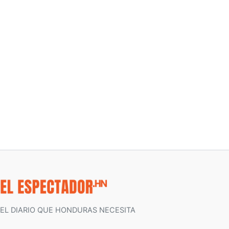
EL DIARIO QUE HONDURAS NECESITA