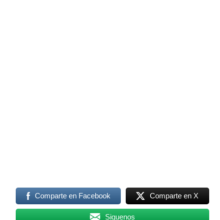
Comparte en Facebook
Comparte en X
Siguenos