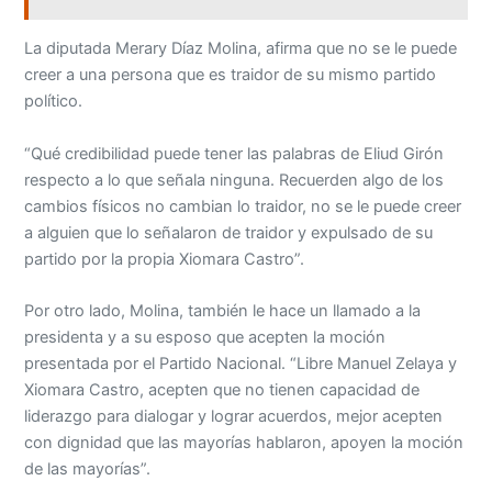
La diputada Merary Díaz Molina, afirma que no se le puede
creer a una persona que es traidor de su mismo partido
político.
“Qué credibilidad puede tener las palabras de Eliud Girón
respecto a lo que señala ninguna. Recuerden algo de los
cambios físicos no cambian lo traidor, no se le puede creer
a alguien que lo señalaron de traidor y expulsado de su
partido por la propia Xiomara Castro”.
Por otro lado, Molina, también le hace un llamado a la
presidenta y a su esposo que acepten la moción
presentada por el Partido Nacional. “Libre Manuel Zelaya y
Xiomara Castro, acepten que no tienen capacidad de
liderazgo para dialogar y lograr acuerdos, mejor acepten
con dignidad que las mayorías hablaron, apoyen la moción
de las mayorías”.