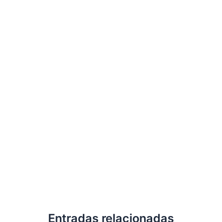
Entradas relacionadas