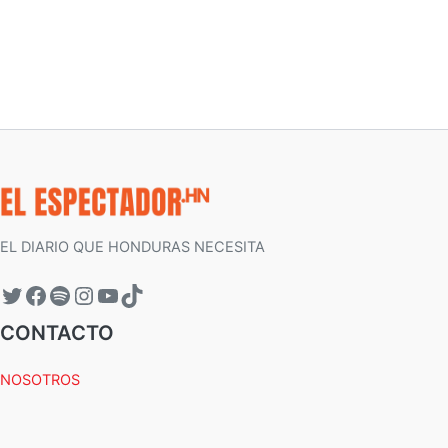
EL DIARIO QUE HONDURAS NECESITA
CONTACTO
NOSOTROS