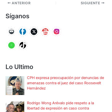
ANTERIOR
SIGUIENTE
Síganos
Lo Ultimo
CPH expresa preocupación por denuncias de
amenazas contra el juez del caso Roosevelt
Hernández
Rodrigo Wong Arévalo pide respeto a la
libertad de expresión en caso contra