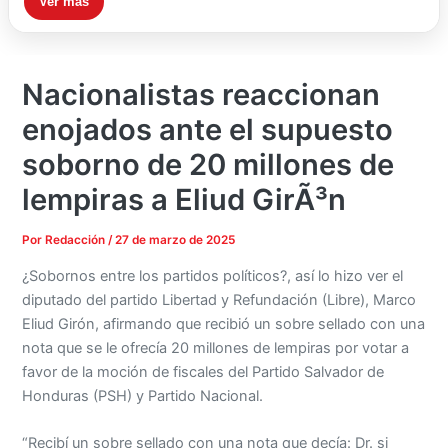
Ver más
Nacionalistas reaccionan
enojados ante el supuesto
soborno de 20 millones de
lempiras a Eliud GirÃ³n
Por
Redacción
/
27 de marzo de 2025
¿Sobornos entre los partidos políticos?, así lo hizo ver el
diputado del partido Libertad y Refundación (Libre), Marco
Eliud Girón, afirmando que recibió un sobre sellado con una
nota que se le ofrecía 20 millones de lempiras por votar a
favor de la moción de fiscales del Partido Salvador de
Honduras (PSH) y Partido Nacional.
“Recibí un sobre sellado con una nota que decía: Dr. si