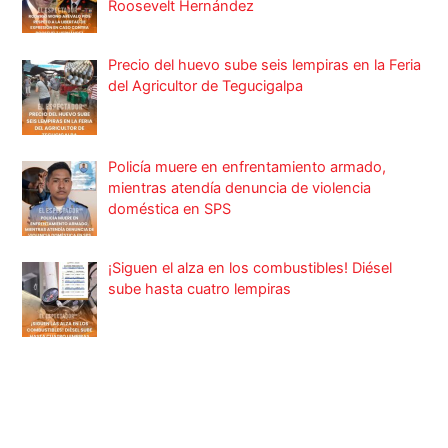
Roosevelt Hernández
Precio del huevo sube seis lempiras en la Feria
del Agricultor de Tegucigalpa
Policía muere en enfrentamiento armado,
mientras atendía denuncia de violencia
doméstica en SPS
¡Siguen el alza en los combustibles! Diésel
sube hasta cuatro lempiras