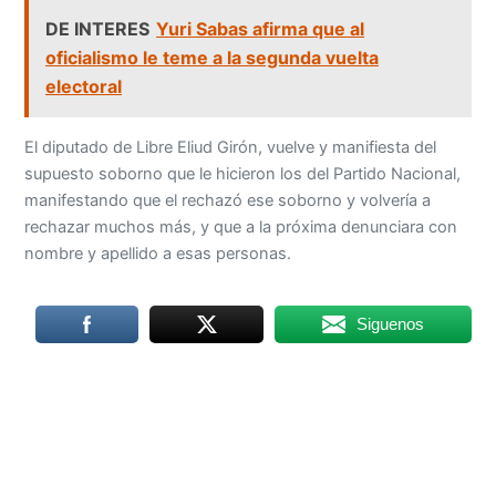
DE INTERES
Yuri Sabas afirma que al
oficialismo le teme a la segunda vuelta
electoral
El diputado de Libre Eliud Girón, vuelve y manifiesta del
supuesto soborno que le hicieron los del Partido Nacional,
manifestando que el rechazó ese soborno y volvería a
rechazar muchos más, y que a la próxima denunciara con
nombre y apellido a esas personas.
Siguenos