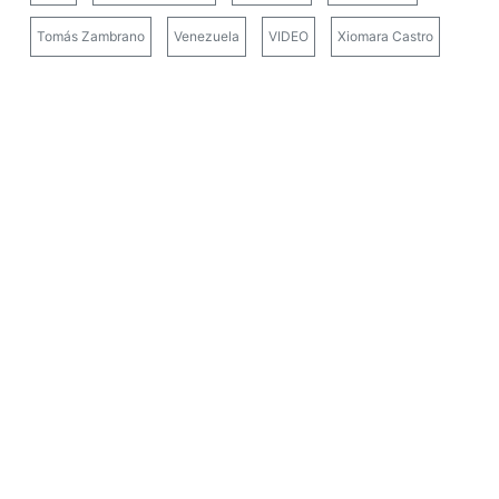
Tomás Zambrano
Venezuela
VIDEO
Xiomara Castro