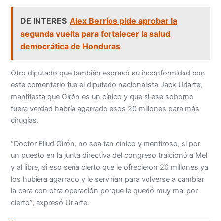
DE INTERES
Alex Berríos pide aprobar la
segunda vuelta para fortalecer la salud
democrática de Honduras
Otro diputado que también expresó su inconformidad con
este comentario fue el diputado nacionalista Jack Uriarte,
manifiesta que Girón es un cínico y que si ese soborno
fuera verdad habría agarrado esos 20 millones para más
cirugías.
“Doctor Eliud Girón, no sea tan cínico y mentiroso, si por
un puesto en la junta directiva del congreso traicionó a Mel
y al libre, si eso sería cierto que le ofrecieron 20 millones ya
los hubiera agarrado y le servirían para volverse a cambiar
la cara con otra operación porque le quedó muy mal por
cierto”, expresó Uriarte.