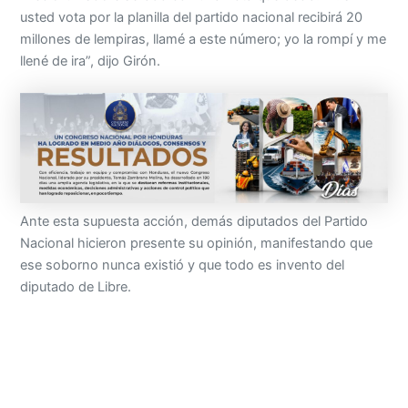
usted vota por la planilla del partido nacional recibirá 20
millones de lempiras, llamé a este número; yo la rompí y me
llené de ira”, dijo Girón.
Ante esta supuesta acción, demás diputados del Partido
Nacional hicieron presente su opinión, manifestando que
ese soborno nunca existió y que todo es invento del
diputado de Libre.