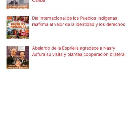
Caribe
Día Internacional de los Pueblos Indígenas
reafirma el valor de la identidad y los derechos
Abelardo de la Espriella agradece a Nasry
Asfura su visita y plantea cooperación bilateral