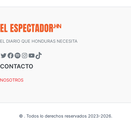
EL DIARIO QUE HONDURAS NECESITA
CONTACTO
NOSOTROS
©
.
Todos lo derechos reservados 2023-
2026
.