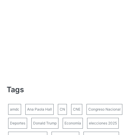
Tags
amdc
Ana Paola Hall
CN
CNE
Congreso Nacional
Deportes
Donald Trump
Economía
elecciones 2025