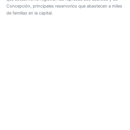
Concepción, principales reservorios que abastecen a miles
de familias en la capital.