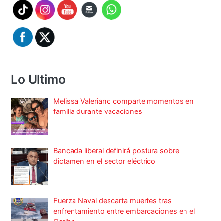
Lo Ultimo
Melissa Valeriano comparte momentos en
familia durante vacaciones
Bancada liberal definirá postura sobre
dictamen en el sector eléctrico
Fuerza Naval descarta muertes tras
enfrentamiento entre embarcaciones en el