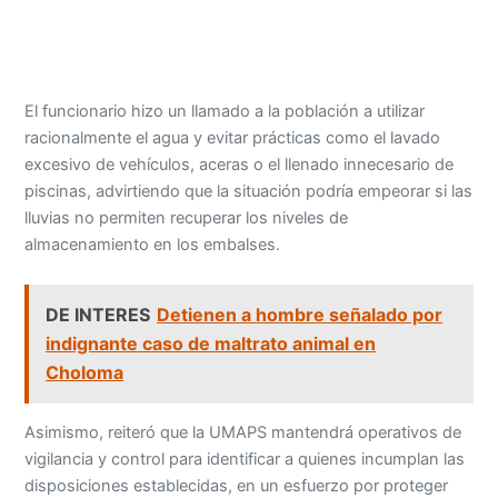
El funcionario hizo un llamado a la población a utilizar
racionalmente el agua y evitar prácticas como el lavado
excesivo de vehículos, aceras o el llenado innecesario de
piscinas, advirtiendo que la situación podría empeorar si las
lluvias no permiten recuperar los niveles de
almacenamiento en los embalses.
DE INTERES
Detienen a hombre señalado por
indignante caso de maltrato animal en
Choloma
Asimismo, reiteró que la UMAPS mantendrá operativos de
vigilancia y control para identificar a quienes incumplan las
disposiciones establecidas, en un esfuerzo por proteger