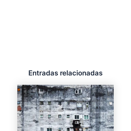
Entradas relacionadas