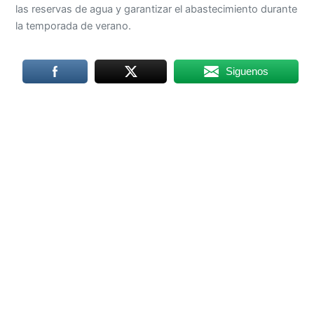
las reservas de agua y garantizar el abastecimiento durante
la temporada de verano.
Siguenos