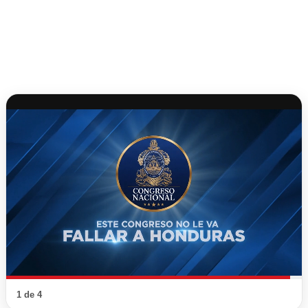
1 de 4