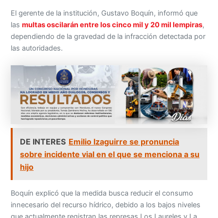
El gerente de la institución, Gustavo Boquín, informó que
las
multas oscilarán entre los cinco mil y 20 mil lempiras
,
dependiendo de la gravedad de la infracción detectada por
las autoridades.
DE INTERES
Emilio Izaguirre se pronuncia
sobre incidente vial en el que se menciona a su
hijo
Boquín explicó que la medida busca reducir el consumo
innecesario del recurso hídrico, debido a los bajos niveles
que actualmente registran las represas Los Laureles y La