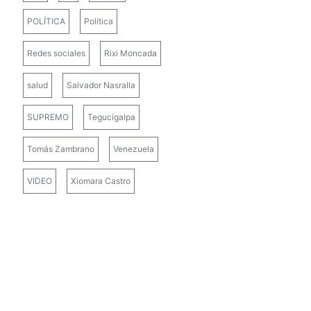
POLÍTICA
Política
Redes sociales
Rixi Moncada
salud
Salvador Nasralla
SUPREMO
Tegucigalpa
Tomás Zambrano
Venezuela
VIDEO
Xiomara Castro