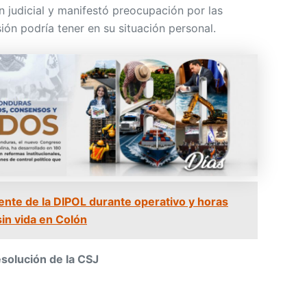
n judicial y manifestó preocupación por las
ión podría tener en su situación personal.
ente de la DIPOL durante operativo y horas
in vida en Colón
solución de la CSJ