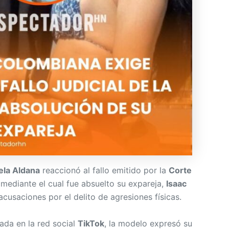
ela Aldana
reaccionó al fallo emitido por la
Corte
 mediante el cual fue absuelto su expareja,
Isaac
acusaciones por el delito de agresiones físicas.
ada en la red social
TikTok
, la modelo expresó su