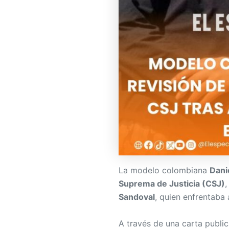
La modelo colombiana
Dani
Suprema de Justicia (CSJ)
,
Sandoval
, quien enfrentaba 
A través de una carta public