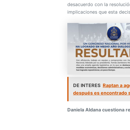
desacuerdo con la resolució
implicaciones que esta decis
DE INTERES
Raptan a ag
después es encontrado s
Daniela Aldana cuestiona re