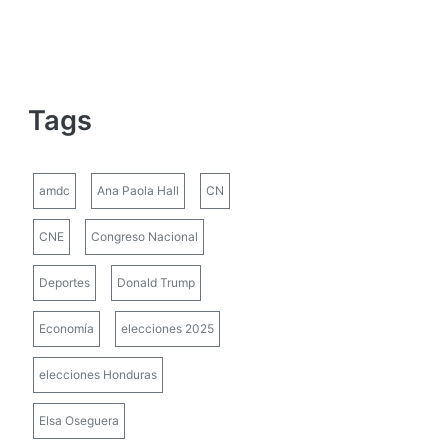
Tags
amdc
Ana Paola Hall
CN
CNE
Congreso Nacional
Deportes
Donald Trump
Economía
elecciones 2025
elecciones Honduras
Elsa Oseguera