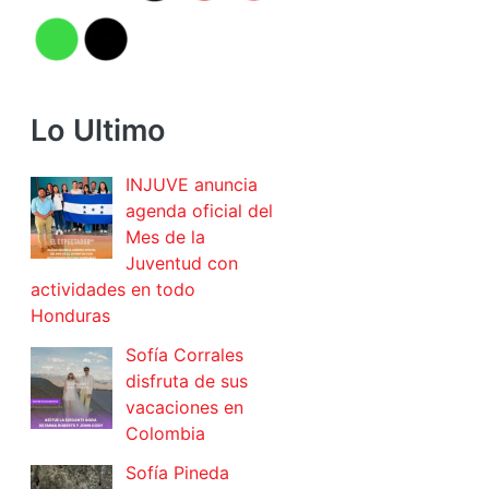
Lo Ultimo
INJUVE anuncia
agenda oficial del
Mes de la
Juventud con
actividades en todo
Honduras
Sofía Corrales
disfruta de sus
vacaciones en
Colombia
Sofía Pineda