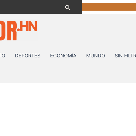
Buscar
TO
DEPORTES
ECONOMÍA
MUNDO
SIN FILT