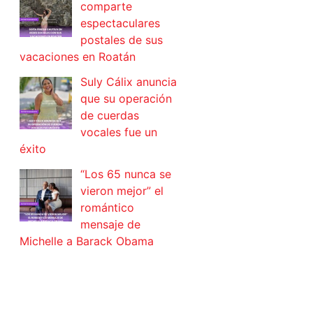
comparte
espectaculares
postales de sus
vacaciones en Roatán
Suly Cálix anuncia
que su operación
de cuerdas
vocales fue un
éxito
“Los 65 nunca se
vieron mejor” el
romántico
mensaje de
Michelle a Barack Obama