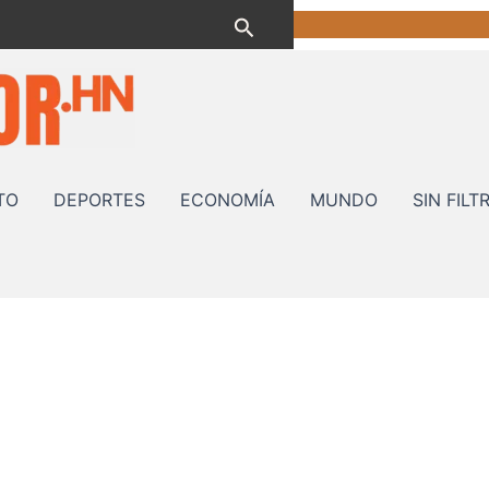
Buscar
TO
DEPORTES
ECONOMÍA
MUNDO
SIN FILT