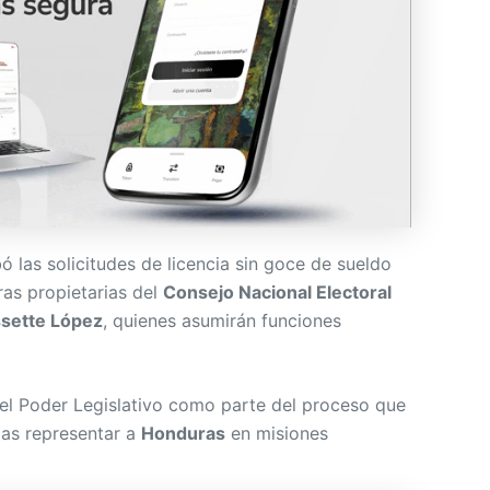
 las solicitudes de licencia sin goce de sueldo
ras propietarias del
Consejo Nacional Electoral
sette López
, quienes asumirán funciones
 el Poder Legislativo como parte del proceso que
ias representar a
Honduras
en misiones