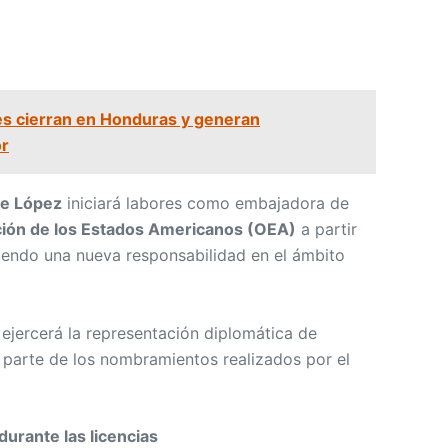
s cierran en Honduras y generan
or
e López
iniciará labores como embajadora de
ión de los Estados Americanos (OEA)
a partir
iendo una nueva responsabilidad en el ámbito
ejercerá la representación diplomática de
 parte de los nombramientos realizados por el
durante las licencias