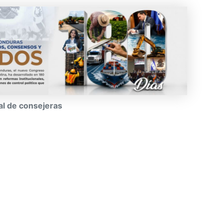
al de consejeras