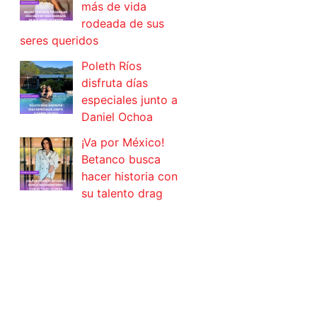
más de vida
rodeada de sus
seres queridos
Poleth Ríos
disfruta días
especiales junto a
Daniel Ochoa
¡Va por México!
Betanco busca
hacer historia con
su talento drag