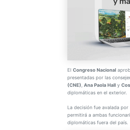
El
Congreso Nacional
aprobó
presentadas por las conseje
(CNE)
,
Ana Paola Hall
y
Cos
diplomáticas en el exterior.
La decisión fue avalada por
permitirá a ambas funcionar
diplomáticas fuera del país.