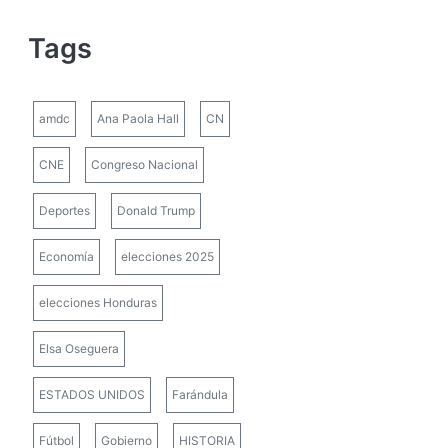
Tags
amdc
Ana Paola Hall
CN
CNE
Congreso Nacional
Deportes
Donald Trump
Economía
elecciones 2025
elecciones Honduras
Elsa Oseguera
ESTADOS UNIDOS
Farándula
Fútbol
Gobierno
HISTORIA