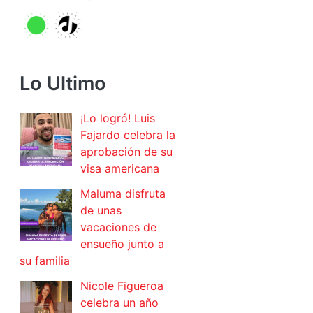
Lo Ultimo
¡Lo logró! Luis
Fajardo celebra la
aprobación de su
visa americana
Maluma disfruta
de unas
vacaciones de
ensueño junto a
su familia
Nicole Figueroa
celebra un año