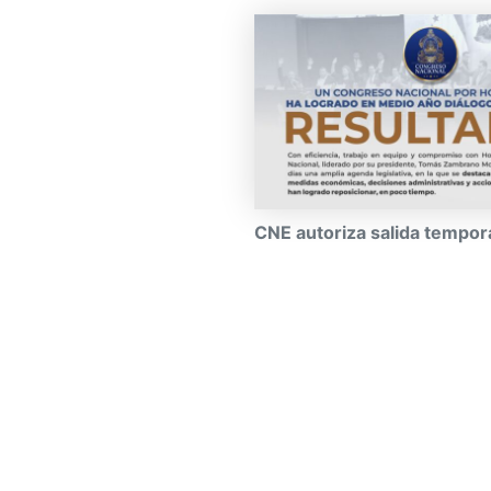
CNE autoriza salida tempor