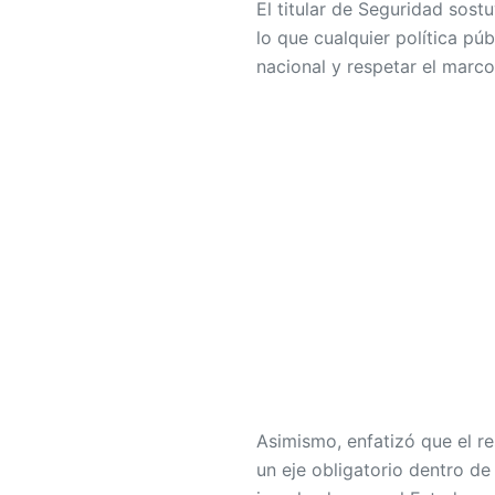
El titular de Seguridad sost
lo que cualquier política pú
nacional y respetar el marco
Asimismo, enfatizó que el r
un eje obligatorio dentro de 