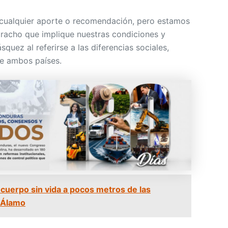
ualquier aporte o recomendación, pero estamos
racho que implique nuestras condiciones y
squez al referirse a las diferencias sociales,
tre ambos países.
cuerpo sin vida a pocos metros de las
l Álamo