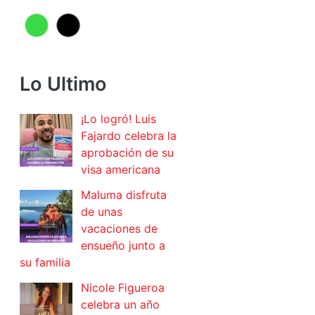
Lo Ultimo
¡Lo logró! Luis
Fajardo celebra la
aprobación de su
visa americana
Maluma disfruta
de unas
vacaciones de
ensueño junto a
su familia
Nicole Figueroa
celebra un año