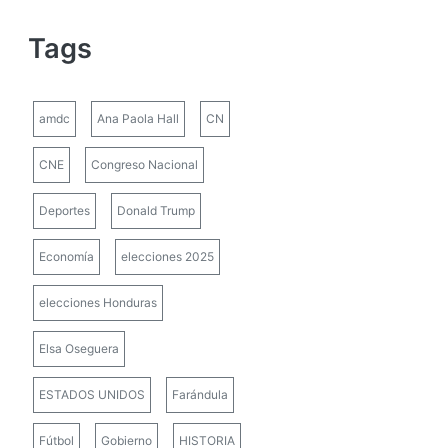
Tags
amdc
Ana Paola Hall
CN
CNE
Congreso Nacional
Deportes
Donald Trump
Economía
elecciones 2025
elecciones Honduras
Elsa Oseguera
ESTADOS UNIDOS
Farándula
Fútbol
Gobierno
HISTORIA