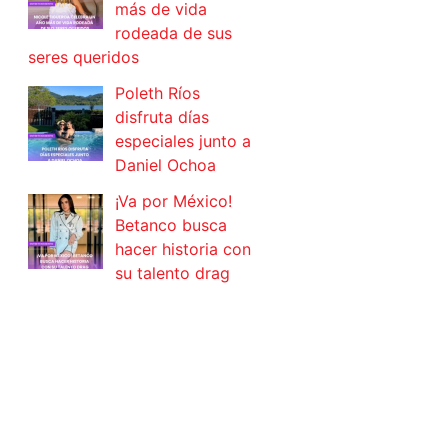
más de vida
rodeada de sus
seres queridos
Poleth Ríos
disfruta días
especiales junto a
Daniel Ochoa
¡Va por México!
Betanco busca
hacer historia con
su talento drag