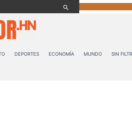
Buscar
TO
DEPORTES
ECONOMÍA
MUNDO
SIN FILT