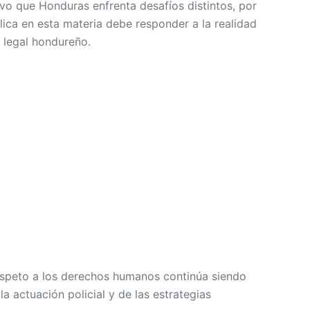
uvo que Honduras enfrenta desafíos distintos, por
blica en esta materia debe responder a la realidad
 legal hondureño.
espeto a los derechos humanos continúa siendo
la actuación policial y de las estrategias