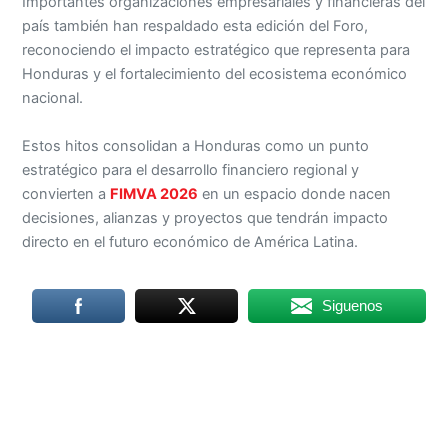
Importantes organizaciones empresariales y financieras del
país también han respaldado esta edición del Foro,
reconociendo el impacto estratégico que representa para
Honduras y el fortalecimiento del ecosistema económico
nacional.
Estos hitos consolidan a Honduras como un punto
estratégico para el desarrollo financiero regional y
convierten a
FIMVA 2026
en un espacio donde nacen
decisiones, alianzas y proyectos que tendrán impacto
directo en el futuro económico de América Latina.
Siguenos