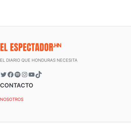
EL DIARIO QUE HONDURAS NECESITA
CONTACTO
NOSOTROS