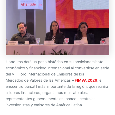
Honduras dará un paso histórico en su posicionamiento
económico y financiero internacional al convertirse en sede
del VIII Foro Internacional de Emisores de los
Mercados de Valores de las Américas –
FIMVA 2026
, el
encuentro bursátil más importante de la región, que reunirá
a líderes financieros, organismos multilaterales,
representantes gubernamentales, bancos centrales,
inversionistas y emisores de América Latina.