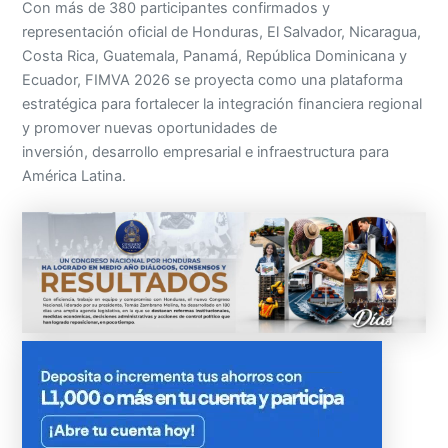
Con más de 380 participantes confirmados y
representación oficial de Honduras, El Salvador, Nicaragua,
Costa Rica, Guatemala, Panamá, República Dominicana y
Ecuador, FIMVA 2026 se proyecta como una plataforma
estratégica para fortalecer la integración financiera regional
y promover nuevas oportunidades de
inversión, desarrollo empresarial e infraestructura para
América Latina.