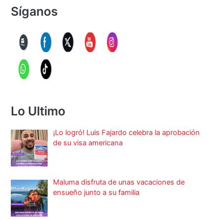
Síganos
Lo Ultimo
¡Lo logró! Luis Fajardo celebra la aprobación
de su visa americana
Maluma disfruta de unas vacaciones de
ensueño junto a su familia