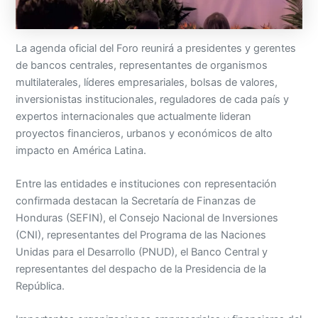
La agenda oficial del Foro reunirá a presidentes y gerentes
de bancos centrales, representantes de organismos
multilaterales, líderes empresariales, bolsas de valores,
inversionistas institucionales, reguladores de cada país y
expertos internacionales que actualmente lideran
proyectos financieros, urbanos y económicos de alto
impacto en América Latina.
Entre las entidades e instituciones con representación
confirmada destacan la Secretaría de Finanzas de
Honduras (SEFIN), el Consejo Nacional de Inversiones
(CNI), representantes del Programa de las Naciones
Unidas para el Desarrollo (PNUD), el Banco Central y
representantes del despacho de la Presidencia de la
República.