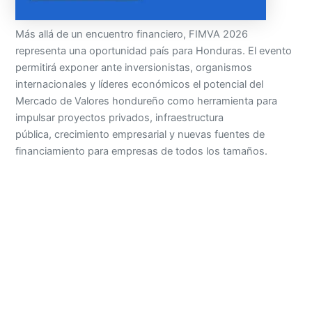
Más allá de un encuentro financiero, FIMVA 2026
representa una oportunidad país para Honduras. El evento
permitirá exponer ante inversionistas, organismos
internacionales y líderes económicos el potencial del
Mercado de Valores hondureño como herramienta para
impulsar proyectos privados, infraestructura
pública, crecimiento empresarial y nuevas fuentes de
financiamiento para empresas de todos los tamaños.