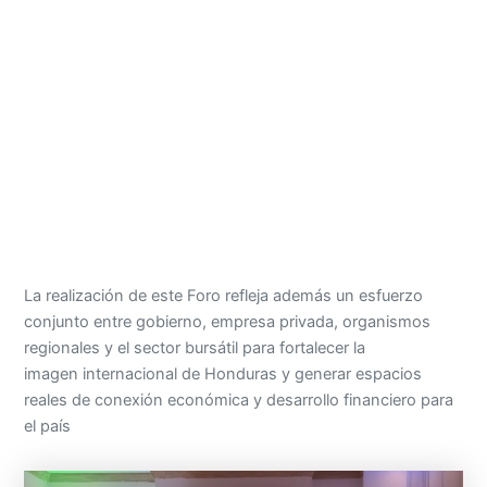
La realización de este Foro refleja además un esfuerzo
conjunto entre gobierno, empresa privada, organismos
regionales y el sector bursátil para fortalecer la
imagen internacional de Honduras y generar espacios
reales de conexión económica y desarrollo financiero para
el país