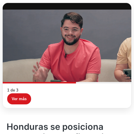
1 de 3
Ver más
Honduras se posiciona