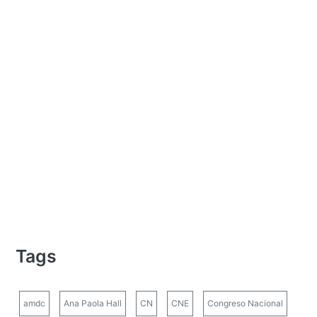
Tags
amdc
Ana Paola Hall
CN
CNE
Congreso Nacional