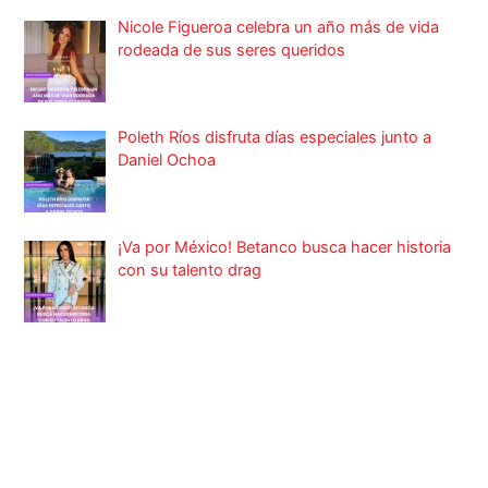
Nicole Figueroa celebra un año más de vida
rodeada de sus seres queridos
Poleth Ríos disfruta días especiales junto a
Daniel Ochoa
¡Va por México! Betanco busca hacer historia
con su talento drag