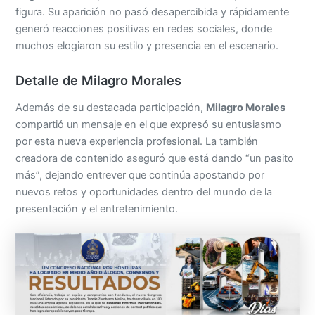
figura. Su aparición no pasó desapercibida y rápidamente
generó reacciones positivas en redes sociales, donde
muchos elogiaron su estilo y presencia en el escenario.
Detalle de Milagro Morales
Además de su destacada participación,
Milagro Morales
compartió un mensaje en el que expresó su entusiasmo
por esta nueva experiencia profesional. La también
creadora de contenido aseguró que está dando “un pasito
más”, dejando entrever que continúa apostando por
nuevos retos y oportunidades dentro del mundo de la
presentación y el entretenimiento.