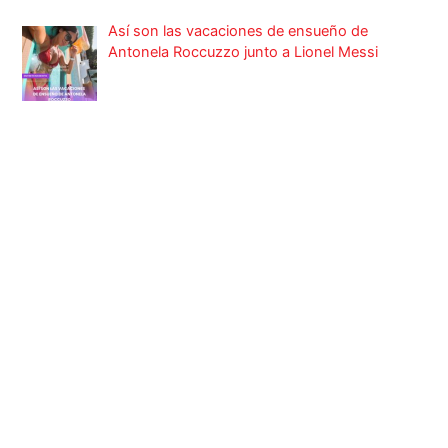
Así son las vacaciones de ensueño de
Antonela Roccuzzo junto a Lionel Messi