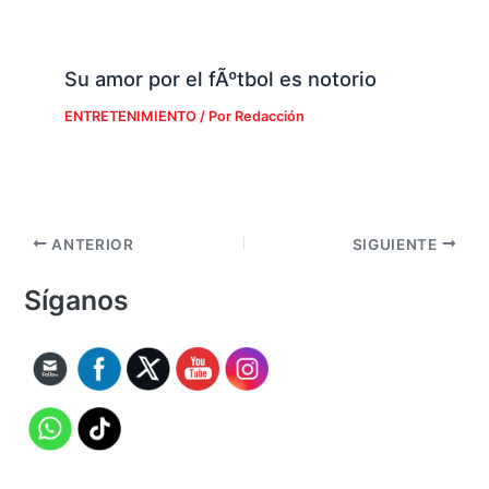
Su amor por el fÃºtbol es notorio
ENTRETENIMIENTO
/ Por
Redacción
ANTERIOR
SIGUIENTE
Síganos