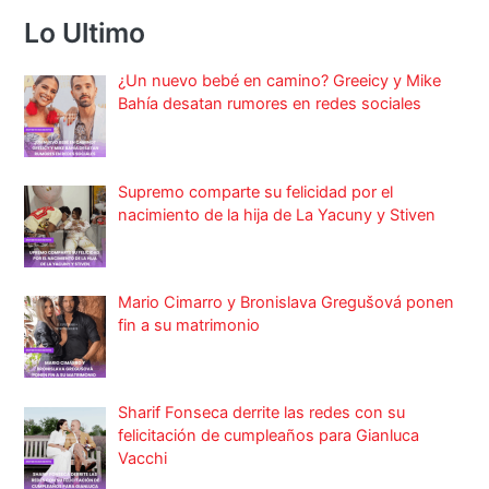
Lo Ultimo
¿Un nuevo bebé en camino? Greeicy y Mike
Bahía desatan rumores en redes sociales
Supremo comparte su felicidad por el
nacimiento de la hija de La Yacuny y Stiven
Mario Cimarro y Bronislava Gregušová ponen
fin a su matrimonio
Sharif Fonseca derrite las redes con su
felicitación de cumpleaños para Gianluca
Vacchi