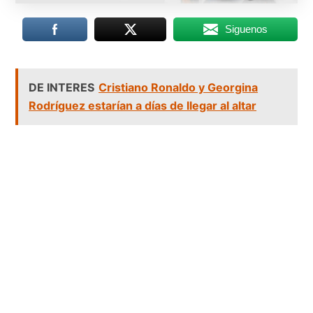
Siguenos
DE INTERES
Cristiano Ronaldo y Georgina
Rodríguez estarían a días de llegar al altar