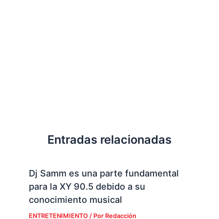
Entradas relacionadas
Dj Samm es una parte fundamental
para la XY 90.5 debido a su
conocimiento musical
ENTRETENIMIENTO
/ Por
Redacción