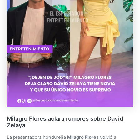
Milagro Flores aclara rumores sobre David
Zelaya
La presentadora hondureña
Milagro Flores
volvió a