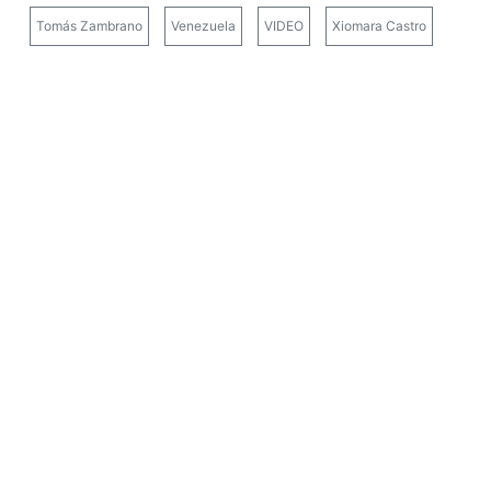
Tomás Zambrano
Venezuela
VIDEO
Xiomara Castro