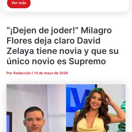
Ver más
“¡Dejen de joder!” Milagro
Flores deja claro David
Zelaya tiene novia y que su
único novio es Supremo
Por
Redacción
/
14 de mayo de 2026