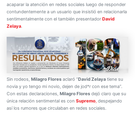
acaparar la atención en redes sociales luego de responder
contundentemente a un usuario que insistió en relacionarla
sentimentalmente con el también presentador
David
Zelaya
.
Sin rodeos,
Milagro Flores
aclaró “
David Zelaya
tiene su
novia y yo tengo mi novio, dejen de jod*r con ese tema”.
Con estas declaraciones,
Milagro Flores
dejó claro que su
única relación sentimental es con
Supremo
,
despejando
así los rumores que circulaban en redes sociales.