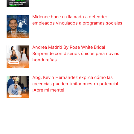
Midence hace un llamado a defender
empleados vinculados a programas sociales
Andrea Madrid By Rose White Bridal
Sorprende con diseños únicos para novias
hondureñas
Abg. Kevin Hernández explica cómo las
creencias pueden limitar nuestro potencial
¡Abre mi mente!