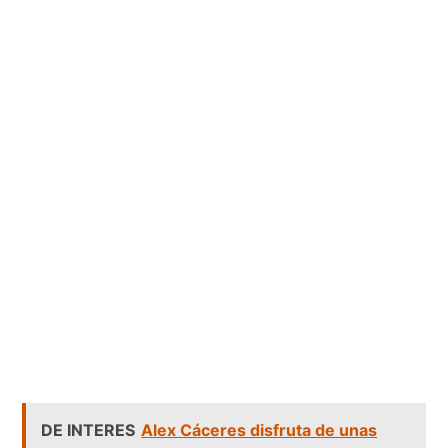
DE INTERES
Alex Cáceres disfruta de unas