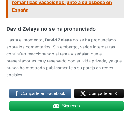
románticas vacaciones junto a su esposa en
España
David Zelaya no se ha pronunciado
Hasta el momento,
David Zelaya
no se ha pronunciado
sobre los comentarios. Sin embargo, varios internautas
continúan reaccionando al tema y señalan que el
presentador es muy reservado con su vida privada, ya que
nunca ha mostrado públicamente a su pareja en redes
sociales.
Comparte en Facebook
Comparte en X
Siguenos