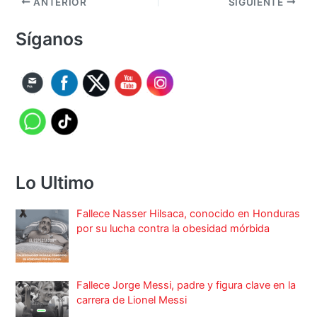
ANTERIOR
SIGUIENTE
Síganos
Lo Ultimo
Fallece Nasser Hilsaca, conocido en Honduras
por su lucha contra la obesidad mórbida
Fallece Jorge Messi, padre y figura clave en la
carrera de Lionel Messi