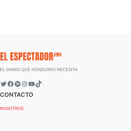
EL DIARIO QUE HONDURAS NECESITA
CONTACTO
NOSOTROS