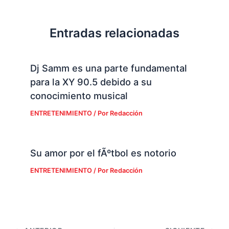
Entradas relacionadas
Dj Samm es una parte fundamental
para la XY 90.5 debido a su
conocimiento musical
ENTRETENIMIENTO
/ Por
Redacción
Su amor por el fÃºtbol es notorio
ENTRETENIMIENTO
/ Por
Redacción