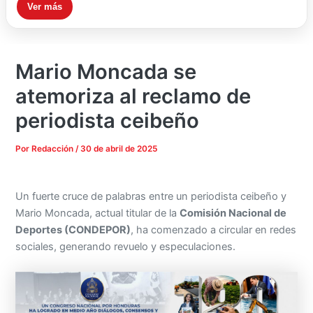
Ver más
Mario Moncada se
atemoriza al reclamo de
periodista ceibeño
Por
Redacción
/
30 de abril de 2025
Un fuerte cruce de palabras entre un periodista ceibeño y
Mario Moncada, actual titular de la
Comisión Nacional de
Deportes (CONDEPOR)
, ha comenzado a circular en redes
sociales, generando revuelo y especulaciones.