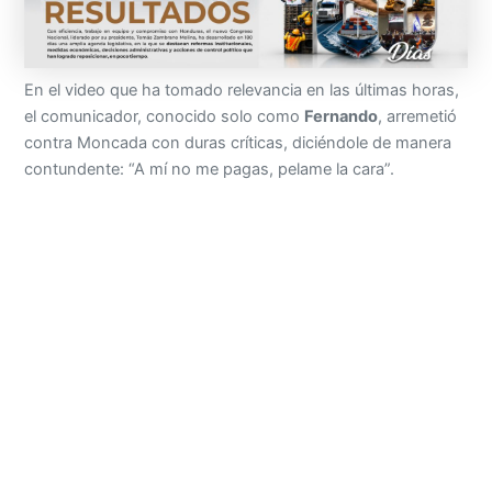
En el video que ha tomado relevancia en las últimas horas,
el comunicador, conocido solo como
Fernando
, arremetió
contra Moncada con duras críticas, diciéndole de manera
contundente: “A mí no me pagas, pelame la cara”.