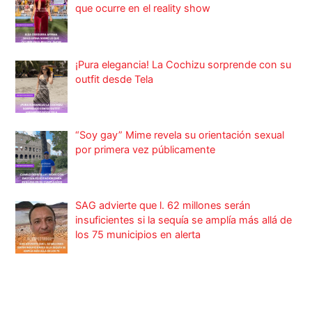
que ocurre en el reality show
¡Pura elegancia! La Cochizu sorprende con su
outfit desde Tela
“Soy gay” Mime revela su orientación sexual
por primera vez públicamente
SAG advierte que l. 62 millones serán
insuficientes si la sequía se amplía más allá de
los 75 municipios en alerta