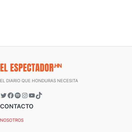
EL DIARIO QUE HONDURAS NECESITA
CONTACTO
NOSOTROS