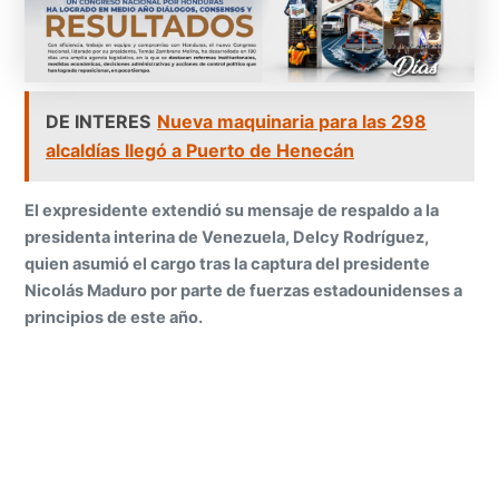
DE INTERES
Nueva maquinaria para las 298
alcaldías llegó a Puerto de Henecán
El expresidente extendió su mensaje de respaldo a la
presidenta interina de Venezuela, Delcy Rodríguez,
quien asumió el cargo tras la captura del presidente
Nicolás Maduro por parte de fuerzas estadounidenses a
principios de este año.