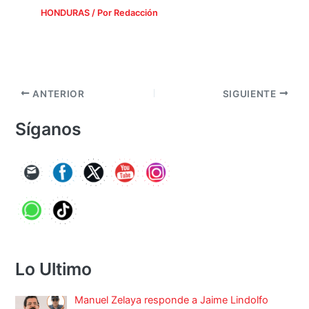
HONDURAS
/ Por
Redacción
ANTERIOR
SIGUIENTE
Síganos
Lo Ultimo
Manuel Zelaya responde a Jaime Lindolfo