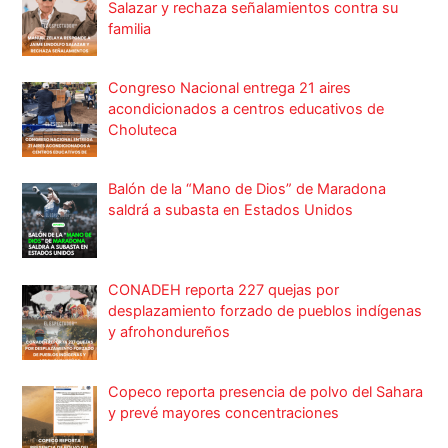
Salazar y rechaza señalamientos contra su
familia
Congreso Nacional entrega 21 aires
acondicionados a centros educativos de
Choluteca
Balón de la “Mano de Dios” de Maradona
saldrá a subasta en Estados Unidos
CONADEH reporta 227 quejas por
desplazamiento forzado de pueblos indígenas
y afrohondureños
Copeco reporta presencia de polvo del Sahara
y prevé mayores concentraciones