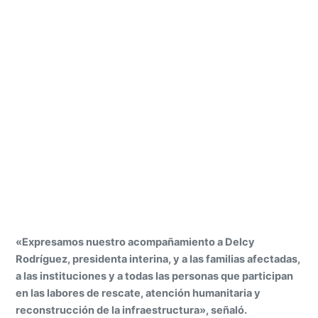
«Expresamos nuestro acompañamiento a Delcy
Rodríguez, presidenta interina, y a las familias afectadas,
a las instituciones y a todas las personas que participan
en las labores de rescate, atención humanitaria y
reconstrucción de la infraestructura», señaló.