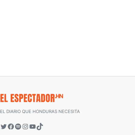
EL DIARIO QUE HONDURAS NECESITA