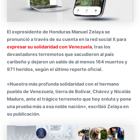
El expresidente de Honduras Manuel Zelaya se
pronunció a través de su cuenta en la red social X para
expresar su solidaridad con Venezuela
, tras los
devastadores terremotos que sacudieron al país
caribeño y dejaron un saldo de al menos 164 muertos y
971 heridos, según el último reporte oficial.
«Nuestra más profunda solidaridad con el hermano
pueblo de Venezuela, tierra de Bolívar, Chávez y Nicolás
Maduro, ante el trágico terremoto que hoy enluta y pone
una prueba más a esa noble nación», escribió Zelaya en
su publicación.