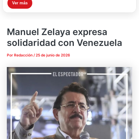
Ver más
Manuel Zelaya expresa
solidaridad con Venezuela
Por
Redacción
/
25 de junio de 2026