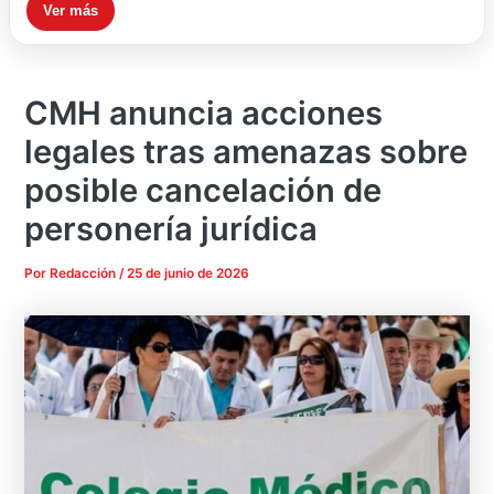
Ver más
CMH anuncia acciones
legales tras amenazas sobre
posible cancelación de
personería jurídica
Por
Redacción
/
25 de junio de 2026