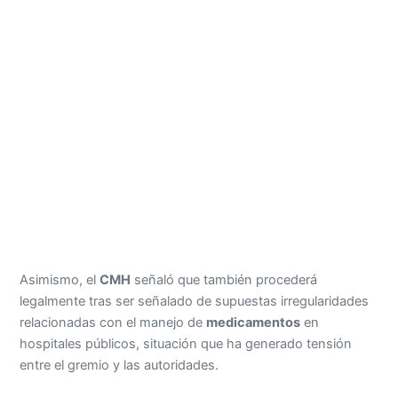
Asimismo, el
CMH
señaló que también procederá
legalmente tras ser señalado de supuestas irregularidades
relacionadas con el manejo de
medicamentos
en
hospitales públicos, situación que ha generado tensión
entre el gremio y las autoridades.