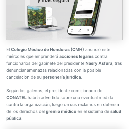
El
Colegio Médico de Honduras (CMH)
anunció este
miércoles que emprenderá
acciones legales
contra
funcionarios del gabinete del presidente
Nasry Asfura
, tras
denunciar amenazas relacionadas con la posible
cancelación de su
personería jurídica
.
Según los galenos, el presidente comisionado de
CONATEL
habría advertido sobre una eventual medida
contra la organización, luego de sus reclamos en defensa
de los derechos del
gremio médico
en el sistema de
salud
pública
.