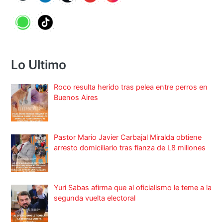
Lo Ultimo
Roco resulta herido tras pelea entre perros en
Buenos Aires
Pastor Mario Javier Carbajal Miralda obtiene
arresto domiciliario tras fianza de L8 millones
Yuri Sabas afirma que al oficialismo le teme a la
segunda vuelta electoral