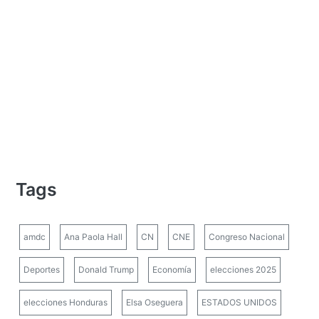
Tags
amdc
Ana Paola Hall
CN
CNE
Congreso Nacional
Deportes
Donald Trump
Economía
elecciones 2025
elecciones Honduras
Elsa Oseguera
ESTADOS UNIDOS