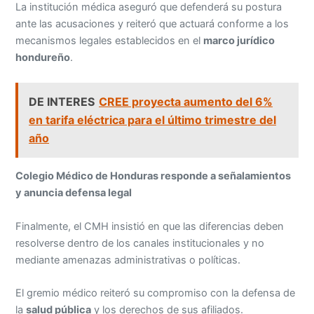
La institución médica aseguró que defenderá su postura
ante las acusaciones y reiteró que actuará conforme a los
mecanismos legales establecidos en el
marco jurídico
hondureño
.
DE INTERES
CREE proyecta aumento del 6%
en tarifa eléctrica para el último trimestre del
año
Colegio Médico de Honduras responde a señalamientos
y anuncia defensa legal
Finalmente, el CMH insistió en que las diferencias deben
resolverse dentro de los canales institucionales y no
mediante amenazas administrativas o políticas.
El gremio médico reiteró su compromiso con la defensa de
la
salud pública
y los derechos de sus afiliados.