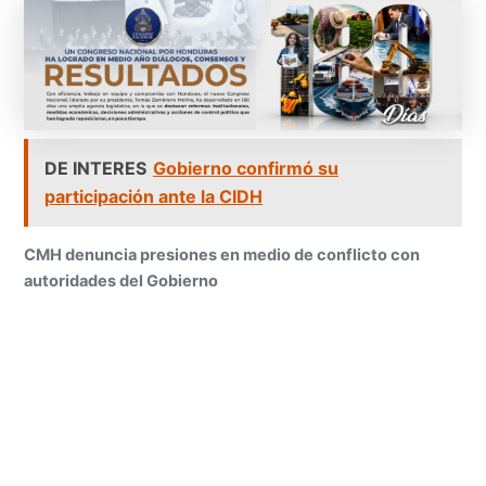
DE INTERES
Gobierno confirmó su
participación ante la CIDH
CMH denuncia presiones en medio de conflicto con
autoridades del Gobierno