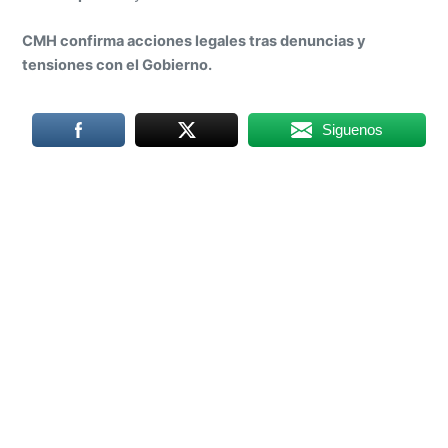
CMH confirma acciones legales tras denuncias y
tensiones con el Gobierno.
Siguenos