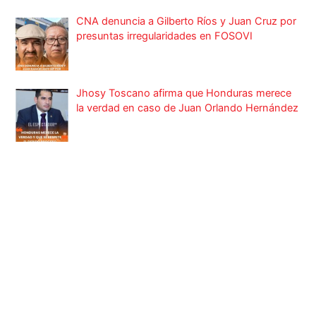
CNA denuncia a Gilberto Ríos y Juan Cruz por
presuntas irregularidades en FOSOVI
Jhosy Toscano afirma que Honduras merece
la verdad en caso de Juan Orlando Hernández