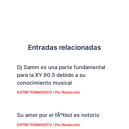
Entradas relacionadas
Dj Samm es una parte fundamental
para la XY 90.5 debido a su
conocimiento musical
ENTRETENIMIENTO
/ Por
Redacción
Su amor por el fÃºtbol es notorio
ENTRETENIMIENTO
/ Por
Redacción