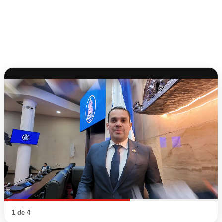
1 de 4