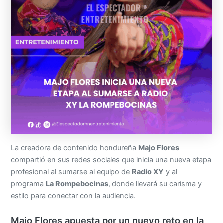
La creadora de contenido hondureña
Majo Flores
compartió en sus redes sociales que inicia una nueva etapa
profesional al sumarse al equipo de
Radio XY
y al
programa
La Rompebocinas
, donde llevará su carisma y
estilo para conectar con la audiencia.
Majo Flores apuesta por un nuevo reto en la