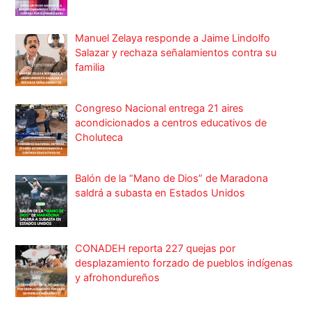
Manuel Zelaya responde a Jaime Lindolfo
Salazar y rechaza señalamientos contra su
familia
Congreso Nacional entrega 21 aires
acondicionados a centros educativos de
Choluteca
Balón de la “Mano de Dios” de Maradona
saldrá a subasta en Estados Unidos
CONADEH reporta 227 quejas por
desplazamiento forzado de pueblos indígenas
y afrohondureños