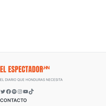
EL DIARIO QUE HONDURAS NECESITA
CONTACTO