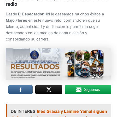
radio
Desde
El Espectador HN
le deseamos muchos éxitos a
Majo Flores
en este nuevo reto, confiando en que su
talento, autenticidad y dedicación le permitirán seguir
destacando en los medios de comunicación y
consolidando su carrera.
Siguenos
DE INTERES
Inés Gracia y Lamine Yamal siguen