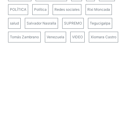
POLÍTICA
Política
Redes sociales
Rixi Moncada
salud
Salvador Nasralla
SUPREMO
Tegucigalpa
Tomás Zambrano
Venezuela
VIDEO
Xiomara Castro