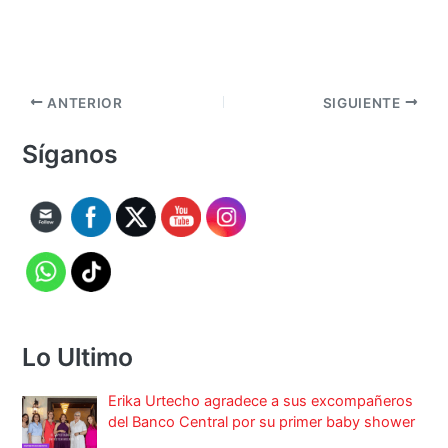
ANTERIOR
SIGUIENTE
Síganos
Lo Ultimo
Erika Urtecho agradece a sus excompañeros
del Banco Central por su primer baby shower